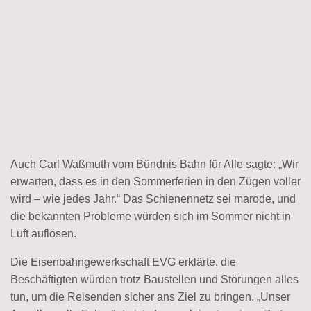
Auch Carl Waßmuth vom Bündnis Bahn für Alle sagte: „Wir
erwarten, dass es in den Sommerferien in den Zügen voller
wird – wie jedes Jahr.“ Das Schienennetz sei marode, und
die bekannten Probleme würden sich im Sommer nicht in
Luft auflösen.
Die Eisenbahngewerkschaft EVG erklärte, die
Beschäftigten würden trotz Baustellen und Störungen alles
tun, um die Reisenden sicher ans Ziel zu bringen. „Unser