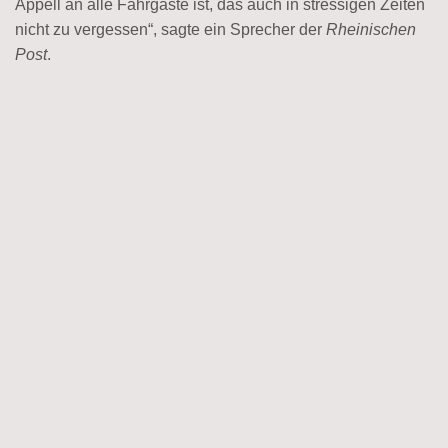
Appell an alle Fahrgäste ist, das auch in stressigen Zeiten
nicht zu vergessen“, sagte ein Sprecher der
Rheinischen
Post
.