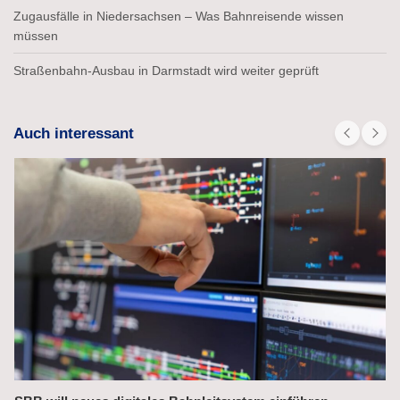
Zugausfälle in Niedersachsen – Was Bahnreisende wissen
müssen
Straßenbahn-Ausbau in Darmstadt wird weiter geprüft
Auch interessant