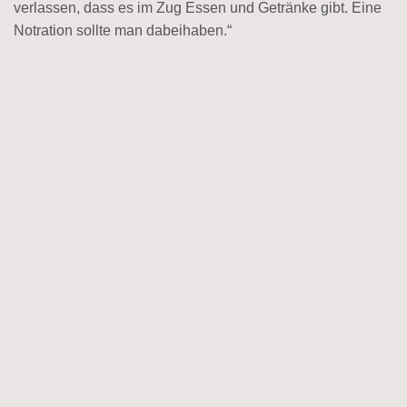
verlassen, dass es im Zug Essen und Getränke gibt. Eine
Notration sollte man dabeihaben.“