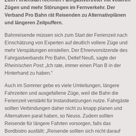
Zügen und mehr Störungen im Fernverkehr. Der
Verband Pro Bahn rät Reisenden zu Alternativplänen
und längeren Zeitpuffern.
Bahnreisende müssen sich zum Start der Ferienzeit nach
Einschätzung von Experten auf deutlich vollere Züge und
mehr Verspätungen einstellen. Der Ehrenvorsitzende des
Fahrgastverbands Pro Bahn, Detlef Neuß, sagte der
Rheinischen Post
: „Ich rate, immer einen Plan B in der
Hinterhand zu haben.“
Auch im Sommer gebe es viele Umleitungen, längere
Fahrzeiten und ausgefallene Züge, weil die Bahn die
Ferienzeit verstärkt für Instandsetzungen nutze. Fahrgäste
sollten Verbindungen daher nicht zu knapp planen und
Alternativen parat haben, so Neuss. Zudem sollten
Reisende für längere Fahrten vorsorgen, falls das
Bordbistro ausfällt: „Reisende sollten sich nicht darauf