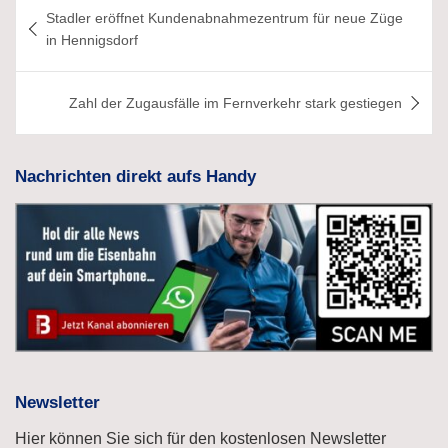
Beitragsnavigation
Stadler eröffnet Kundenabnahmezentrum für neue Züge
in Hennigsdorf
Zahl der Zugausfälle im Fernverkehr stark gestiegen
Nachrichten direkt aufs Handy
Newsletter
Hier können Sie sich für den kostenlosen Newsletter