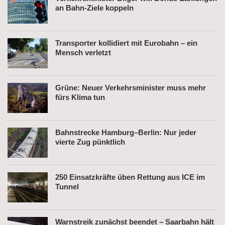
an Bahn-Ziele koppeln
Transporter kollidiert mit Eurobahn – ein
Mensch verletzt
Grüne: Neuer Verkehrsminister muss mehr
fürs Klima tun
Bahnstrecke Hamburg–Berlin: Nur jeder
vierte Zug pünktlich
250 Einsatzkräfte üben Rettung aus ICE im
Tunnel
Warnstreik zunächst beendet – Saarbahn hält