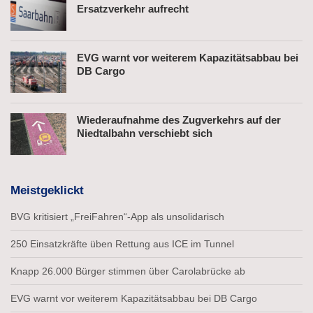
Ersatzverkehr aufrecht
EVG warnt vor weiterem Kapazitätsabbau bei
DB Cargo
Wiederaufnahme des Zugverkehrs auf der
Niedtalbahn verschiebt sich
Meistgeklickt
BVG kritisiert „FreiFahren“-App als unsolidarisch
250 Einsatzkräfte üben Rettung aus ICE im Tunnel
Knapp 26.000 Bürger stimmen über Carolabrücke ab
EVG warnt vor weiterem Kapazitätsabbau bei DB Cargo