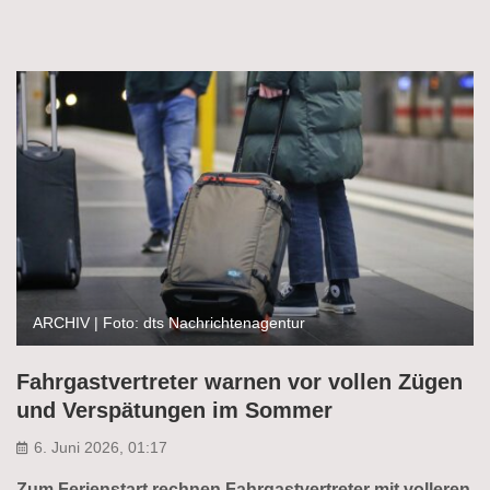
ARCHIV | Foto: dts Nachrichtenagentur
Fahrgastvertreter warnen vor vollen Zügen
und Verspätungen im Sommer
6. Juni 2026, 01:17
Zum Ferienstart rechnen Fahrgastvertreter mit volleren