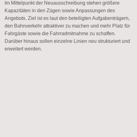
Im Mittelpunkt der Neuausschreibung stehen größere
Kapazitäten in den Zügen sowie Anpassungen des
Angebots. Ziel ist es laut den beteiligten Aufgabenträgern,
den Bahnverkehr attraktiver zu machen und mehr Platz für
Fahrgäste sowie die Fahrradmitnahme zu schaffen.
Darüber hinaus sollen einzelne Linien neu strukturiert und
erweitert werden.