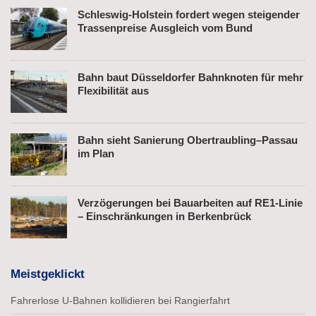
Schleswig-Holstein fordert wegen steigender
Trassenpreise Ausgleich vom Bund
Bahn baut Düsseldorfer Bahnknoten für mehr
Flexibilität aus
Bahn sieht Sanierung Obertraubling–Passau
im Plan
Verzögerungen bei Bauarbeiten auf RE1-Linie
– Einschränkungen in Berkenbrück
Meistgeklickt
Fahrerlose U-Bahnen kollidieren bei Rangierfahrt