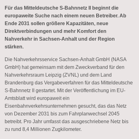
Für das Mitteldeutsche S-Bahnnetz II beginnt die
europaweite Suche nach einem neuen Betreiber. Ab
Ende 2031 sollen größere Kapazitäten, neue
Direktverbindungen und mehr Komfort den
Nahverkehr in Sachsen-Anhalt und der Region
stärken.
Die Nahverkehrsservice Sachsen-Anhalt GmbH (NASA
GmbH) hat gemeinsam mit dem Zweckverband für den
Nahverkehrsraum Leipzig (ZVNL) und dem Land
Brandenburg das Vergabeverfahren für das Mitteldeutsche
S-Bahnnetz II gestartet. Mit der Veröffentlichung im EU-
Amtsblatt wird europaweit ein
Eisenbahnverkehrsunternehmen gesucht, das das Netz
von Dezember 2031 bis zum Fahrplanwechsel 2045
betreibt. Pro Jahr umfasst das ausgeschriebene Netz bis
zu rund 8,4 Millionen Zugkilometer.