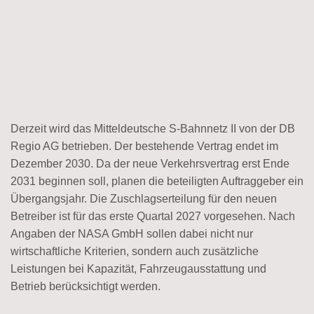
Derzeit wird das Mitteldeutsche S-Bahnnetz II von der DB
Regio AG betrieben. Der bestehende Vertrag endet im
Dezember 2030. Da der neue Verkehrsvertrag erst Ende
2031 beginnen soll, planen die beteiligten Auftraggeber ein
Übergangsjahr. Die Zuschlagserteilung für den neuen
Betreiber ist für das erste Quartal 2027 vorgesehen. Nach
Angaben der NASA GmbH sollen dabei nicht nur
wirtschaftliche Kriterien, sondern auch zusätzliche
Leistungen bei Kapazität, Fahrzeugausstattung und
Betrieb berücksichtigt werden.