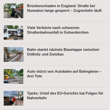
Brückenschaden in England: Straße bei
Nuneaton lange gesperrt – Zugverkehr läuft
Viele Verletzte nach schwerem
Straßenbahnunfall in Gelsenkirchen
Bahn startet nächste Bauetappe zwischen
Gößnitz und Zwickau
Auto stürzt von Autobahn auf Bahngleise –
drei Tote
Tjarks: Urteil des EU-Gerichts hat Folgen für
Nahverkehr