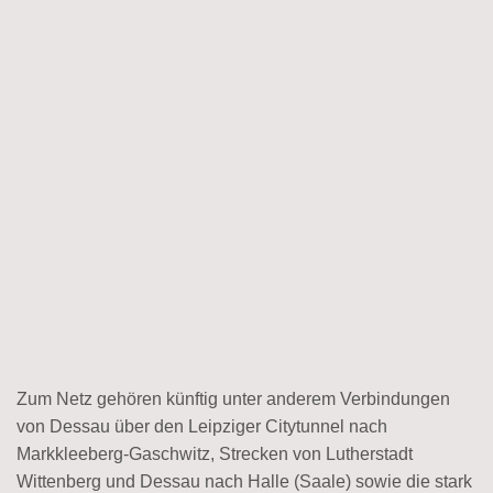
Zum Netz gehören künftig unter anderem Verbindungen
von Dessau über den Leipziger Citytunnel nach
Markkleeberg-Gaschwitz, Strecken von Lutherstadt
Wittenberg und Dessau nach Halle (Saale) sowie die stark