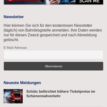
Newsletter
Hier können Sie sich für den kostenlosen Newsletter
(täglich) von Bahnblogstelle anmelden. Ihre Daten werden
nur für diesen Zweck gespeichert und nach Abmeldung
gelöscht.
E-Mail-Adresse:
Neueste Meldungen
Schütz befürchtet höhere Ticketpreise im
Schienennahverkehr