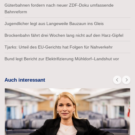
Güterbahnen fordern nach neuer ZDF-Doku umfassende
Bahnreform
Jugendlicher legt aus Langeweile Bauzaun ins Gleis
Brockenbahn fährt drei Wochen lang nicht auf den Harz-Gipfel
Tjarks: Urteil des EU-Gerichts hat Folgen für Nahverkehr
Bund legt Bericht zur Elektrifizierung Mühldorf–Landshut vor
Auch interessant