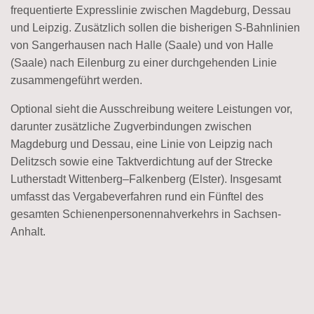
frequentierte Expresslinie zwischen Magdeburg, Dessau
und Leipzig. Zusätzlich sollen die bisherigen S-Bahnlinien
von Sangerhausen nach Halle (Saale) und von Halle
(Saale) nach Eilenburg zu einer durchgehenden Linie
zusammengeführt werden.
Optional sieht die Ausschreibung weitere Leistungen vor,
darunter zusätzliche Zugverbindungen zwischen
Magdeburg und Dessau, eine Linie von Leipzig nach
Delitzsch sowie eine Taktverdichtung auf der Strecke
Lutherstadt Wittenberg–Falkenberg (Elster). Insgesamt
umfasst das Vergabeverfahren rund ein Fünftel des
gesamten Schienenpersonennahverkehrs in Sachsen-
Anhalt.