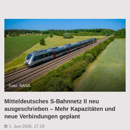
Foto: NASA
Mitteldeutsches S-Bahnnetz II neu
ausgeschrieben – Mehr Kapazitäten und
neue Verbindungen geplant
1. Juni 2026, 17:19