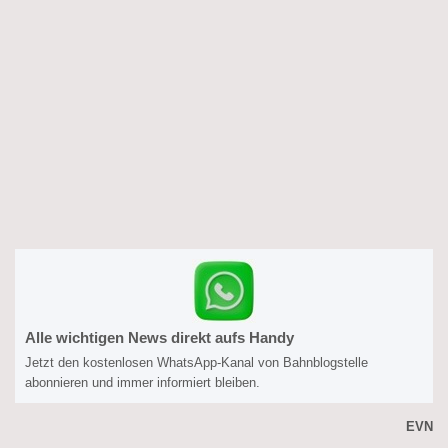
Alle wichtigen News direkt aufs Handy
Jetzt den kostenlosen WhatsApp-Kanal von Bahnblogstelle
abonnieren und immer informiert bleiben.
EVN