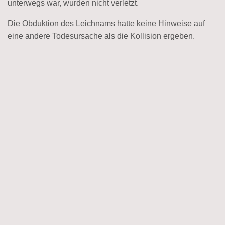
unterwegs war, wurden nicht verletzt.
Die Obduktion des Leichnams hatte keine Hinweise auf
eine andere Todesursache als die Kollision ergeben.