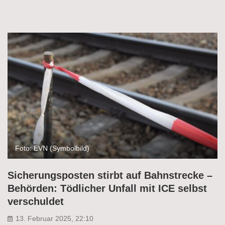
Foto: EVN (Symbolbild)
Sicherungsposten stirbt auf Bahnstrecke –
Behörden: Tödlicher Unfall mit ICE selbst
verschuldet
13. Februar 2025, 22:10