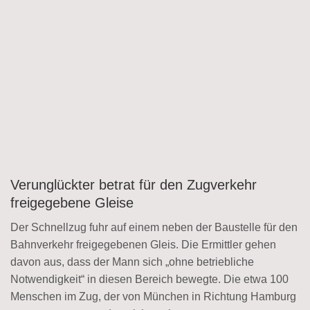
Verunglückter betrat für den Zugverkehr
freigegebene Gleise
Der Schnellzug fuhr auf einem neben der Baustelle für den
Bahnverkehr freigegebenen Gleis. Die Ermittler gehen
davon aus, dass der Mann sich „ohne betriebliche
Notwendigkeit“ in diesen Bereich bewegte. Die etwa 100
Menschen im Zug, der von München in Richtung Hamburg