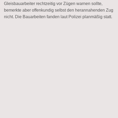
Gleisbauarbeiter rechtzeitig vor Zügen warnen sollte,
bemerkte aber offenkundig selbst den herannahenden Zug
nicht. Die Bauarbeiten fanden laut Polizei planmäßig statt.