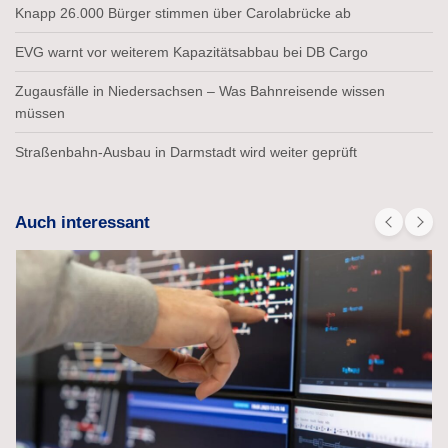
Knapp 26.000 Bürger stimmen über Carolabrücke ab
EVG warnt vor weiterem Kapazitätsabbau bei DB Cargo
Zugausfälle in Niedersachsen – Was Bahnreisende wissen
müssen
Straßenbahn-Ausbau in Darmstadt wird weiter geprüft
Auch interessant