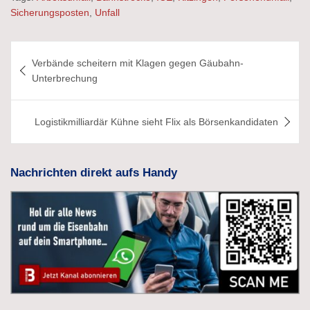
Sicherungsposten
,
Unfall
Beitragsnavigation
Verbände scheitern mit Klagen gegen Gäubahn-
Unterbrechung
Logistikmilliardär Kühne sieht Flix als Börsenkandidaten
Nachrichten direkt aufs Handy