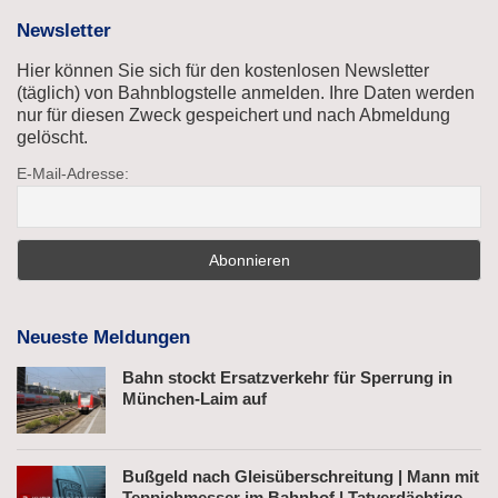
Newsletter
Hier können Sie sich für den kostenlosen Newsletter
(täglich) von Bahnblogstelle anmelden. Ihre Daten werden
nur für diesen Zweck gespeichert und nach Abmeldung
gelöscht.
E-Mail-Adresse:
Neueste Meldungen
Bahn stockt Ersatzverkehr für Sperrung in
München-Laim auf
Bußgeld nach Gleisüberschreitung | Mann mit
Teppichmesser im Bahnhof | Tatverdächtiger