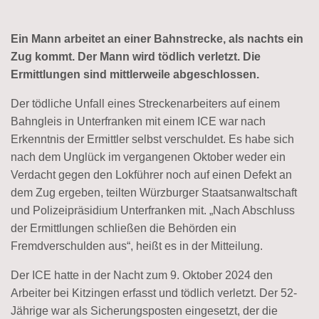
Ein Mann arbeitet an einer Bahnstrecke, als nachts ein
Zug kommt. Der Mann wird tödlich verletzt. Die
Ermittlungen sind mittlerweile abgeschlossen.
Der tödliche Unfall eines Streckenarbeiters auf einem
Bahngleis in Unterfranken mit einem ICE war nach
Erkenntnis der Ermittler selbst verschuldet. Es habe sich
nach dem Unglück im vergangenen Oktober weder ein
Verdacht gegen den Lokführer noch auf einen Defekt an
dem Zug ergeben, teilten Würzburger Staatsanwaltschaft
und Polizeipräsidium Unterfranken mit. „Nach Abschluss
der Ermittlungen schließen die Behörden ein
Fremdverschulden aus“, heißt es in der Mitteilung.
Der ICE hatte in der Nacht zum 9. Oktober 2024 den
Arbeiter bei Kitzingen erfasst und tödlich verletzt. Der 52-
Jährige war als Sicherungsposten eingesetzt, der die