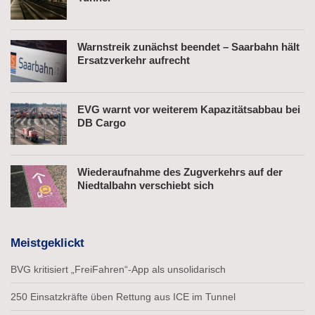
Warnstreik zunächst beendet – Saarbahn hält
Ersatzverkehr aufrecht
EVG warnt vor weiterem Kapazitätsabbau bei
DB Cargo
Wiederaufnahme des Zugverkehrs auf der
Niedtalbahn verschiebt sich
Meistgeklickt
BVG kritisiert „FreiFahren“-App als unsolidarisch
250 Einsatzkräfte üben Rettung aus ICE im Tunnel