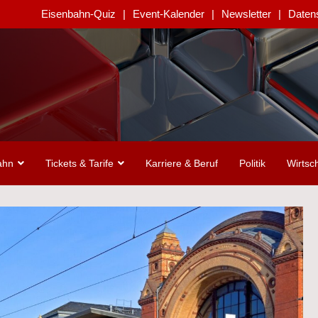
Eisenbahn-Quiz
Event-Kalender
Newsletter
Daten
ahn
Tickets & Tarife
Karriere & Beruf
Politik
Wirtsch