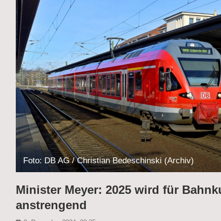
Foto: DB AG / Christian Bedeschinski (Archiv)
Minister Meyer: 2025 wird für Bah
anstrengend