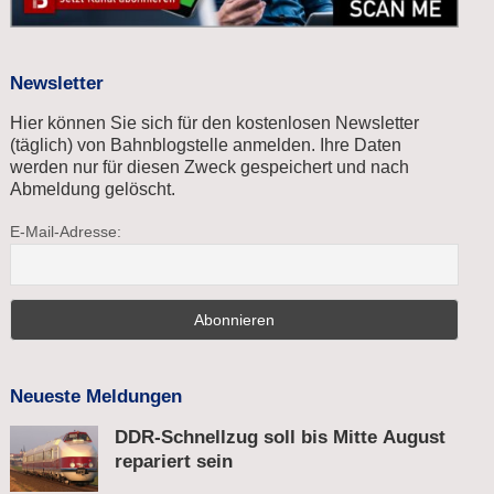
Newsletter
Hier können Sie sich für den kostenlosen Newsletter
(täglich) von Bahnblogstelle anmelden. Ihre Daten
werden nur für diesen Zweck gespeichert und nach
Abmeldung gelöscht.
E-Mail-Adresse:
Neueste Meldungen
DDR-Schnellzug soll bis Mitte August
repariert sein