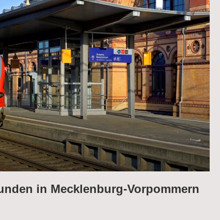
nkunden in Mecklenburg-Vorpommern