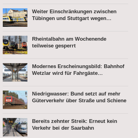
Weiter Einschränkungen zwischen
Tübingen und Stuttgart wegen
Bauarbeiten
Rheintalbahn am Wochenende
teilweise gesperrt
Modernes Erscheinungsbild: Bahnhof
Wetzlar wird für Fahrgäste
komfortabler
Niedrigwasser: Bund setzt auf mehr
Güterverkehr über Straße und Schiene
Bereits zehnter Streik: Erneut kein
Verkehr bei der Saarbahn