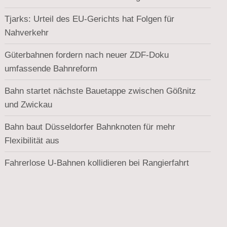
Tjarks: Urteil des EU-Gerichts hat Folgen für
Nahverkehr
Güterbahnen fordern nach neuer ZDF-Doku
umfassende Bahnreform
Bahn startet nächste Bauetappe zwischen Gößnitz
und Zwickau
Bahn baut Düsseldorfer Bahnknoten für mehr
Flexibilität aus
Fahrerlose U-Bahnen kollidieren bei Rangierfahrt