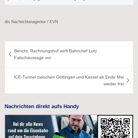
dts Nachrichtenagentur / EVN
Beitragsnavigation
Bericht: Rechnungshof wirft Bahnchef Lutz
Falschaussage vor
ICE-Tunnel zwischen Göttingen und Kassel ab Ende Mai
wieder frei
Nachrichten direkt aufs Handy