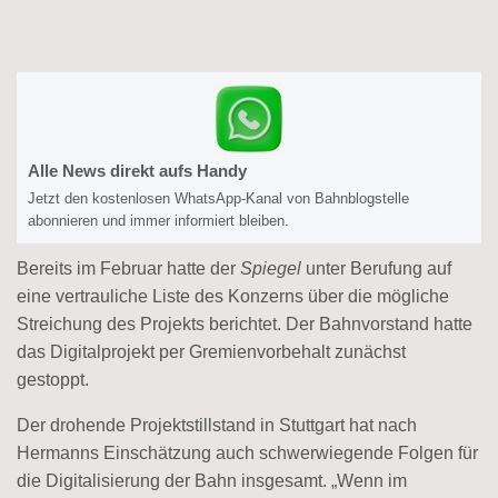
Alle News direkt aufs Handy
Jetzt den kostenlosen WhatsApp-Kanal von Bahnblogstelle
abonnieren und immer informiert bleiben.
Bereits im Februar hatte der
Spiegel
unter Berufung auf
eine vertrauliche Liste des Konzerns über die mögliche
Streichung des Projekts berichtet. Der Bahnvorstand hatte
das Digitalprojekt per Gremienvorbehalt zunächst
gestoppt.
Der drohende Projektstillstand in Stuttgart hat nach
Hermanns Einschätzung auch schwerwiegende Folgen für
die Digitalisierung der Bahn insgesamt. „Wenn im