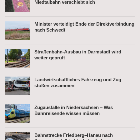
Niedtalbahn verschiebt sich
Minister verteidigt Ende der Direktverbindung
nach Schwedt
Straßenbahn-Ausbau in Darmstadt wird
weiter geprüft
Landwirtschaftliches Fahrzeug und Zug
stoßen zusammen
Zugausfälle in Niedersachsen – Was
Bahnreisende wissen müssen
Bahnstrecke Friedberg–Hanau nach