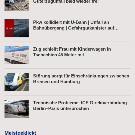
Güterzugunfall bald wieder frei
Pkw kollidiert mit U-Bahn | Unfall an
Bahnübergang | Gefahrgutkanister auf
Bahnhofsvorplatz
Zug schleift Frau mit Kinderwagen in
Tschechien 45 Meter mit
Störung sorgt für Einschränkungen zwischen
Bremen und Hamburg
Technische Probleme: ICE-Direktverbindung
Berlin–Paris unterbrochen
Meistgeklickt