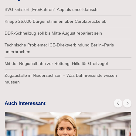
BVG kritisiert „FreiFahren“-App als unsolidarisch
Knapp 26.000 Bürger stimmen über Carolabrücke ab
DDR-Schnellzug soll bis Mitte August repariert sein
Technische Probleme: ICE-Direktverbindung Berlin–Paris
unterbrochen
Mit der Regionalbahn zur Rettung: Hilfe für Greifvogel
Zugausfälle in Niedersachsen – Was Bahnreisende wissen
müssen
Auch interessant