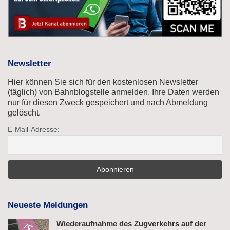
Newsletter
Hier können Sie sich für den kostenlosen Newsletter
(täglich) von Bahnblogstelle anmelden. Ihre Daten werden
nur für diesen Zweck gespeichert und nach Abmeldung
gelöscht.
E-Mail-Adresse:
Neueste Meldungen
Wiederaufnahme des Zugverkehrs auf der