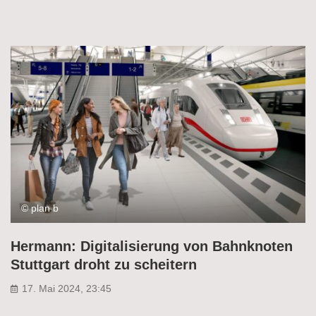
© plan b
Hermann: Digitalisierung von Bahnknoten
Stuttgart droht zu scheitern
17. Mai 2024, 23:45