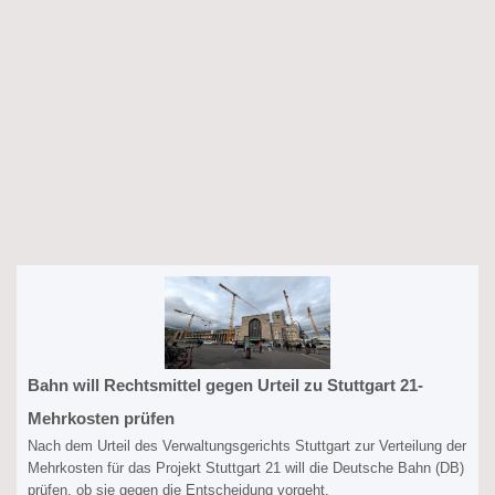
Bahn will Rechtsmittel gegen Urteil zu Stuttgart 21-
Mehrkosten prüfen
Nach dem Urteil des Verwaltungsgerichts Stuttgart zur Verteilung der
Mehrkosten für das Projekt Stuttgart 21 will die Deutsche Bahn (DB)
prüfen, ob sie gegen die Entscheidung vorgeht.