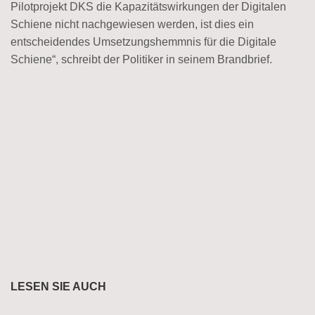
Pilotprojekt DKS die Kapazitätswirkungen der Digitalen
Schiene nicht nachgewiesen werden, ist dies ein
entscheidendes Umsetzungshemmnis für die Digitale
Schiene“, schreibt der Politiker in seinem Brandbrief.
LESEN SIE AUCH