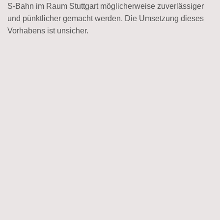
S-Bahn im Raum Stuttgart möglicherweise zuverlässiger
und pünktlicher gemacht werden. Die Umsetzung dieses
Vorhabens ist unsicher.