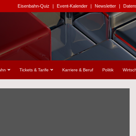
Eisenbahn-Quiz
Event-Kalender
Newsletter
Daten
ahn
Tickets & Tarife
Karriere & Beruf
Politik
Wirtsch