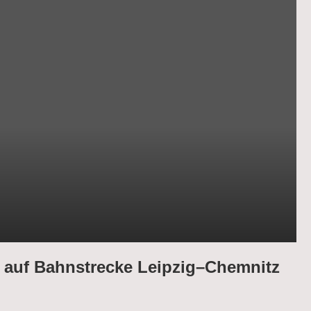
 auf Bahnstrecke Leipzig–Chemnitz