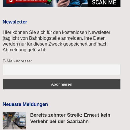
Newsletter
Hier können Sie sich für den kostenlosen Newsletter
(täglich) von Bahnblogstelle anmelden. Ihre Daten
werden nur für diesen Zweck gespeichert und nach
Abmeldung gelöscht.
E-Mail-Adresse:
Neueste Meldungen
Bereits zehnter Streik: Erneut kein
Verkehr bei der Saarbahn