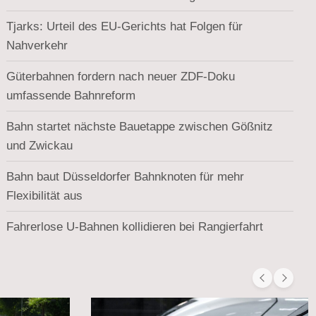
Tjarks: Urteil des EU-Gerichts hat Folgen für
Nahverkehr
Güterbahnen fordern nach neuer ZDF-Doku
umfassende Bahnreform
Bahn startet nächste Bauetappe zwischen Gößnitz
und Zwickau
Bahn baut Düsseldorfer Bahnknoten für mehr
Flexibilität aus
Fahrerlose U-Bahnen kollidieren bei Rangierfahrt