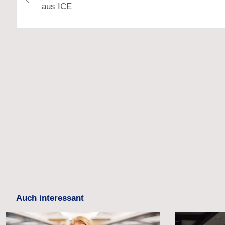
aus ICE
Auch interessant