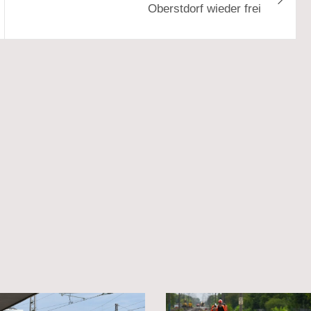
Oberstdorf wieder frei