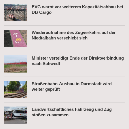
EVG warnt vor weiterem Kapazitätsabbau bei
DB Cargo
Wiederaufnahme des Zugverkehrs auf der
Niedtalbahn verschiebt sich
Minister verteidigt Ende der Direktverbindung
nach Schwedt
Straßenbahn-Ausbau in Darmstadt wird
weiter geprüft
Landwirtschaftliches Fahrzeug und Zug
stoßen zusammen