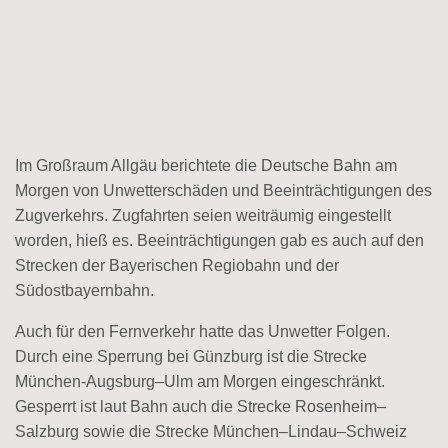
Im Großraum Allgäu berichtete die Deutsche Bahn am
Morgen von Unwetterschäden und Beeinträchtigungen des
Zugverkehrs. Zugfahrten seien weiträumig eingestellt
worden, hieß es. Beeinträchtigungen gab es auch auf den
Strecken der Bayerischen Regiobahn und der
Südostbayernbahn.
Auch für den Fernverkehr hatte das Unwetter Folgen.
Durch eine Sperrung bei Günzburg ist die Strecke
München-Augsburg–Ulm am Morgen eingeschränkt.
Gesperrt ist laut Bahn auch die Strecke Rosenheim–
Salzburg sowie die Strecke München–Lindau–Schweiz