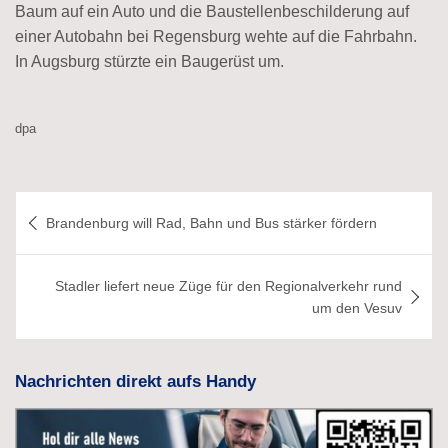
Baum auf ein Auto und die Baustellenbeschilderung auf
einer Autobahn bei Regensburg wehte auf die Fahrbahn.
In Augsburg stürzte ein Baugerüst um.
dpa
Beitragsnavigation
Brandenburg will Rad, Bahn und Bus stärker fördern
Stadler liefert neue Züge für den Regionalverkehr rund
um den Vesuv
Nachrichten direkt aufs Handy