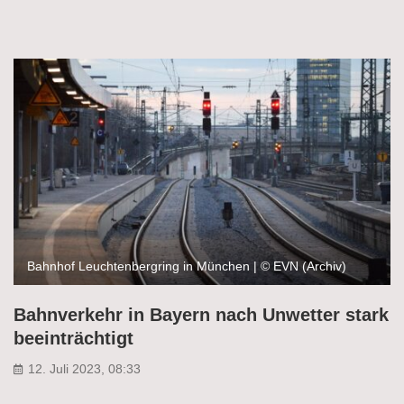
Bahnhof Leuchtenbergring in München | © EVN (Archiv)
Bahnverkehr in Bayern nach Unwetter stark
beeinträchtigt
12. Juli 2023, 08:33