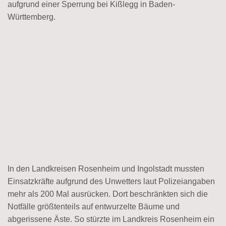
aufgrund einer Sperrung bei Kißlegg in Baden-
Württemberg.
In den Landkreisen Rosenheim und Ingolstadt mussten
Einsatzkräfte aufgrund des Unwetters laut Polizeiangaben
mehr als 200 Mal ausrücken. Dort beschränkten sich die
Notfälle größtenteils auf entwurzelte Bäume und
abgerissene Äste. So stürzte im Landkreis Rosenheim ein