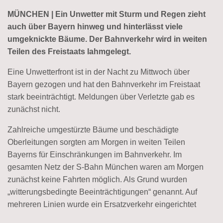
MÜNCHEN | Ein Unwetter mit Sturm und Regen zieht
auch über Bayern hinweg und hinterlässt viele
umgeknickte Bäume. Der Bahnverkehr wird in weiten
Teilen des Freistaats lahmgelegt.
Eine Unwetterfront ist in der Nacht zu Mittwoch über
Bayern gezogen und hat den Bahnverkehr im Freistaat
stark beeinträchtigt. Meldungen über Verletzte gab es
zunächst nicht.
Zahlreiche umgestürzte Bäume und beschädigte
Oberleitungen sorgten am Morgen in weiten Teilen
Bayerns für Einschränkungen im Bahnverkehr. Im
gesamten Netz der S-Bahn München waren am Morgen
zunächst keine Fahrten möglich. Als Grund wurden
„witterungsbedingte Beeinträchtigungen“ genannt. Auf
mehreren Linien wurde ein Ersatzverkehr eingerichtet