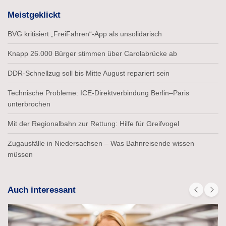
Meistgeklickt
BVG kritisiert „FreiFahren“-App als unsolidarisch
Knapp 26.000 Bürger stimmen über Carolabrücke ab
DDR-Schnellzug soll bis Mitte August repariert sein
Technische Probleme: ICE-Direktverbindung Berlin–Paris
unterbrochen
Mit der Regionalbahn zur Rettung: Hilfe für Greifvogel
Zugausfälle in Niedersachsen – Was Bahnreisende wissen
müssen
Auch interessant