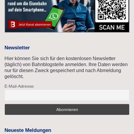
Newsletter
Hier können Sie sich für den kostenlosen Newsletter
(täglich) von Bahnblogstelle anmelden. Ihre Daten werden
nur für diesen Zweck gespeichert und nach Abmeldung
gelöscht.
E-Mail-Adresse:
Neueste Meldungen