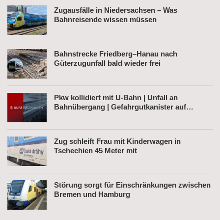
Zugausfälle in Niedersachsen – Was
Bahnreisende wissen müssen
Bahnstrecke Friedberg–Hanau nach
Güterzugunfall bald wieder frei
Pkw kollidiert mit U-Bahn | Unfall an
Bahnübergang | Gefahrgutkanister auf
Bahnhofsvorplatz
Zug schleift Frau mit Kinderwagen in
Tschechien 45 Meter mit
Störung sorgt für Einschränkungen zwischen
Bremen und Hamburg