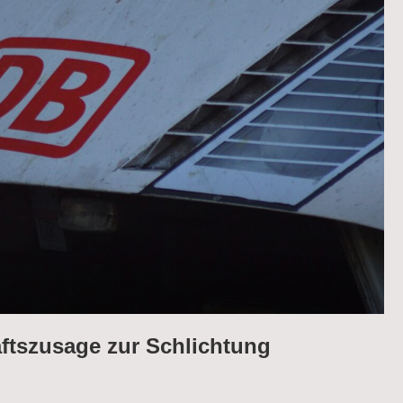
tszusage zur Schlichtung