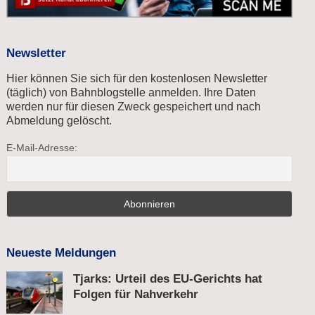
Newsletter
Hier können Sie sich für den kostenlosen Newsletter
(täglich) von Bahnblogstelle anmelden. Ihre Daten
werden nur für diesen Zweck gespeichert und nach
Abmeldung gelöscht.
E-Mail-Adresse:
Neueste Meldungen
Tjarks: Urteil des EU-Gerichts hat
Folgen für Nahverkehr