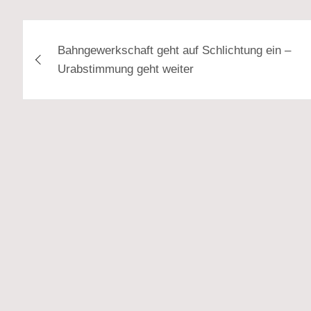
Beitragsnavigation
Bahngewerkschaft geht auf Schlichtung ein –
Urabstimmung geht weiter