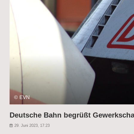
© EVN
Deutsche Bahn begrüßt Gewerkschaf
29. Juni 2023, 17:23