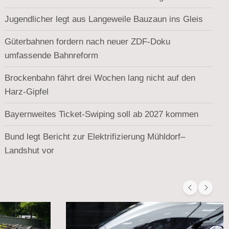
Jugendlicher legt aus Langeweile Bauzaun ins Gleis
Güterbahnen fordern nach neuer ZDF-Doku
umfassende Bahnreform
Brockenbahn fährt drei Wochen lang nicht auf den
Harz-Gipfel
Bayernweites Ticket-Swiping soll ab 2027 kommen
Bund legt Bericht zur Elektrifizierung Mühldorf–
Landshut vor