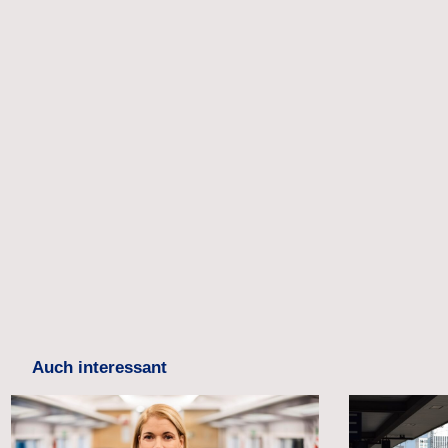
Auch interessant