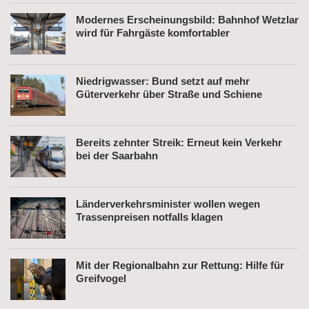
Modernes Erscheinungsbild: Bahnhof Wetzlar
wird für Fahrgäste komfortabler
Niedrigwasser: Bund setzt auf mehr
Güterverkehr über Straße und Schiene
Bereits zehnter Streik: Erneut kein Verkehr
bei der Saarbahn
Länderverkehrsminister wollen wegen
Trassenpreisen notfalls klagen
Mit der Regionalbahn zur Rettung: Hilfe für
Greifvogel