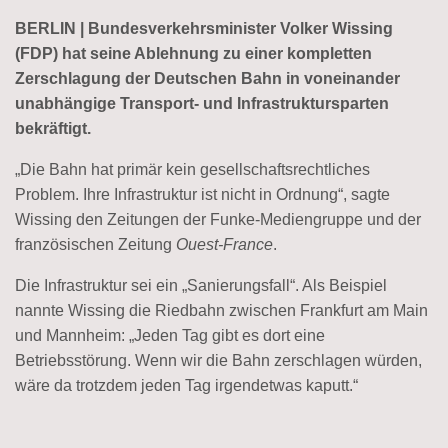
BERLIN | Bundesverkehrsminister Volker Wissing
(FDP) hat seine Ablehnung zu einer kompletten
Zerschlagung der Deutschen Bahn in voneinander
unabhängige Transport- und Infrastruktursparten
bekräftigt.
„Die Bahn hat primär kein gesellschaftsrechtliches
Problem. Ihre Infrastruktur ist nicht in Ordnung“, sagte
Wissing den Zeitungen der Funke-Mediengruppe und der
französischen Zeitung
Ouest-France
.
Die Infrastruktur sei ein „Sanierungsfall“. Als Beispiel
nannte Wissing die Riedbahn zwischen Frankfurt am Main
und Mannheim: „Jeden Tag gibt es dort eine
Betriebsstörung. Wenn wir die Bahn zerschlagen würden,
wäre da trotzdem jeden Tag irgendetwas kaputt.“