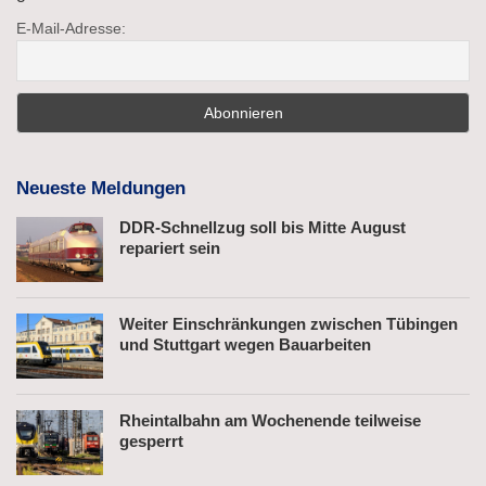
E-Mail-Adresse:
Neueste Meldungen
DDR-Schnellzug soll bis Mitte August
repariert sein
Weiter Einschränkungen zwischen Tübingen
und Stuttgart wegen Bauarbeiten
Rheintalbahn am Wochenende teilweise
gesperrt