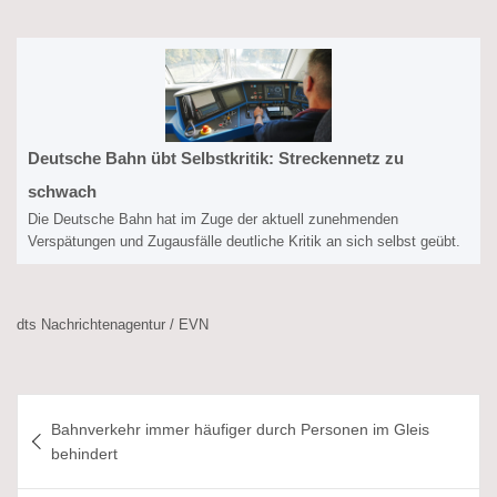
Deutsche Bahn übt Selbstkritik: Streckennetz zu
schwach
Die Deutsche Bahn hat im Zuge der aktuell zunehmenden
Verspätungen und Zugausfälle deutliche Kritik an sich selbst geübt.
dts Nachrichtenagentur / EVN
Beitragsnavigation
Bahnverkehr immer häufiger durch Personen im Gleis
behindert