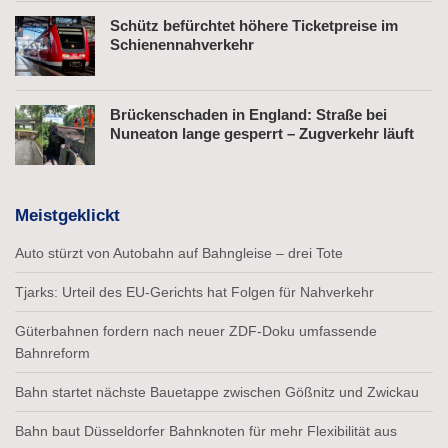
Schütz befürchtet höhere Ticketpreise im
Schienennahverkehr
Brückenschaden in England: Straße bei
Nuneaton lange gesperrt – Zugverkehr läuft
Meistgeklickt
Auto stürzt von Autobahn auf Bahngleise – drei Tote
Tjarks: Urteil des EU-Gerichts hat Folgen für Nahverkehr
Güterbahnen fordern nach neuer ZDF-Doku umfassende
Bahnreform
Bahn startet nächste Bauetappe zwischen Gößnitz und Zwickau
Bahn baut Düsseldorfer Bahnknoten für mehr Flexibilität aus