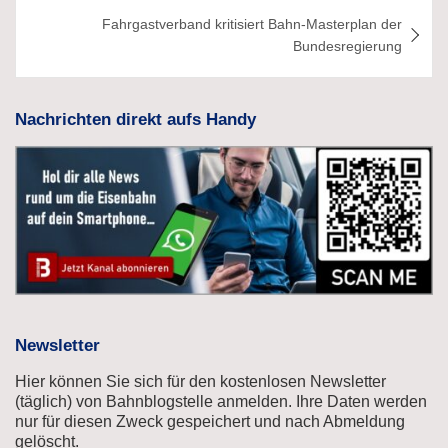
Fahrgastverband kritisiert Bahn-Masterplan der
Bundesregierung
Nachrichten direkt aufs Handy
Newsletter
Hier können Sie sich für den kostenlosen Newsletter
(täglich) von Bahnblogstelle anmelden. Ihre Daten werden
nur für diesen Zweck gespeichert und nach Abmeldung
gelöscht.