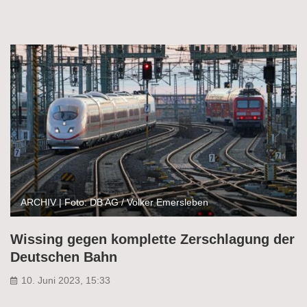
ARCHIV | Foto: DB AG / Volker Emersleben
Wissing gegen komplette Zerschlagung der
Deutschen Bahn
10. Juni 2023, 15:33