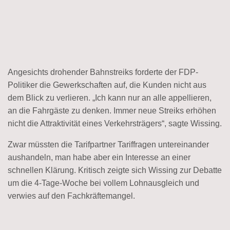
Angesichts drohender Bahnstreiks forderte der FDP-
Politiker die Gewerkschaften auf, die Kunden nicht aus
dem Blick zu verlieren. „Ich kann nur an alle appellieren,
an die Fahrgäste zu denken. Immer neue Streiks erhöhen
nicht die Attraktivität eines Verkehrsträgers“, sagte Wissing.
Zwar müssten die Tarifpartner Tariffragen untereinander
aushandeln, man habe aber ein Interesse an einer
schnellen Klärung. Kritisch zeigte sich Wissing zur Debatte
um die 4-Tage-Woche bei vollem Lohnausgleich und
verwies auf den Fachkräftemangel.