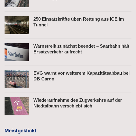
250 Einsatzkräfte üben Rettung aus ICE im
Tunnel
Warnstreik zunächst beendet – Saarbahn hält
Ersatzverkehr aufrecht
EVG warnt vor weiterem Kapazitätsabbau bei
DB Cargo
Wiederaufnahme des Zugverkehrs auf der
Niedtalbahn verschiebt sich
Meistgeklickt