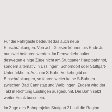
Für die Fahrgäste bedeutet das auch neue
Einschränkungen. Von acht Gleisen können bis Ende Juli
nur zwei befahren werden. Im Fernverkehr halten
deswegen einige Züge nicht am Stuttgarter Hauptbahnhof,
sondern alternativ in Esslingen, Schorndorf oder Stuttgart-
Untertürkheim. Auch im S-Bahn-Verkehr gibt es
Einschränkungen, so fahren weiter keine S-Bahnen
zwischen Bad Cannstatt und Waiblingen. Zudem wird der
Takt in Richtung Esslingen ausgedünnt. Die Bahn setzt
weiter Ersatzbusse ein.
Im Zuge des Bahnprojekts Stuttgart 21 soll die Region