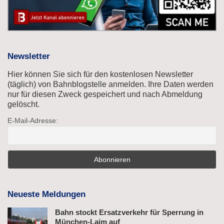
Newsletter
Hier können Sie sich für den kostenlosen Newsletter
(täglich) von Bahnblogstelle anmelden. Ihre Daten werden
nur für diesen Zweck gespeichert und nach Abmeldung
gelöscht.
E-Mail-Adresse:
Neueste Meldungen
Bahn stockt Ersatzverkehr für Sperrung in
München-Laim auf