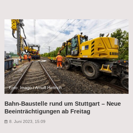
Foto: Imago / Arnulf Hettrich
Bahn-Baustelle rund um Stuttgart – Neue
Beeinträchtigungen ab Freitag
8. Juni 2023, 15:09