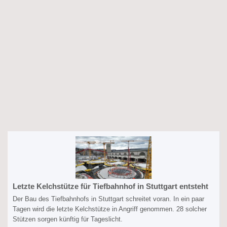
Letzte Kelchstütze für Tiefbahnhof in Stuttgart entsteht
Der Bau des Tiefbahnhofs in Stuttgart schreitet voran. In ein paar
Tagen wird die letzte Kelchstütze in Angriff genommen. 28 solcher
Stützen sorgen künftig für Tageslicht.