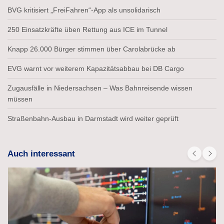
BVG kritisiert „FreiFahren“-App als unsolidarisch
250 Einsatzkräfte üben Rettung aus ICE im Tunnel
Knapp 26.000 Bürger stimmen über Carolabrücke ab
EVG warnt vor weiterem Kapazitätsabbau bei DB Cargo
Zugausfälle in Niedersachsen – Was Bahnreisende wissen
müssen
Straßenbahn-Ausbau in Darmstadt wird weiter geprüft
Auch interessant