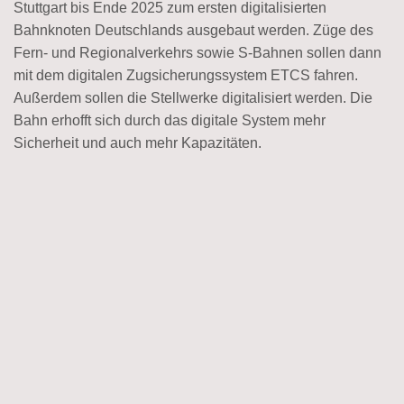
Stuttgart bis Ende 2025 zum ersten digitalisierten
Bahnknoten Deutschlands ausgebaut werden. Züge des
Fern- und Regionalverkehrs sowie S-Bahnen sollen dann
mit dem digitalen Zugsicherungssystem ETCS fahren.
Außerdem sollen die Stellwerke digitalisiert werden. Die
Bahn erhofft sich durch das digitale System mehr
Sicherheit und auch mehr Kapazitäten.