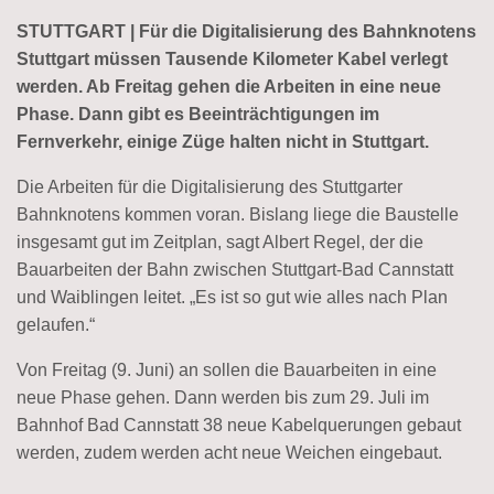
STUTTGART | Für die Digitalisierung des Bahnknotens
Stuttgart müssen Tausende Kilometer Kabel verlegt
werden. Ab Freitag gehen die Arbeiten in eine neue
Phase. Dann gibt es Beeinträchtigungen im
Fernverkehr, einige Züge halten nicht in Stuttgart.
Die Arbeiten für die Digitalisierung des Stuttgarter
Bahnknotens kommen voran. Bislang liege die Baustelle
insgesamt gut im Zeitplan, sagt Albert Regel, der die
Bauarbeiten der Bahn zwischen Stuttgart-Bad Cannstatt
und Waiblingen leitet. „Es ist so gut wie alles nach Plan
gelaufen.“
Von Freitag (9. Juni) an sollen die Bauarbeiten in eine
neue Phase gehen. Dann werden bis zum 29. Juli im
Bahnhof Bad Cannstatt 38 neue Kabelquerungen gebaut
werden, zudem werden acht neue Weichen eingebaut.