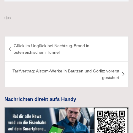
dpa
Beitragsnavigation
Glück im Unglück bei Nachtzug-Brand in
österreichischem Tunnel
Tarifvertrag: Alstom-Werke in Bautzen und Görlitz vorerst
gesichert
Nachrichten direkt aufs Handy