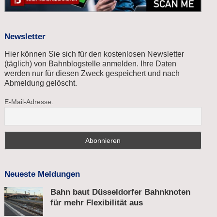
Newsletter
Hier können Sie sich für den kostenlosen Newsletter
(täglich) von Bahnblogstelle anmelden. Ihre Daten
werden nur für diesen Zweck gespeichert und nach
Abmeldung gelöscht.
E-Mail-Adresse:
Neueste Meldungen
Bahn baut Düsseldorfer Bahnknoten
für mehr Flexibilität aus