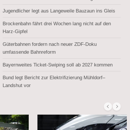
Jugendlicher legt aus Langeweile Bauzaun ins Gleis
Brockenbahn fährt drei Wochen lang nicht auf den
Harz-Gipfel
Güterbahnen fordern nach neuer ZDF-Doku
umfassende Bahnreform
Bayernweites Ticket-Swiping soll ab 2027 kommen
Bund legt Bericht zur Elektrifizierung Mühldorf–
Landshut vor