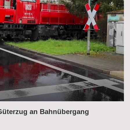
üterzug an Bahnübergang