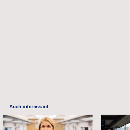
Auch interessant