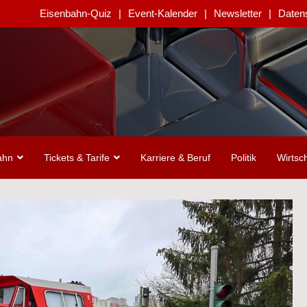
Eisenbahn-Quiz
Event-Kalender
Newsletter
Daten
ahn
Tickets & Tarife
Karriere & Beruf
Politik
Wirtsch