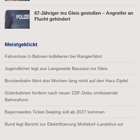
67-Jähriger ins Gleis gestoßen – Angreifer an
Flucht gehindert
Meistgeklickt
Fahrerlose U-Bahnen kollidieren bei Rangierfahrt
Jugendlicher legt aus Langeweile Bauzaun ins Gleis
Brockenbahn fährt drei Wochen lang nicht auf den Harz-Gipfel
Güterbahnen fordern nach neuer ZDF-Doku umfassende
Bahnreform
Bayernweites Ticket-Swiping soll ab 2027 kommen
Bund legt Bericht zur Elektrifizierung Mühldorf–Landshut vor