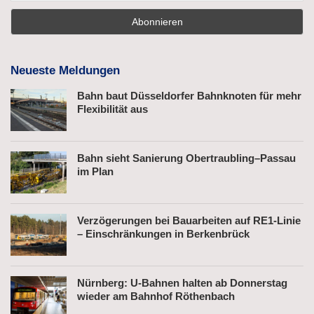
Neueste Meldungen
Bahn baut Düsseldorfer Bahnknoten für mehr
Flexibilität aus
Bahn sieht Sanierung Obertraubling–Passau
im Plan
Verzögerungen bei Bauarbeiten auf RE1-Linie
– Einschränkungen in Berkenbrück
Nürnberg: U-Bahnen halten ab Donnerstag
wieder am Bahnhof Röthenbach