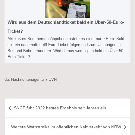
Wird aus dem Deutschlandticket bald ein Über-50-Euro-
Ticket?
Als kurzes Sommerschnäppchen kostete es einst nur 9 Euro. Bald
soll ein dauerhaftes 49-Euro-Ticket folgen und zum Umsteigen in
Bus und Bahn ermuntern. Wird daraus womöglich bald ein Über-50-
Euro-Ticket?
dts Nachrichtenagentur / EVN
Beitragsnavigation
SNCF fuhr 2022 bestes Ergebnis seit Jahren ein
Weitere Warnstreiks im öffentlichen Nahverkehr von NRW