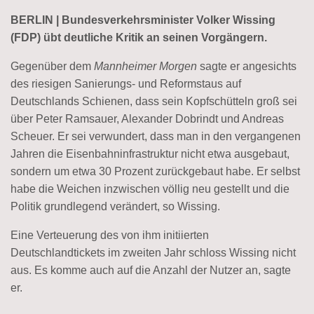
BERLIN | Bundesverkehrsminister Volker Wissing
(FDP) übt deutliche Kritik an seinen Vorgängern.
Gegenüber dem
Mannheimer Morgen
sagte er angesichts
des riesigen Sanierungs- und Reformstaus auf
Deutschlands Schienen, dass sein Kopfschütteln groß sei
über Peter Ramsauer, Alexander Dobrindt und Andreas
Scheuer. Er sei verwundert, dass man in den vergangenen
Jahren die Eisenbahninfrastruktur nicht etwa ausgebaut,
sondern um etwa 30 Prozent zurückgebaut habe. Er selbst
habe die Weichen inzwischen völlig neu gestellt und die
Politik grundlegend verändert, so Wissing.
Eine Verteuerung des von ihm initiierten
Deutschlandtickets im zweiten Jahr schloss Wissing nicht
aus. Es komme auch auf die Anzahl der Nutzer an, sagte
er.