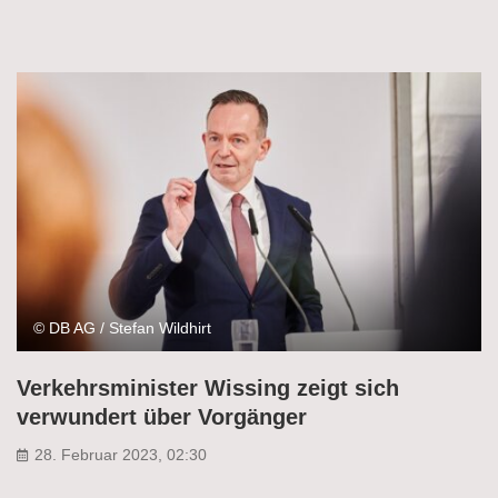
© DB AG / Stefan Wildhirt
Verkehrsminister Wissing zeigt sich
verwundert über Vorgänger
28. Februar 2023, 02:30