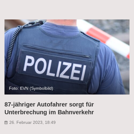
Foto: EVN (Symbolbild)
87-jähriger Autofahrer sorgt für
Unterbrechung im Bahnverkehr
26. Februar 2023, 18:49