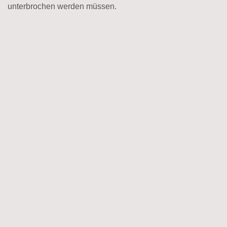
unterbrochen werden müssen.