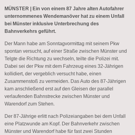
MÜNSTER | Ein von einem 87 Jahre alten Autofahrer
unternommenes Wendemanöver hat zu einem Unfall
bei Münster inklusive Unterbrechung des
Bahnverkehrs geführt.
Der Mann habe am Sonntagvormittag mit seinem Pkw
spontan versucht, auf einer Straße zwischen Münster und
Telgte die Richtung zu wechseln, teilte die Polizei mit.
Dabei sei der Pkw mit dem Fahrzeug eines 32-Jährigen
kollidiert, der vergeblich versucht habe, einen
Zusammenstoß zu vermeiden. Das Auto des 87-Jährigen
kam anschließend erst auf den Gleisen der parallel
verlaufenden Bahnstrecke zwischen Münster und
Warendorf zum Stehen.
Der 87-Jährige erlitt nach Polizeiangaben bei dem Unfall
eine Platzwunde am Kopf. Der Bahnverkehr zwischen
Münster und Warendorf habe für fast zwei Stunden