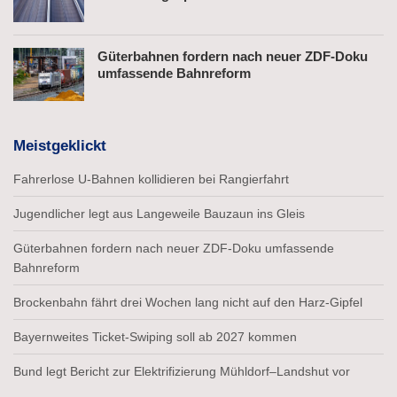
Güterbahnen fordern nach neuer ZDF-Doku
umfassende Bahnreform
Meistgeklickt
Fahrerlose U-Bahnen kollidieren bei Rangierfahrt
Jugendlicher legt aus Langeweile Bauzaun ins Gleis
Güterbahnen fordern nach neuer ZDF-Doku umfassende
Bahnreform
Brockenbahn fährt drei Wochen lang nicht auf den Harz-Gipfel
Bayernweites Ticket-Swiping soll ab 2027 kommen
Bund legt Bericht zur Elektrifizierung Mühldorf–Landshut vor