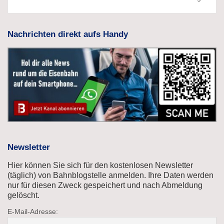
Nachrichten direkt aufs Handy
Newsletter
Hier können Sie sich für den kostenlosen Newsletter
(täglich) von Bahnblogstelle anmelden. Ihre Daten werden
nur für diesen Zweck gespeichert und nach Abmeldung
gelöscht.
E-Mail-Adresse: