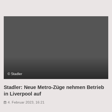
© Stadler
Stadler: Neue Metro-Züge nehmen Betrieb
in Liverpool auf
4. Februar 2023, 16:21