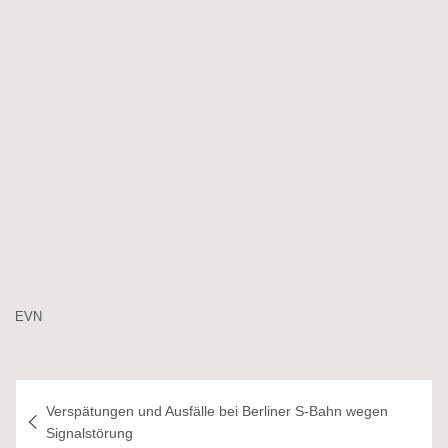
EVN
Beitragsnavigation
Verspätungen und Ausfälle bei Berliner S-Bahn wegen
Signalstörung