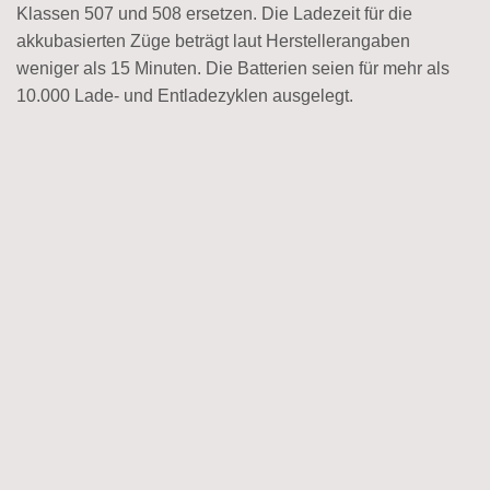
Klassen 507 und 508 ersetzen. Die Ladezeit für die
akkubasierten Züge beträgt laut Herstellerangaben
weniger als 15 Minuten. Die Batterien seien für mehr als
10.000 Lade- und Entladezyklen ausgelegt.