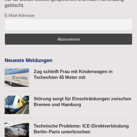
gelöscht.
E-Mail-Adresse:
Neueste Meldungen
Zug schleift Frau mit Kinderwagen in
Tschechien 45 Meter mit
Störung sorgt für Einschränkungen zwischen
Bremen und Hamburg
Technische Probleme: ICE-Direktverbindung
Berlin–Paris unterbrochen