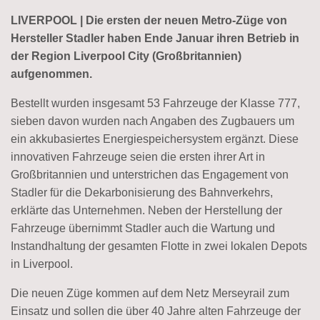
LIVERPOOL | Die ersten der neuen Metro-Züge von
Hersteller Stadler haben Ende Januar ihren Betrieb in
der Region Liverpool City (Großbritannien)
aufgenommen.
Bestellt wurden insgesamt 53 Fahrzeuge der Klasse 777,
sieben davon wurden nach Angaben des Zugbauers um
ein akkubasiertes Energiespeichersystem ergänzt. Diese
innovativen Fahrzeuge seien die ersten ihrer Art in
Großbritannien und unterstrichen das Engagement von
Stadler für die Dekarbonisierung des Bahnverkehrs,
erklärte das Unternehmen. Neben der Herstellung der
Fahrzeuge übernimmt Stadler auch die Wartung und
Instandhaltung der gesamten Flotte in zwei lokalen Depots
in Liverpool.
Die neuen Züge kommen auf dem Netz Merseyrail zum
Einsatz und sollen die über 40 Jahre alten Fahrzeuge der