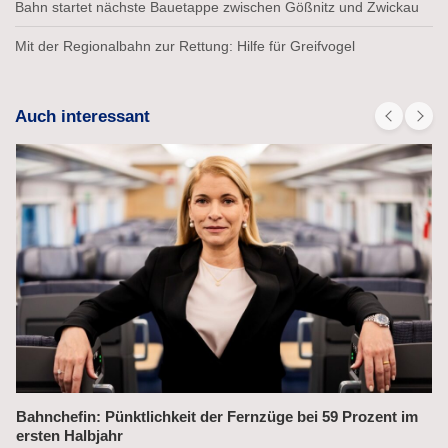
Bahn startet nächste Bauetappe zwischen Gößnitz und Zwickau
Mit der Regionalbahn zur Rettung: Hilfe für Greifvogel
Auch interessant
ktlichkeit der Fernzüge bei 59 Prozent im
Alex fährt bis 20