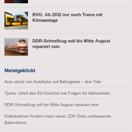
BVG: Ab 2032 nur noch Trams mit
Klimaanlage
DDR-Schnellzug soll bis Mitte August
repariert sein
Meistgeklickt
Auto stürzt von Autobahn auf Bahngleise – drei Tote
Tjarks: Urteil des EU-Gerichts hat Folgen für Nahverkehr
DDR-Schnellzug soll bis Mitte August repariert sein
Güterbahnen fordern nach neuer ZDF-Doku umfassende
Bahnreform