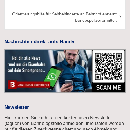
Orientierungshilfe für Sehbehinderte an Bahnhof entfernt
– Bundespolizei ermittelt
Nachrichten direkt aufs Handy
Newsletter
Hier können Sie sich für den kostenlosen Newsletter
(täglich) von Bahnblogstelle anmelden. Ihre Daten werden
nur für diesen Zweck gespeichert und nach Abmeldung