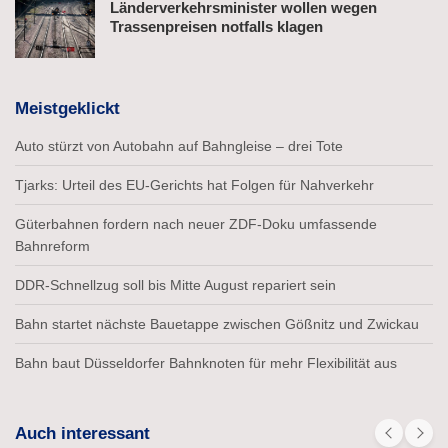
Länderverkehrsminister wollen wegen
Trassenpreisen notfalls klagen
Meistgeklickt
Auto stürzt von Autobahn auf Bahngleise – drei Tote
Tjarks: Urteil des EU-Gerichts hat Folgen für Nahverkehr
Güterbahnen fordern nach neuer ZDF-Doku umfassende
Bahnreform
DDR-Schnellzug soll bis Mitte August repariert sein
Bahn startet nächste Bauetappe zwischen Gößnitz und Zwickau
Bahn baut Düsseldorfer Bahnknoten für mehr Flexibilität aus
Auch interessant