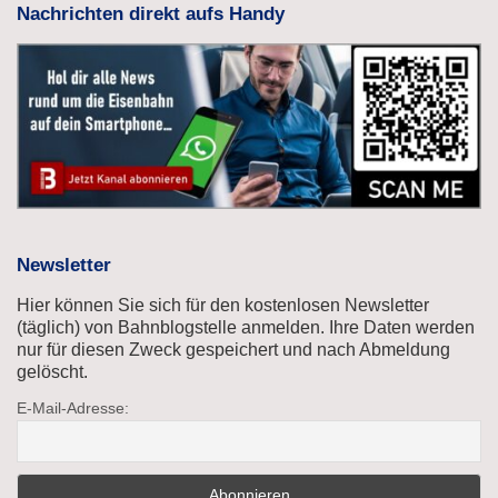
Nachrichten direkt aufs Handy
Newsletter
Hier können Sie sich für den kostenlosen Newsletter
(täglich) von Bahnblogstelle anmelden. Ihre Daten werden
nur für diesen Zweck gespeichert und nach Abmeldung
gelöscht.
E-Mail-Adresse: