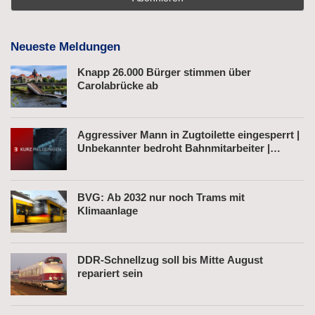
Neueste Meldungen
Knapp 26.000 Bürger stimmen über
Carolabrücke ab
Aggressiver Mann in Zugtoilette eingesperrt |
Unbekannter bedroht Bahnmitarbeiter |
Fahrkartenautomat gesprengt
BVG: Ab 2032 nur noch Trams mit
Klimaanlage
DDR-Schnellzug soll bis Mitte August
repariert sein