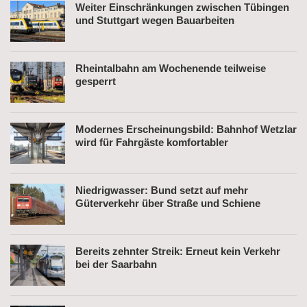
Weiter Einschränkungen zwischen Tübingen
und Stuttgart wegen Bauarbeiten
Rheintalbahn am Wochenende teilweise
gesperrt
Modernes Erscheinungsbild: Bahnhof Wetzlar
wird für Fahrgäste komfortabler
Niedrigwasser: Bund setzt auf mehr
Güterverkehr über Straße und Schiene
Bereits zehnter Streik: Erneut kein Verkehr
bei der Saarbahn