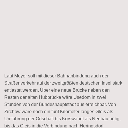
Laut Meyer soll mit dieser Bahnanbindung auch der
Straßenverkehr auf der zweitgrößten deutschen Insel stark
entlastet werden. Über eine neue Brücke neben den
Resten der alten Hubbrücke wäre Usedom in zwei
Stunden von der Bundeshauptstadt aus erreichbar. Von
Zirchow wäre noch ein fünf Kilometer langes Gleis als
Umfahrung der Ortschaft bis Korswandt als Neubau nötig,
bis das Gleis in die Verbindung nach Heringsdorf