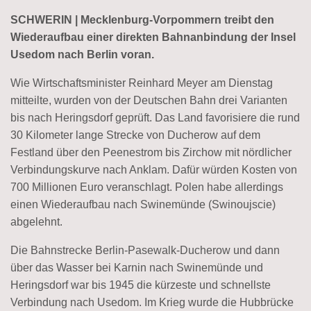
SCHWERIN | Mecklenburg-Vorpommern treibt den
Wiederaufbau einer direkten Bahnanbindung der Insel
Usedom nach Berlin voran.
Wie Wirtschaftsminister Reinhard Meyer am Dienstag
mitteilte, wurden von der Deutschen Bahn drei Varianten
bis nach Heringsdorf geprüft. Das Land favorisiere die rund
30 Kilometer lange Strecke von Ducherow auf dem
Festland über den Peenestrom bis Zirchow mit nördlicher
Verbindungskurve nach Anklam. Dafür würden Kosten von
700 Millionen Euro veranschlagt. Polen habe allerdings
einen Wiederaufbau nach Swinemünde (Swinoujscie)
abgelehnt.
Die Bahnstrecke Berlin-Pasewalk-Ducherow und dann
über das Wasser bei Karnin nach Swinemünde und
Heringsdorf war bis 1945 die kürzeste und schnellste
Verbindung nach Usedom. Im Krieg wurde die Hubbrücke