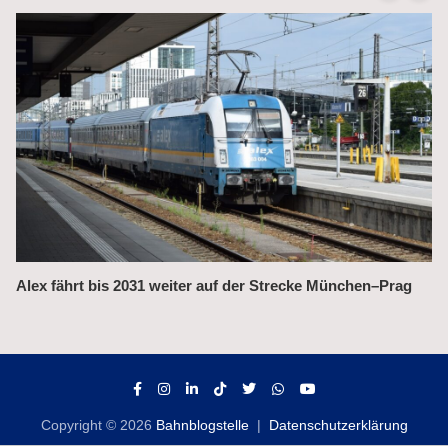
Alex fährt bis 2031 weiter auf der Strecke München–Prag
Copyright © 2026
Bahnblogstelle
Datenschutzerklärung