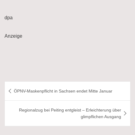
dpa
Anzeige
Beitragsnavigation
ÖPNV-Maskenpflicht in Sachsen endet Mitte Januar
Regionalzug bei Peiting entgleist – Erleichterung über
glimpflichen Ausgang