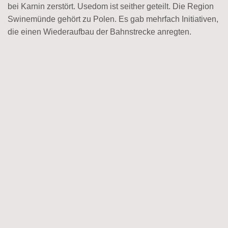
bei Karnin zerstört. Usedom ist seither geteilt. Die Region
Swinemünde gehört zu Polen. Es gab mehrfach Initiativen,
die einen Wiederaufbau der Bahnstrecke anregten.