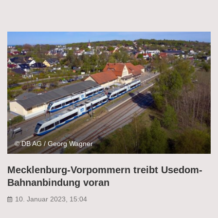
© DB AG / Georg Wagner
Mecklenburg-Vorpommern treibt Usedom-
Bahnanbindung voran
10. Januar 2023, 15:04