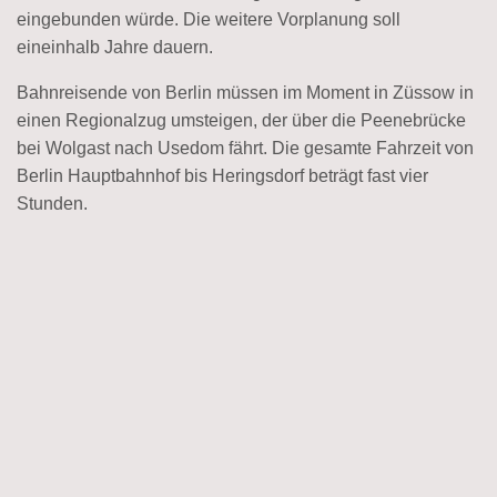
eingebunden würde. Die weitere Vorplanung soll
eineinhalb Jahre dauern.
Bahnreisende von Berlin müssen im Moment in Züssow in
einen Regionalzug umsteigen, der über die Peenebrücke
bei Wolgast nach Usedom fährt. Die gesamte Fahrzeit von
Berlin Hauptbahnhof bis Heringsdorf beträgt fast vier
Stunden.