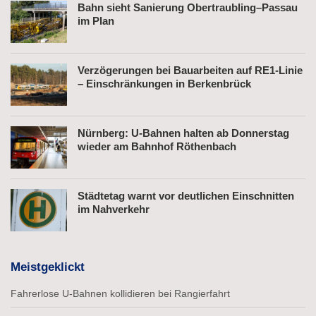
Bahn sieht Sanierung Obertraubling–Passau
im Plan
Verzögerungen bei Bauarbeiten auf RE1-Linie
– Einschränkungen in Berkenbrück
Nürnberg: U-Bahnen halten ab Donnerstag
wieder am Bahnhof Röthenbach
Städtetag warnt vor deutlichen Einschnitten
im Nahverkehr
Meistgeklickt
Fahrerlose U-Bahnen kollidieren bei Rangierfahrt