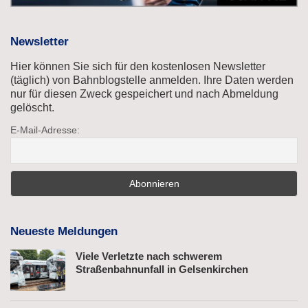
Newsletter
Hier können Sie sich für den kostenlosen Newsletter
(täglich) von Bahnblogstelle anmelden. Ihre Daten werden
nur für diesen Zweck gespeichert und nach Abmeldung
gelöscht.
E-Mail-Adresse:
Neueste Meldungen
Viele Verletzte nach schwerem
Straßenbahnunfall in Gelsenkirchen