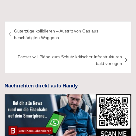
Beitragsnavigation
Güterzüge kollidieren – Austritt von Gas aus
beschädigten Waggons
Faeser will Pläne zum Schutz kritischer Infrastrukturen
bald vorlegen
Nachrichten direkt aufs Handy