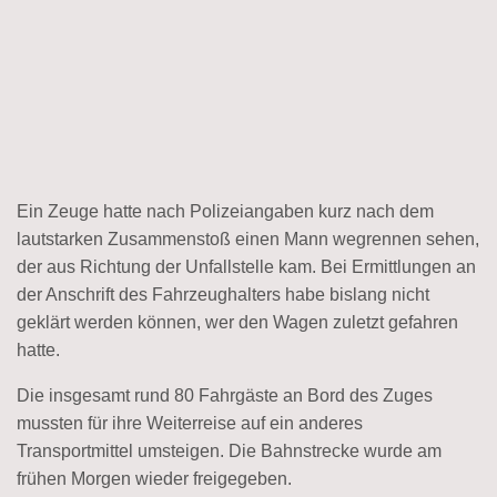
Ein Zeuge hatte nach Polizeiangaben kurz nach dem
lautstarken Zusammenstoß einen Mann wegrennen sehen,
der aus Richtung der Unfallstelle kam. Bei Ermittlungen an
der Anschrift des Fahrzeughalters habe bislang nicht
geklärt werden können, wer den Wagen zuletzt gefahren
hatte.
Die insgesamt rund 80 Fahrgäste an Bord des Zuges
mussten für ihre Weiterreise auf ein anderes
Transportmittel umsteigen. Die Bahnstrecke wurde am
frühen Morgen wieder freigegeben.