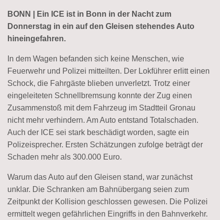
BONN | Ein ICE ist in Bonn in der Nacht zum
Donnerstag in ein auf den Gleisen stehendes Auto
hineingefahren.
In dem Wagen befanden sich keine Menschen, wie
Feuerwehr und Polizei mitteilten. Der Lokführer erlitt einen
Schock, die Fahrgäste blieben unverletzt. Trotz einer
eingeleiteten Schnellbremsung konnte der Zug einen
Zusammenstoß mit dem Fahrzeug im Stadtteil Gronau
nicht mehr verhindern. Am Auto entstand Totalschaden.
Auch der ICE sei stark beschädigt worden, sagte ein
Polizeisprecher. Ersten Schätzungen zufolge beträgt der
Schaden mehr als 300.000 Euro.
Warum das Auto auf den Gleisen stand, war zunächst
unklar. Die Schranken am Bahnübergang seien zum
Zeitpunkt der Kollision geschlossen gewesen. Die Polizei
ermittelt wegen gefährlichen Eingriffs in den Bahnverkehr.