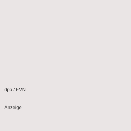
dpa / EVN
Anzeige