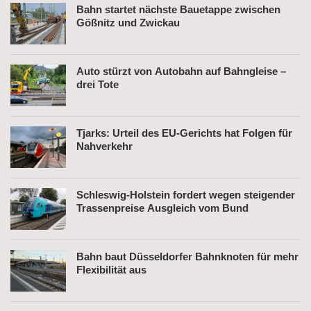
Bahn startet nächste Bauetappe zwischen
Gößnitz und Zwickau
Auto stürzt von Autobahn auf Bahngleise –
drei Tote
Tjarks: Urteil des EU-Gerichts hat Folgen für
Nahverkehr
Schleswig-Holstein fordert wegen steigender
Trassenpreise Ausgleich vom Bund
Bahn baut Düsseldorfer Bahnknoten für mehr
Flexibilität aus