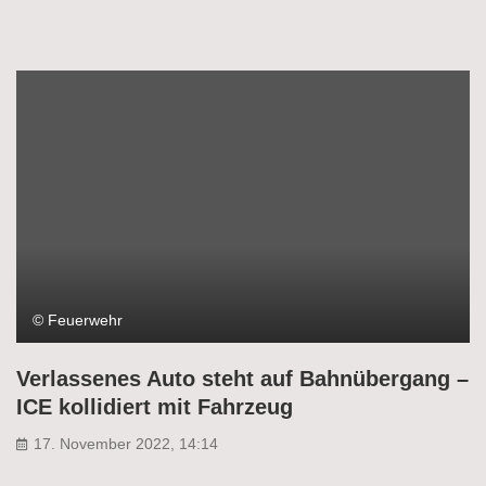
© Feuerwehr
Verlassenes Auto steht auf Bahnübergang –
ICE kollidiert mit Fahrzeug
17. November 2022, 14:14