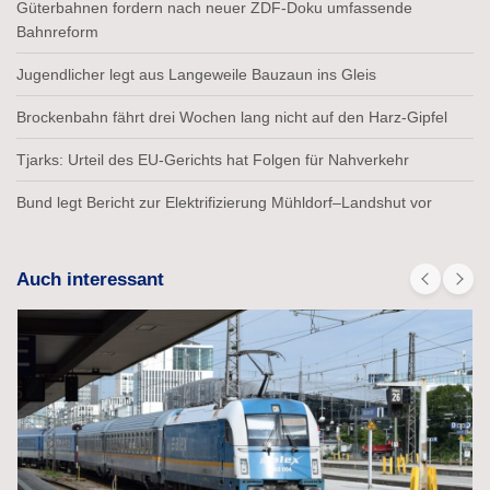
Güterbahnen fordern nach neuer ZDF-Doku umfassende
Bahnreform
Jugendlicher legt aus Langeweile Bauzaun ins Gleis
Brockenbahn fährt drei Wochen lang nicht auf den Harz-Gipfel
Tjarks: Urteil des EU-Gerichts hat Folgen für Nahverkehr
Bund legt Bericht zur Elektrifizierung Mühldorf–Landshut vor
Auch interessant