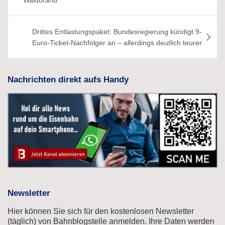
Drittes Entlastungspaket: Bundesregierung kündigt 9-
Euro-Ticket-Nachfolger an – allerdings deutlich teurer
Nachrichten direkt aufs Handy
Newsletter
Hier können Sie sich für den kostenlosen Newsletter
(täglich) von Bahnblogstelle anmelden. Ihre Daten werden