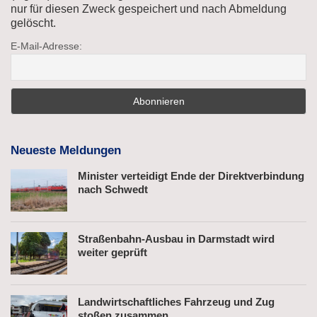
nur für diesen Zweck gespeichert und nach Abmeldung
gelöscht.
E-Mail-Adresse:
Neueste Meldungen
Minister verteidigt Ende der Direktverbindung
nach Schwedt
Straßenbahn-Ausbau in Darmstadt wird
weiter geprüft
Landwirtschaftliches Fahrzeug und Zug
stoßen zusammen