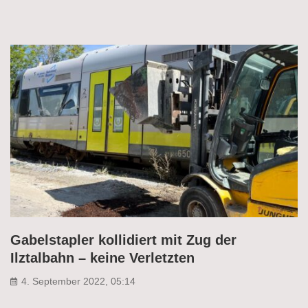
Gabelstapler kollidiert mit Zug der
Ilztalbahn – keine Verletzten
4. September 2022, 05:14