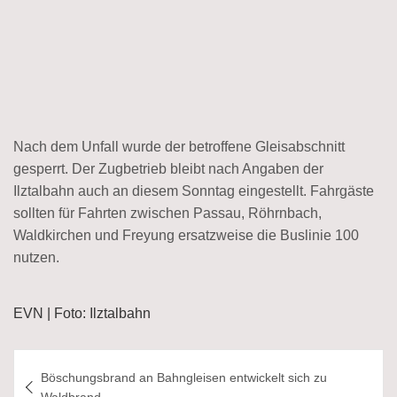
Nach dem Unfall wurde der betroffene Gleisabschnitt
gesperrt. Der Zugbetrieb bleibt nach Angaben der
Ilztalbahn auch an diesem Sonntag eingestellt. Fahrgäste
sollten für Fahrten zwischen Passau, Röhrnbach,
Waldkirchen und Freyung ersatzweise die Buslinie 100
nutzen.
EVN | Foto: Ilztalbahn
Beitragsnavigation
Böschungsbrand an Bahngleisen entwickelt sich zu
Waldbrand