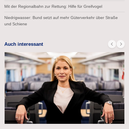
Mit der Regionalbahn zur Rettung: Hilfe für Greifvogel
Niedrigwasser: Bund setzt auf mehr Güterverkehr über Straße
und Schiene
Auch interessant