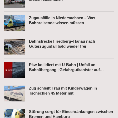
Zugausfälle in Niedersachsen – Was
Bahnreisende wissen müssen
Bahnstrecke Friedberg–Hanau nach
Güterzugunfall bald wieder frei
Pkw kollidiert mit U-Bahn | Unfall an
Bahnübergang | Gefahrgutkanister auf
Bahnhofsvorplatz
Zug schleift Frau mit Kinderwagen in
Tschechien 45 Meter mit
Störung sorgt für Einschränkungen zwischen
Bremen und Hamburg