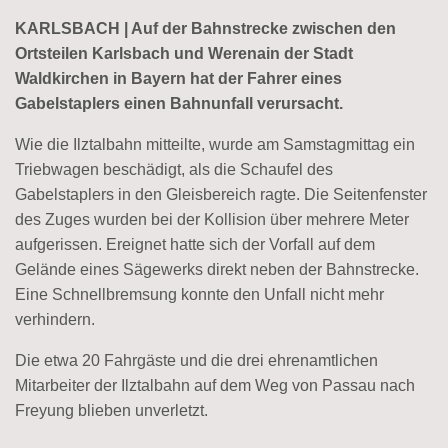
KARLSBACH | Auf der Bahnstrecke zwischen den
Ortsteilen Karlsbach und Werenain der Stadt
Waldkirchen in Bayern hat der Fahrer eines
Gabelstaplers einen Bahnunfall verursacht.
Wie die Ilztalbahn mitteilte, wurde am Samstagmittag ein
Triebwagen beschädigt, als die Schaufel des
Gabelstaplers in den Gleisbereich ragte. Die Seitenfenster
des Zuges wurden bei der Kollision über mehrere Meter
aufgerissen. Ereignet hatte sich der Vorfall auf dem
Gelände eines Sägewerks direkt neben der Bahnstrecke.
Eine Schnellbremsung konnte den Unfall nicht mehr
verhindern.
Die etwa 20 Fahrgäste und die drei ehrenamtlichen
Mitarbeiter der Ilztalbahn auf dem Weg von Passau nach
Freyung blieben unverletzt.