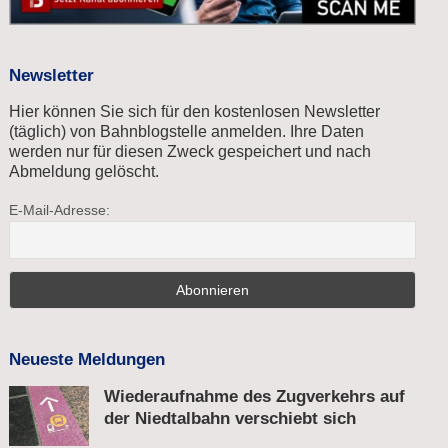
Newsletter
Hier können Sie sich für den kostenlosen Newsletter
(täglich) von Bahnblogstelle anmelden. Ihre Daten
werden nur für diesen Zweck gespeichert und nach
Abmeldung gelöscht.
E-Mail-Adresse:
Neueste Meldungen
Wiederaufnahme des Zugverkehrs auf
der Niedtalbahn verschiebt sich