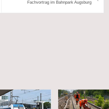
Fachvortrag im Bahnpark Augsburg