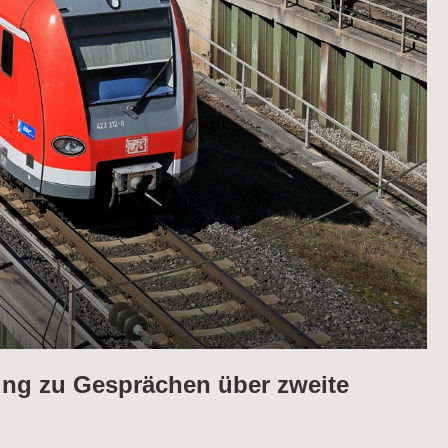
sing zu Gesprächen über zweite