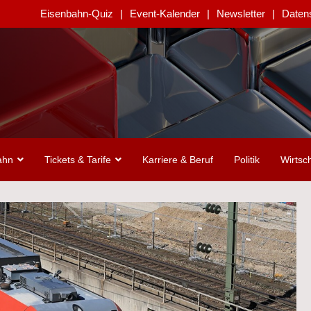
Eisenbahn-Quiz
Event-Kalender
Newsletter
Daten
ahn
Tickets & Tarife
Karriere & Beruf
Politik
Wirtsch