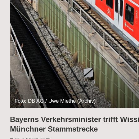
Foto: DB AG / Uwe Miethe (Archiv)
Bayerns Verkehrsminister trifft Wis
Münchner Stammstrecke