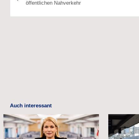
öffentlichen Nahverkehr
Auch interessant