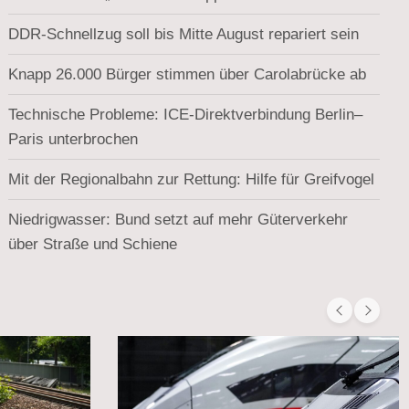
DDR-Schnellzug soll bis Mitte August repariert sein
Knapp 26.000 Bürger stimmen über Carolabrücke ab
Technische Probleme: ICE-Direktverbindung Berlin–
Paris unterbrochen
Mit der Regionalbahn zur Rettung: Hilfe für Greifvogel
Niedrigwasser: Bund setzt auf mehr Güterverkehr
über Straße und Schiene