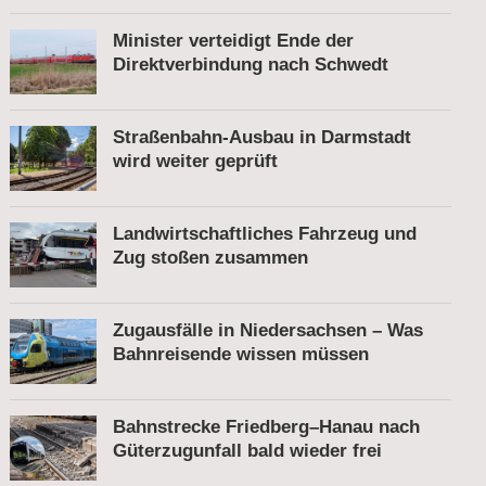
Minister verteidigt Ende der
Direktverbindung nach Schwedt
Straßenbahn-Ausbau in Darmstadt
wird weiter geprüft
Landwirtschaftliches Fahrzeug und
Zug stoßen zusammen
Zugausfälle in Niedersachsen – Was
Bahnreisende wissen müssen
Bahnstrecke Friedberg–Hanau nach
Güterzugunfall bald wieder frei