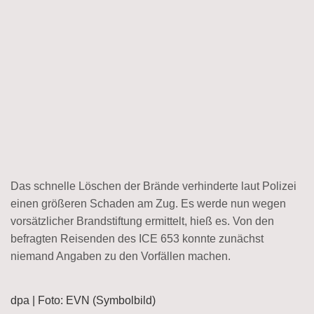
Das schnelle Löschen der Brände verhinderte laut Polizei
einen größeren Schaden am Zug. Es werde nun wegen
vorsätzlicher Brandstiftung ermittelt, hieß es. Von den
befragten Reisenden des ICE 653 konnte zunächst
niemand Angaben zu den Vorfällen machen.
dpa | Foto: EVN (Symbolbild)