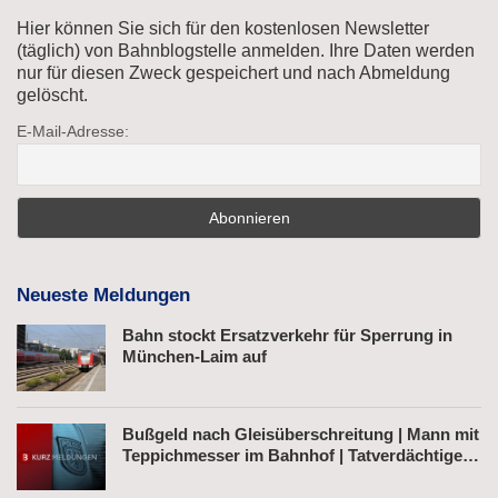
Hier können Sie sich für den kostenlosen Newsletter
(täglich) von Bahnblogstelle anmelden. Ihre Daten werden
nur für diesen Zweck gespeichert und nach Abmeldung
gelöscht.
E-Mail-Adresse:
Neueste Meldungen
Bahn stockt Ersatzverkehr für Sperrung in
München-Laim auf
Bußgeld nach Gleisüberschreitung | Mann mit
Teppichmesser im Bahnhof | Tatverdächtiger
nach Belästigung festgenommen