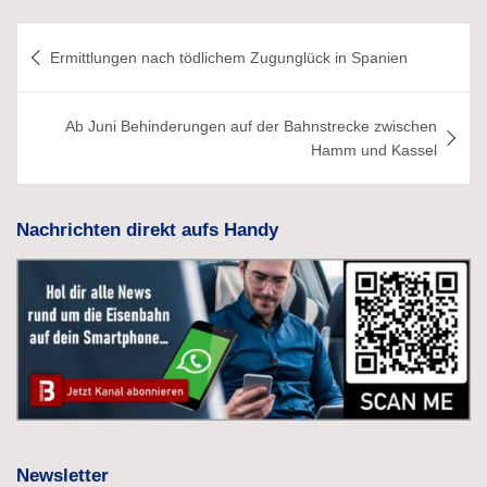
Beitragsnavigation
Ermittlungen nach tödlichem Zugunglück in Spanien
Ab Juni Behinderungen auf der Bahnstrecke zwischen
Hamm und Kassel
Nachrichten direkt aufs Handy
Newsletter