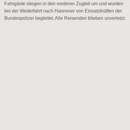
Fahrgäste stiegen in den vorderen Zugteil um und wurden
bei der Weiterfahrt nach Hannover von Einsatzkräften der
Bundespolizei begleitet. Alle Reisenden blieben unverletzt.