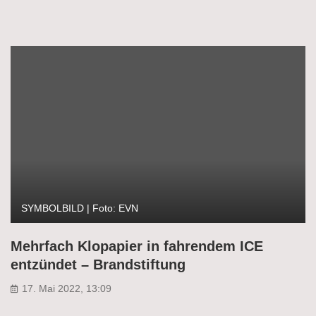
SYMBOLBILD | Foto: EVN
Mehrfach Klopapier in fahrendem ICE
entzündet – Brandstiftung
17. Mai 2022, 13:09