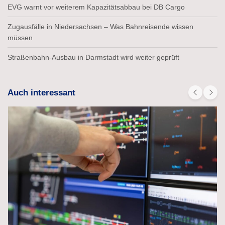
EVG warnt vor weiterem Kapazitätsabbau bei DB Cargo
Zugausfälle in Niedersachsen – Was Bahnreisende wissen
müssen
Straßenbahn-Ausbau in Darmstadt wird weiter geprüft
Auch interessant