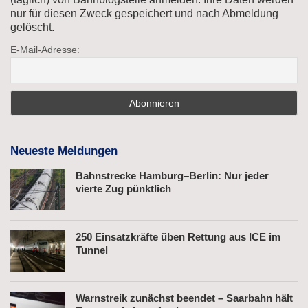
nur für diesen Zweck gespeichert und nach Abmeldung
gelöscht.
E-Mail-Adresse:
Neueste Meldungen
Bahnstrecke Hamburg–Berlin: Nur jeder
vierte Zug pünktlich
250 Einsatzkräfte üben Rettung aus ICE im
Tunnel
Warnstreik zunächst beendet – Saarbahn hält