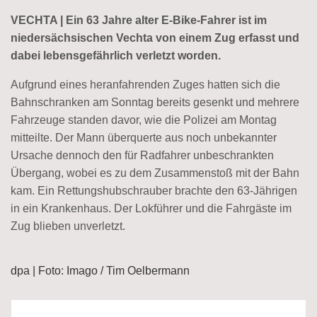
VECHTA | Ein 63 Jahre alter E-Bike-Fahrer ist im
niedersächsischen Vechta von einem Zug erfasst und
dabei lebensgefährlich verletzt worden.
Aufgrund eines heranfahrenden Zuges hatten sich die
Bahnschranken am Sonntag bereits gesenkt und mehrere
Fahrzeuge standen davor, wie die Polizei am Montag
mitteilte. Der Mann überquerte aus noch unbekannter
Ursache dennoch den für Radfahrer unbeschrankten
Übergang, wobei es zu dem Zusammenstoß mit der Bahn
kam. Ein Rettungshubschrauber brachte den 63-Jährigen
in ein Krankenhaus. Der Lokführer und die Fahrgäste im
Zug blieben unverletzt.
dpa | Foto: Imago / Tim Oelbermann
Beitragsnavigation