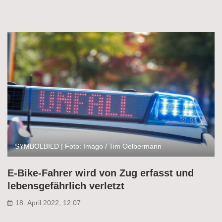
SYMBOLBILD | Foto: Imago / Tim Oelbermann
E-Bike-Fahrer wird von Zug erfasst und
lebensgefährlich verletzt
18. April 2022, 12:07