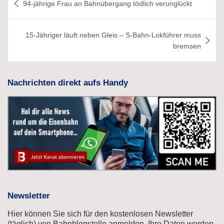
94-jährige Frau an Bahnübergang tödlich verunglückt
15-Jähriger läuft neben Gleis – S-Bahn-Lokführer muss
bremsen
Nachrichten direkt aufs Handy
Newsletter
Hier können Sie sich für den kostenlosen Newsletter
(täglich) von Bahnblogstelle anmelden. Ihre Daten werden