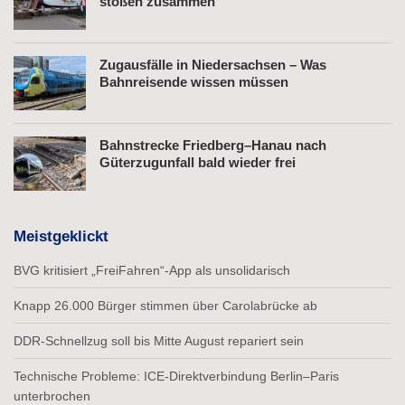
stoßen zusammen
Zugausfälle in Niedersachsen – Was
Bahnreisende wissen müssen
Bahnstrecke Friedberg–Hanau nach
Güterzugunfall bald wieder frei
Meistgeklickt
BVG kritisiert „FreiFahren“-App als unsolidarisch
Knapp 26.000 Bürger stimmen über Carolabrücke ab
DDR-Schnellzug soll bis Mitte August repariert sein
Technische Probleme: ICE-Direktverbindung Berlin–Paris
unterbrochen