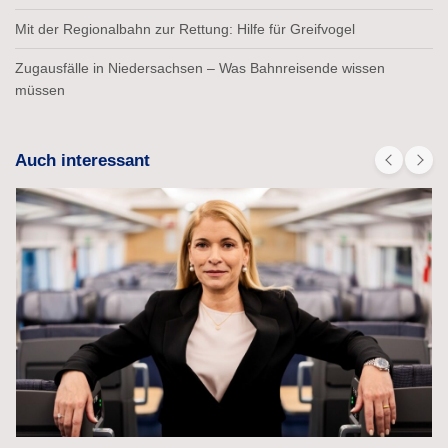
Mit der Regionalbahn zur Rettung: Hilfe für Greifvogel
Zugausfälle in Niedersachsen – Was Bahnreisende wissen
müssen
Auch interessant