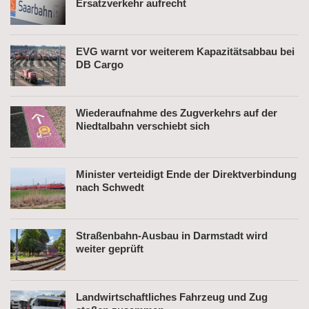
Ersatzverkehr aufrecht
EVG warnt vor weiterem Kapazitätsabbau bei
DB Cargo
Wiederaufnahme des Zugverkehrs auf der
Niedtalbahn verschiebt sich
Minister verteidigt Ende der Direktverbindung
nach Schwedt
Straßenbahn-Ausbau in Darmstadt wird
weiter geprüft
Landwirtschaftliches Fahrzeug und Zug