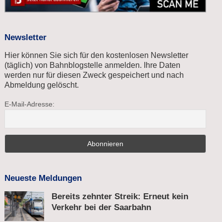
Newsletter
Hier können Sie sich für den kostenlosen Newsletter
(täglich) von Bahnblogstelle anmelden. Ihre Daten
werden nur für diesen Zweck gespeichert und nach
Abmeldung gelöscht.
E-Mail-Adresse:
Neueste Meldungen
Bereits zehnter Streik: Erneut kein
Verkehr bei der Saarbahn