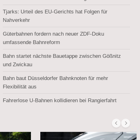
Tjarks: Urteil des EU-Gerichts hat Folgen für
Nahverkehr
Güterbahnen fordern nach neuer ZDF-Doku
umfassende Bahnreform
Bahn startet nächste Bauetappe zwischen Gößnitz
und Zwickau
Bahn baut Düsseldorfer Bahnknoten für mehr
Flexibilität aus
Fahrerlose U-Bahnen kollidieren bei Rangierfahrt