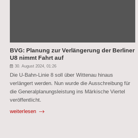
BVG: Planung zur Verlängerung der Berliner
U8 nimmt Fahrt auf
30. August 2024, 01:26
Die U-Bahn-Linie 8 soll über Wittenau hinaus
verlängert werden. Nun wurde die Ausschreibung für
die Generalplanungsleistung ins Märkische Viertel
veröffentlicht.
weiterlesen