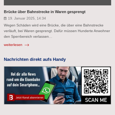
Brücke über Bahnstrecke in Waren gesprengt
19. Januar 2025, 14:34
Wegen Schäden wird eine Brücke, die über eine Bahnstrecke
verläuft, bei Waren gesprengt. Dafür müssen Hunderte Anwohner
den Sperrbereich verlassen…
weiterlesen
Nachrichten direkt aufs Handy