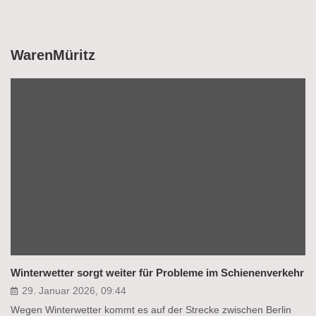
WarenMüritz
Winterwetter sorgt weiter für Probleme im Schienenverkehr
29. Januar 2026, 09:44
Wegen Winterwetter kommt es auf der Strecke zwischen Berlin