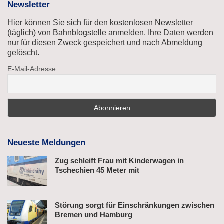
Newsletter
Hier können Sie sich für den kostenlosen Newsletter
(täglich) von Bahnblogstelle anmelden. Ihre Daten werden
nur für diesen Zweck gespeichert und nach Abmeldung
gelöscht.
E-Mail-Adresse:
Neueste Meldungen
Zug schleift Frau mit Kinderwagen in
Tschechien 45 Meter mit
Störung sorgt für Einschränkungen zwischen
Bremen und Hamburg