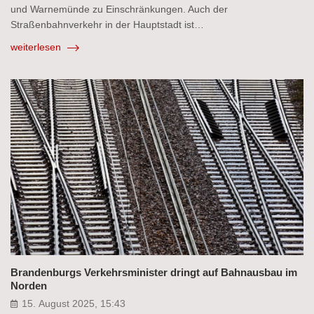
und Warnemünde zu Einschränkungen. Auch der
Straßenbahnverkehr in der Hauptstadt ist…
weiterlesen
Brandenburgs Verkehrsminister dringt auf Bahnausbau im
Norden
15. August 2025, 15:43