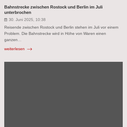
Bahnstrecke zwischen Rostock und Berlin im Juli
unterbrochen
30. Juni 2025, 10:38
Reisende zwischen Rostock und Berlin stehen im Juli vor einem
Problem. Die Bahnstrecke wird in Höhe von Waren einen
ganzen…
weiterlesen