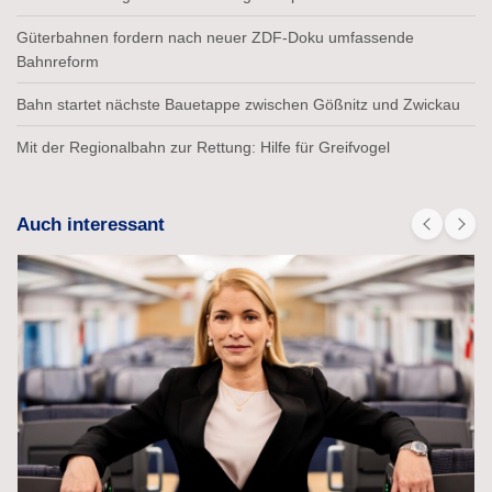
Güterbahnen fordern nach neuer ZDF-Doku umfassende
Bahnreform
Bahn startet nächste Bauetappe zwischen Gößnitz und Zwickau
Mit der Regionalbahn zur Rettung: Hilfe für Greifvogel
Auch interessant