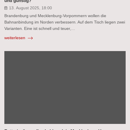
und günstig?
13. August 2025, 18:00
Brandenburg und Mecklenburg-Vorpommern wollen die
Bahnanbindung im Norden verbessern. Auf dem Tisch liegen zwei
Varianten. Eine ist schnell und teuer,…
weiterlesen