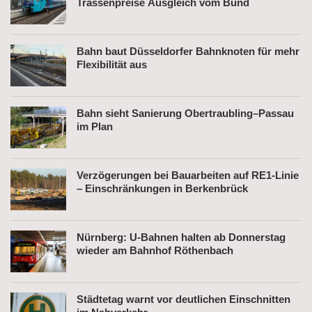
Trassenpreise Ausgleich vom Bund
Bahn baut Düsseldorfer Bahnknoten für mehr
Flexibilität aus
Bahn sieht Sanierung Obertraubling–Passau
im Plan
Verzögerungen bei Bauarbeiten auf RE1-Linie
– Einschränkungen in Berkenbrück
Nürnberg: U-Bahnen halten ab Donnerstag
wieder am Bahnhof Röthenbach
Städtetag warnt vor deutlichen Einschnitten