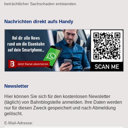
beträchtlicher Sachschaden entstanden.
Nachrichten direkt aufs Handy
Newsletter
Hier können Sie sich für den kostenlosen Newsletter
(täglich) von Bahnblogstelle anmelden. Ihre Daten werden
nur für diesen Zweck gespeichert und nach Abmeldung
gelöscht.
E-Mail-Adresse: