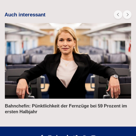
Auch interessant
Bahnchefin: Pünktlichkeit der Fernzüge bei 59 Prozent im
ersten Halbjahr