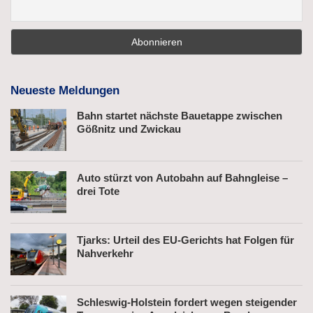
Neueste Meldungen
Bahn startet nächste Bauetappe zwischen
Gößnitz und Zwickau
Auto stürzt von Autobahn auf Bahngleise –
drei Tote
Tjarks: Urteil des EU-Gerichts hat Folgen für
Nahverkehr
Schleswig-Holstein fordert wegen steigender