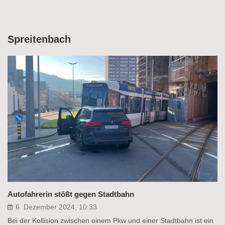
Spreitenbach
Autofahrerin stößt gegen Stadtbahn
6. Dezember 2024, 10:33
Bei der Kollision zwischen einem Pkw und einer Stadtbahn ist ein