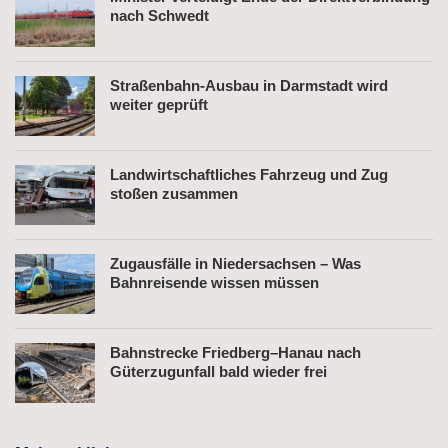
nach Schwedt
Straßenbahn-Ausbau in Darmstadt wird
weiter geprüft
Landwirtschaftliches Fahrzeug und Zug
stoßen zusammen
Zugausfälle in Niedersachsen – Was
Bahnreisende wissen müssen
Bahnstrecke Friedberg–Hanau nach
Güterzugunfall bald wieder frei