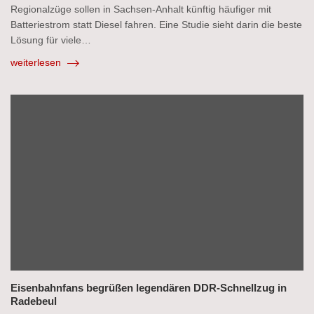
Regionalzüge sollen in Sachsen-Anhalt künftig häufiger mit
Batteriestrom statt Diesel fahren. Eine Studie sieht darin die beste
Lösung für viele…
weiterlesen
Eisenbahnfans begrüßen legendären DDR-Schnellzug in
Radebeul