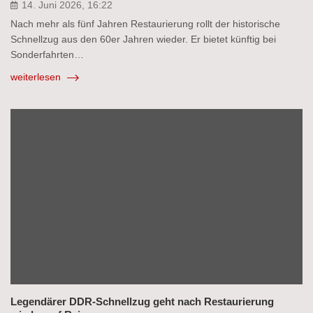
14. Juni 2026, 16:22
Nach mehr als fünf Jahren Restaurierung rollt der historische
Schnellzug aus den 60er Jahren wieder. Er bietet künftig bei
Sonderfahrten…
weiterlesen
Legendärer DDR-Schnellzug geht nach Restaurierung