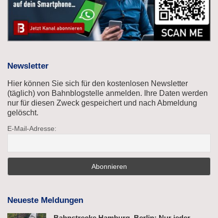
Newsletter
Hier können Sie sich für den kostenlosen Newsletter
(täglich) von Bahnblogstelle anmelden. Ihre Daten werden
nur für diesen Zweck gespeichert und nach Abmeldung
gelöscht.
E-Mail-Adresse:
Neueste Meldungen
Bahnstrecke Hamburg–Berlin: Nur jeder