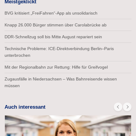
Meistgeklickt
BVG kritisiert „FreiFahren“-App als unsolidarisch
Knapp 26.000 Bürger stimmen über Carolabrücke ab
DDR-Schnellzug soll bis Mitte August repariert sein
Technische Probleme: ICE-Direktverbindung Berlin–Paris
unterbrochen
Mit der Regionalbahn zur Rettung: Hilfe für Greifvogel
Zugausfälle in Niedersachsen – Was Bahnreisende wissen
müssen
Auch interessant