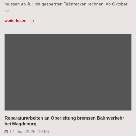
müssen ab Juli mit gesperrten Teilstrecken rechnen. Ab Oktober
ist…
weiterlesen
Reparaturarbeiten an Oberleitung bremsen Bahnverkehr
bei Magdeburg
17. Juni 2026, 10:06