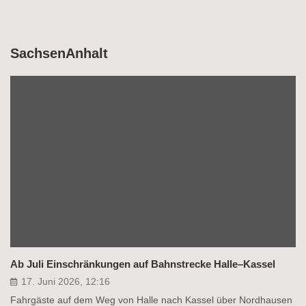
SachsenAnhalt
Ab Juli Einschränkungen auf Bahnstrecke Halle–Kassel
17. Juni 2026, 12:16
Fahrgäste auf dem Weg von Halle nach Kassel über Nordhausen