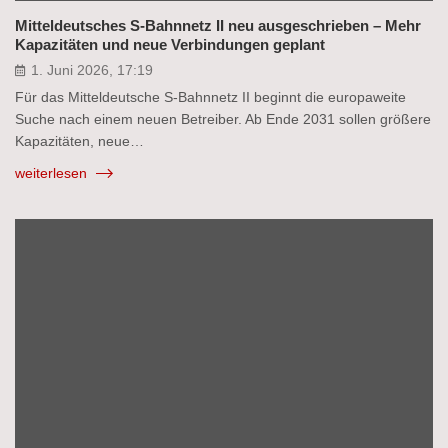
Mitteldeutsches S-Bahnnetz II neu ausgeschrieben – Mehr
Kapazitäten und neue Verbindungen geplant
1. Juni 2026, 17:19
Für das Mitteldeutsche S-Bahnnetz II beginnt die europaweite
Suche nach einem neuen Betreiber. Ab Ende 2031 sollen größere
Kapazitäten, neue…
weiterlesen