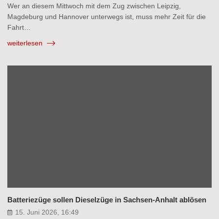
Wer an diesem Mittwoch mit dem Zug zwischen Leipzig,
Magdeburg und Hannover unterwegs ist, muss mehr Zeit für die
Fahrt…
weiterlesen
Batteriezüge sollen Dieselzüge in Sachsen-Anhalt ablösen
15. Juni 2026, 16:49