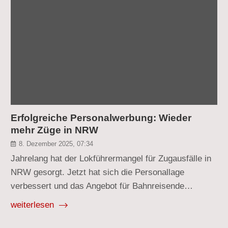
Erfolgreiche Personalwerbung: Wieder
mehr Züge in NRW
8. Dezember 2025, 07:34
Jahrelang hat der Lokführermangel für Zugausfälle in
NRW gesorgt. Jetzt hat sich die Personallage
verbessert und das Angebot für Bahnreisende…
weiterlesen