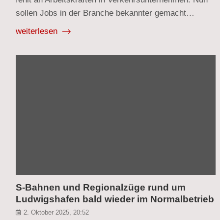
sollen Jobs in der Branche bekannter gemacht…
weiterlesen
S-Bahnen und Regionalzüge rund um
Ludwigshafen bald wieder im Normalbetrieb
2. Oktober 2025, 20:52