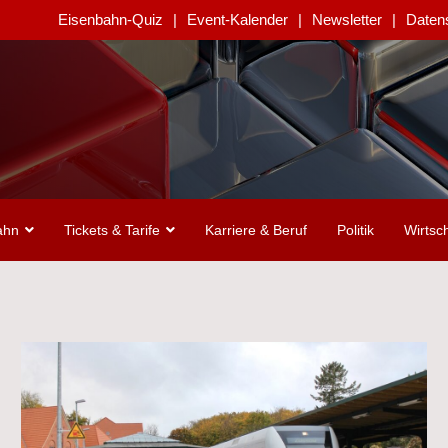
Eisenbahn-Quiz
Event-Kalender
Newsletter
Daten
ahn
Tickets & Tarife
Karriere & Beruf
Politik
Wirtsch