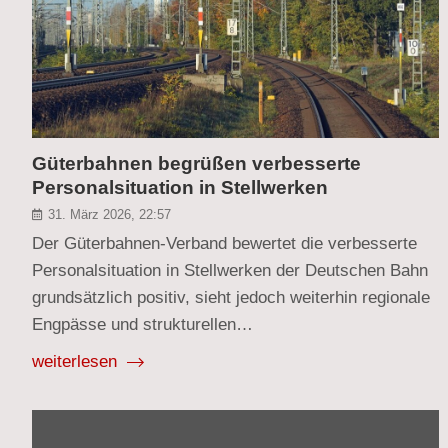
Güterbahnen begrüßen verbesserte
Personalsituation in Stellwerken
31. März 2026, 22:57
Der Güterbahnen-Verband bewertet die verbesserte
Personalsituation in Stellwerken der Deutschen Bahn
grundsätzlich positiv, sieht jedoch weiterhin regionale
Engpässe und strukturellen…
weiterlesen