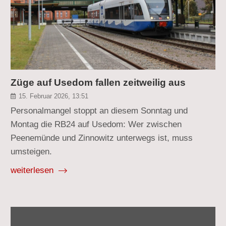
Züge auf Usedom fallen zeitweilig aus
15. Februar 2026, 13:51
Personalmangel stoppt an diesem Sonntag und
Montag die RB24 auf Usedom: Wer zwischen
Peenemünde und Zinnowitz unterwegs ist, muss
umsteigen.
weiterlesen