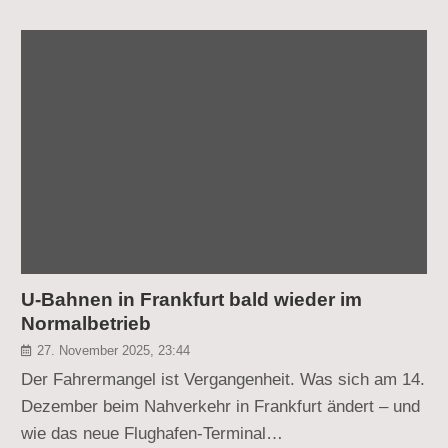
U-Bahnen in Frankfurt bald wieder im
Normalbetrieb
27. November 2025, 23:44
Der Fahrermangel ist Vergangenheit. Was sich am 14.
Dezember beim Nahverkehr in Frankfurt ändert – und
wie das neue Flughafen-Terminal…