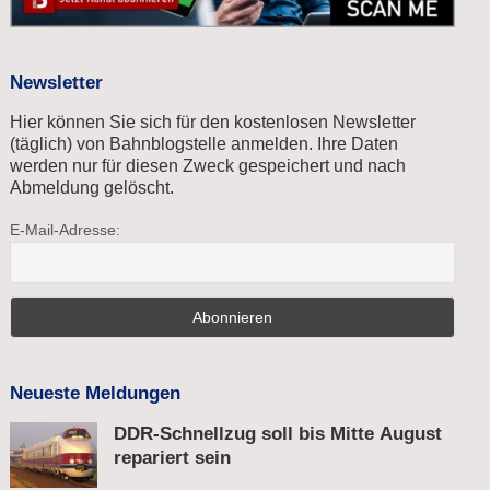
Newsletter
Hier können Sie sich für den kostenlosen Newsletter
(täglich) von Bahnblogstelle anmelden. Ihre Daten
werden nur für diesen Zweck gespeichert und nach
Abmeldung gelöscht.
E-Mail-Adresse:
Neueste Meldungen
DDR-Schnellzug soll bis Mitte August
repariert sein