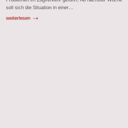
soll sich die Situation in einer…
weiterlesen