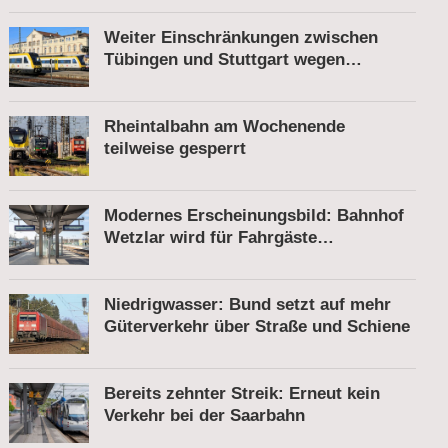
Weiter Einschränkungen zwischen
Tübingen und Stuttgart wegen
Bauarbeiten
Rheintalbahn am Wochenende
teilweise gesperrt
Modernes Erscheinungsbild: Bahnhof
Wetzlar wird für Fahrgäste
komfortabler
Niedrigwasser: Bund setzt auf mehr
Güterverkehr über Straße und Schiene
Bereits zehnter Streik: Erneut kein
Verkehr bei der Saarbahn