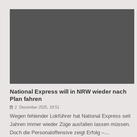
National Express will in NRW wieder nach
Plan fahren
2. Dezember 2025, 19:51
Wegen fehlender Lokführer hat National Express seit
Jahren immer wieder Züge ausfallen lassen müssen.
Doch die Personaloffensive zeigt Erfolg –…