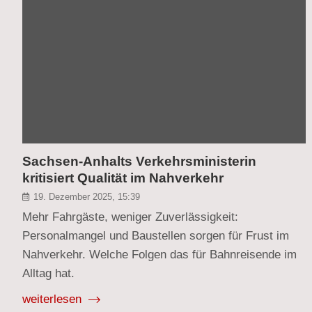
Sachsen-Anhalts Verkehrsministerin
kritisiert Qualität im Nahverkehr
19. Dezember 2025, 15:39
Mehr Fahrgäste, weniger Zuverlässigkeit:
Personalmangel und Baustellen sorgen für Frust im
Nahverkehr. Welche Folgen das für Bahnreisende im
Alltag hat.
weiterlesen