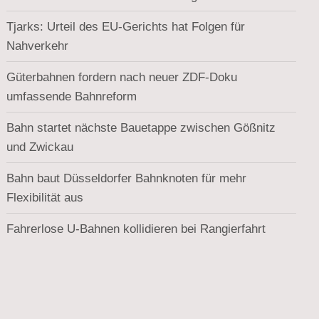
Tjarks: Urteil des EU-Gerichts hat Folgen für
Nahverkehr
Güterbahnen fordern nach neuer ZDF-Doku
umfassende Bahnreform
Bahn startet nächste Bauetappe zwischen Gößnitz
und Zwickau
Bahn baut Düsseldorfer Bahnknoten für mehr
Flexibilität aus
Fahrerlose U-Bahnen kollidieren bei Rangierfahrt