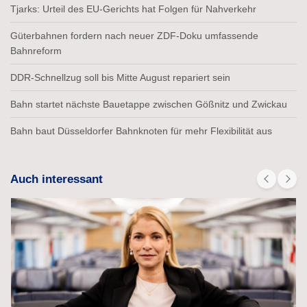
Tjarks: Urteil des EU-Gerichts hat Folgen für Nahverkehr
Güterbahnen fordern nach neuer ZDF-Doku umfassende
Bahnreform
DDR-Schnellzug soll bis Mitte August repariert sein
Bahn startet nächste Bauetappe zwischen Gößnitz und Zwickau
Bahn baut Düsseldorfer Bahnknoten für mehr Flexibilität aus
Auch interessant