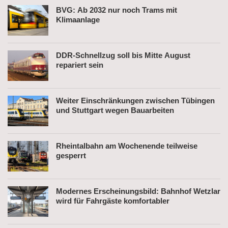
BVG: Ab 2032 nur noch Trams mit
Klimaanlage
DDR-Schnellzug soll bis Mitte August
repariert sein
Weiter Einschränkungen zwischen Tübingen
und Stuttgart wegen Bauarbeiten
Rheintalbahn am Wochenende teilweise
gesperrt
Modernes Erscheinungsbild: Bahnhof Wetzlar
wird für Fahrgäste komfortabler