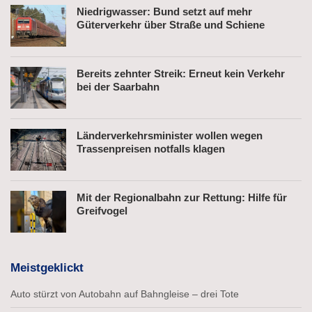
Niedrigwasser: Bund setzt auf mehr
Güterverkehr über Straße und Schiene
Bereits zehnter Streik: Erneut kein Verkehr
bei der Saarbahn
Länderverkehrsminister wollen wegen
Trassenpreisen notfalls klagen
Mit der Regionalbahn zur Rettung: Hilfe für
Greifvogel
Meistgeklickt
Auto stürzt von Autobahn auf Bahngleise – drei Tote