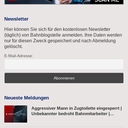
Newsletter
Hier können Sie sich für den kostenlosen Newsletter
(täglich) von Bahnblogstelle anmelden. Ihre Daten werden
nur für diesen Zweck gespeichert und nach Abmeldung
gelöscht.
E-Mail-Adresse:
Neueste Meldungen
Aggressiver Mann in Zugtoilette eingesperrt |
Unbekannter bedroht Bahnmitarbeiter |
Fahrkartenautomat gesprengt