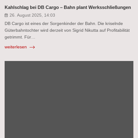
Kahlschlag bei DB Cargo – Bahn plant Werksschließungen
26. August 2025, 14:03
DB Cargo ist eines der Sorgenkinder der Bahn. Die kriselnde
Güterbahntochter wird derzeit von Sigrid Nikutta auf Profitabilität
getrimmt. Für…
weiterlesen