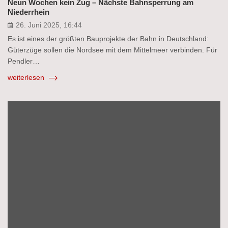
Neun Wochen kein Zug – Nächste Bahnsperrung am
Niederrhein
26. Juni 2025, 16:44
Es ist eines der größten Bauprojekte der Bahn in Deutschland:
Güterzüge sollen die Nordsee mit dem Mittelmeer verbinden. Für
Pendler…
weiterlesen