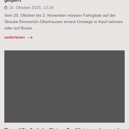
gesperrt
16. Oktober 2025, 13:24
Vom 20. Oktober bis 2. November müssen Fahrgäste auf der
Strecke Emmerich–Oberhausen erneut Umwege in Kauf nehmen
oder auf Busse…
weiterlesen