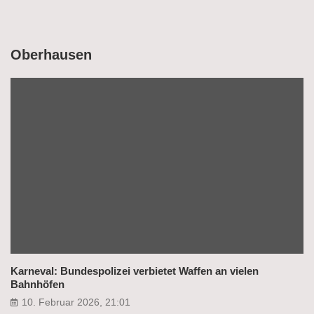
Oberhausen
Karneval: Bundespolizei verbietet Waffen an vielen
Bahnhöfen
10. Februar 2026, 21:01