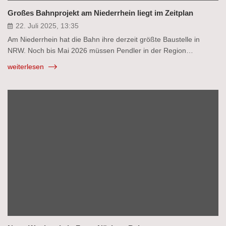
Großes Bahnprojekt am Niederrhein liegt im Zeitplan
22. Juli 2025, 13:35
Am Niederrhein hat die Bahn ihre derzeit größte Baustelle in
NRW. Noch bis Mai 2026 müssen Pendler in der Region…
weiterlesen