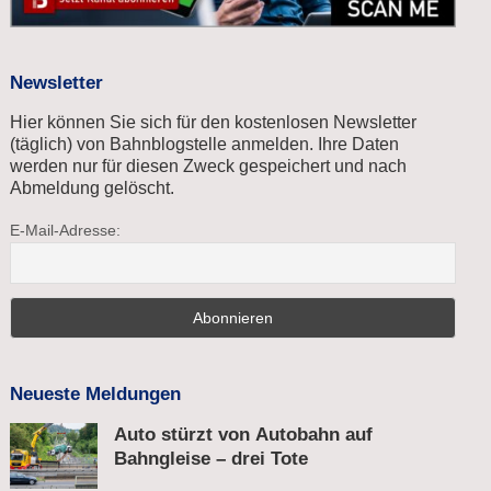
Newsletter
Hier können Sie sich für den kostenlosen Newsletter
(täglich) von Bahnblogstelle anmelden. Ihre Daten
werden nur für diesen Zweck gespeichert und nach
Abmeldung gelöscht.
E-Mail-Adresse:
Neueste Meldungen
Auto stürzt von Autobahn auf
Bahngleise – drei Tote