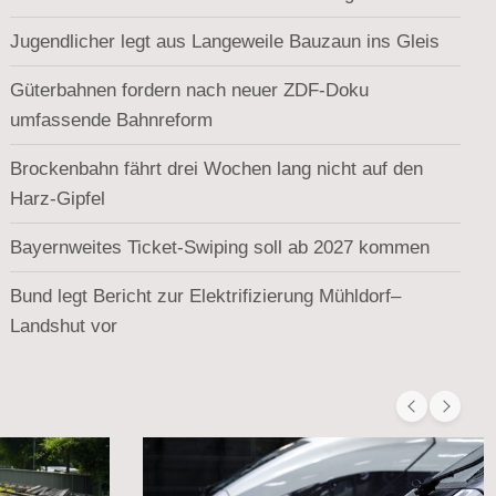
Jugendlicher legt aus Langeweile Bauzaun ins Gleis
Güterbahnen fordern nach neuer ZDF-Doku
umfassende Bahnreform
Brockenbahn fährt drei Wochen lang nicht auf den
Harz-Gipfel
Bayernweites Ticket-Swiping soll ab 2027 kommen
Bund legt Bericht zur Elektrifizierung Mühldorf–
Landshut vor