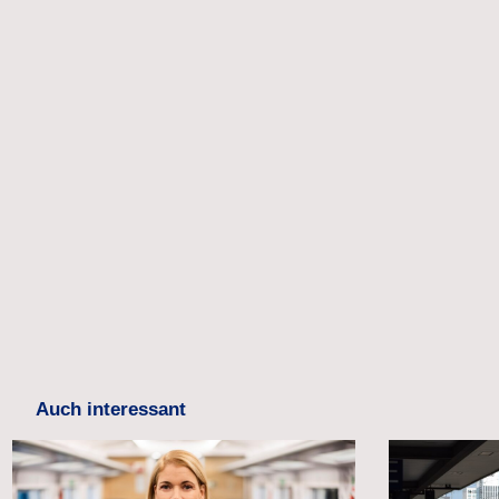
Auch interessant