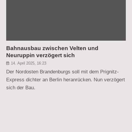
Bahnausbau zwischen Velten und
Neuruppin verzögert sich
14. April 2025, 16:23
Der Nordosten Brandenburgs soll mit dem Prignitz-
Express dichter an Berlin heranrücken. Nun verzögert
sich der Bau.