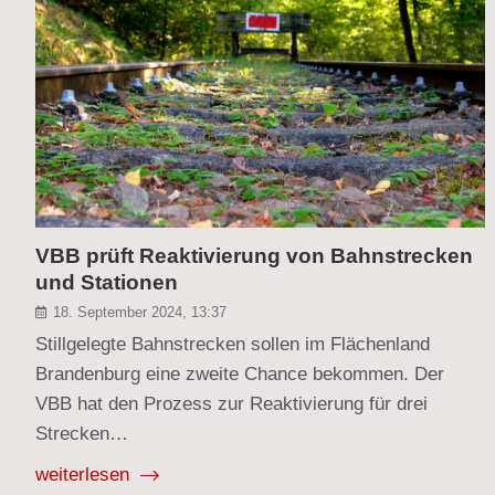
VBB prüft Reaktivierung von Bahnstrecken
und Stationen
18. September 2024, 13:37
Stillgelegte Bahnstrecken sollen im Flächenland
Brandenburg eine zweite Chance bekommen. Der
VBB hat den Prozess zur Reaktivierung für drei
Strecken…
weiterlesen