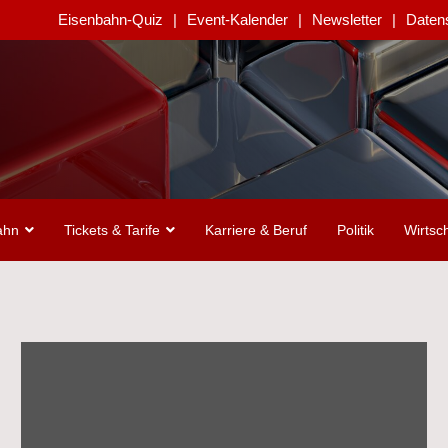
Eisenbahn-Quiz
Event-Kalender
Newsletter
Daten
ahn
Tickets & Tarife
Karriere & Beruf
Politik
Wirtsch