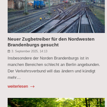
Neuer Zugbetreiber für den Nordwesten
Brandenburgs gesucht
3. September 2025, 14:13
Insbesondere der Norden Brandenburgs ist in
manchen Bereichen schlecht an Berlin angebunden.
Der Verkehrsverbund will das ändern und kündigt
mehr…
weiterlesen