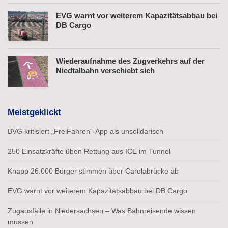
EVG warnt vor weiterem Kapazitätsabbau bei
DB Cargo
Wiederaufnahme des Zugverkehrs auf der
Niedtalbahn verschiebt sich
Meistgeklickt
BVG kritisiert „FreiFahren“-App als unsolidarisch
250 Einsatzkräfte üben Rettung aus ICE im Tunnel
Knapp 26.000 Bürger stimmen über Carolabrücke ab
EVG warnt vor weiterem Kapazitätsabbau bei DB Cargo
Zugausfälle in Niedersachsen – Was Bahnreisende wissen
müssen