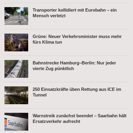
Transporter kollidiert mit Eurobahn – ein
Mensch verletzt
Grüne: Neuer Verkehrsminister muss mehr
fürs Klima tun
Bahnstrecke Hamburg–Berlin: Nur jeder
vierte Zug pünktlich
250 Einsatzkräfte üben Rettung aus ICE im
Tunnel
Warnstreik zunächst beendet – Saarbahn hält
Ersatzverkehr aufrecht