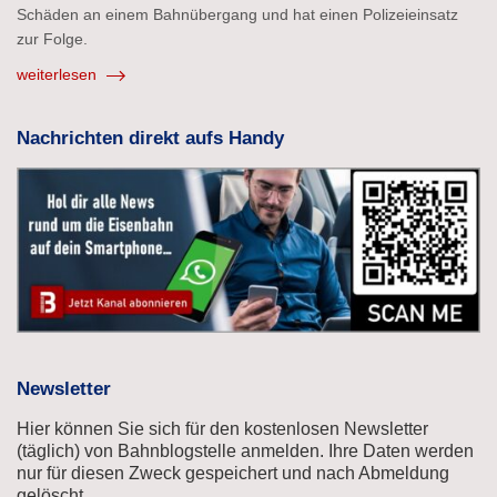
Schäden an einem Bahnübergang und hat einen Polizeieinsatz
zur Folge.
weiterlesen
Nachrichten direkt aufs Handy
Newsletter
Hier können Sie sich für den kostenlosen Newsletter
(täglich) von Bahnblogstelle anmelden. Ihre Daten werden
nur für diesen Zweck gespeichert und nach Abmeldung
gelöscht.