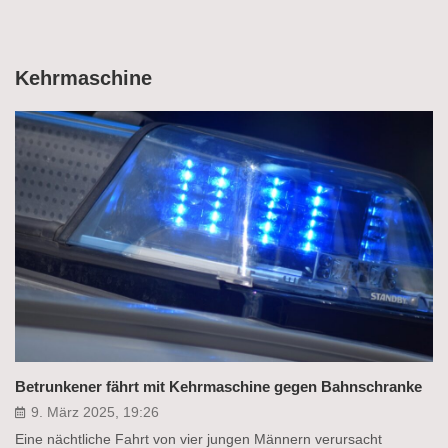
Kehrmaschine
Betrunkener fährt mit Kehrmaschine gegen Bahnschranke
9. März 2025, 19:26
Eine nächtliche Fahrt von vier jungen Männern verursacht