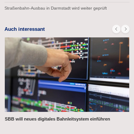
Straßenbahn-Ausbau in Darmstadt wird weiter geprüft
Auch interessant
SBB will neues digitales Bahnleitsystem einführen