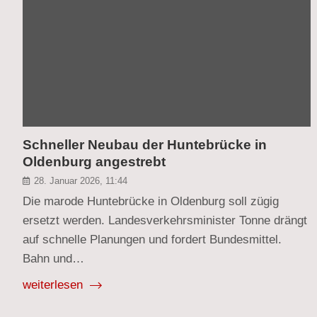
Schneller Neubau der Huntebrücke in
Oldenburg angestrebt
28. Januar 2026, 11:44
Die marode Huntebrücke in Oldenburg soll zügig
ersetzt werden. Landesverkehrsminister Tonne drängt
auf schnelle Planungen und fordert Bundesmittel.
Bahn und…
weiterlesen