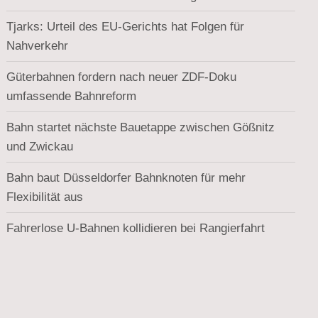
Tjarks: Urteil des EU-Gerichts hat Folgen für
Nahverkehr
Güterbahnen fordern nach neuer ZDF-Doku
umfassende Bahnreform
Bahn startet nächste Bauetappe zwischen Gößnitz
und Zwickau
Bahn baut Düsseldorfer Bahnknoten für mehr
Flexibilität aus
Fahrerlose U-Bahnen kollidieren bei Rangierfahrt