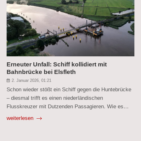
Erneuter Unfall: Schiff kollidiert mit
Bahnbrücke bei Elsfleth
2. Januar 2026, 01:21
Schon wieder stößt ein Schiff gegen die Huntebrücke
– diesmal trifft es einen niederländischen
Flusskreuzer mit Dutzenden Passagieren. Wie es…
weiterlesen