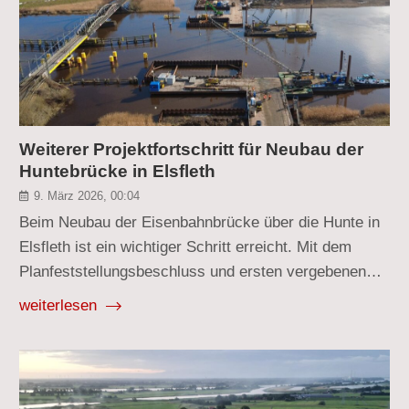
Weiterer Projektfortschritt für Neubau der
Huntebrücke in Elsfleth
9. März 2026, 00:04
Beim Neubau der Eisenbahnbrücke über die Hunte in
Elsfleth ist ein wichtiger Schritt erreicht. Mit dem
Planfeststellungsbeschluss und ersten vergebenen…
weiterlesen