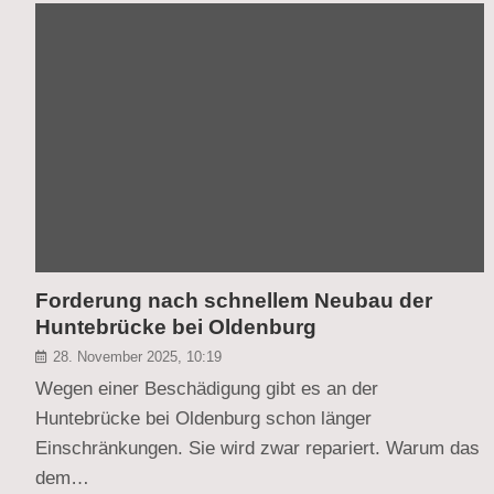
Forderung nach schnellem Neubau der
Huntebrücke bei Oldenburg
28. November 2025, 10:19
Wegen einer Beschädigung gibt es an der
Huntebrücke bei Oldenburg schon länger
Einschränkungen. Sie wird zwar repariert. Warum das
dem…