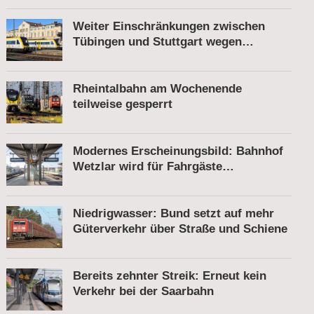
Weiter Einschränkungen zwischen
Tübingen und Stuttgart wegen
Bauarbeiten
Rheintalbahn am Wochenende
teilweise gesperrt
Modernes Erscheinungsbild: Bahnhof
Wetzlar wird für Fahrgäste
komfortabler
Niedrigwasser: Bund setzt auf mehr
Güterverkehr über Straße und Schiene
Bereits zehnter Streik: Erneut kein
Verkehr bei der Saarbahn