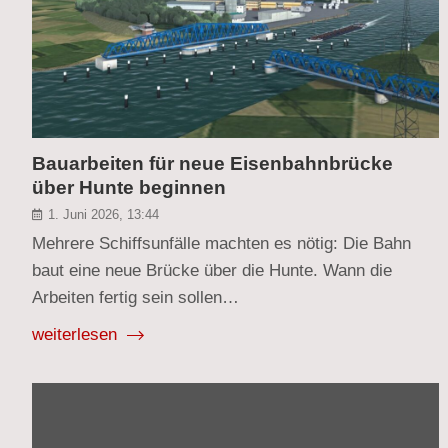
Bauarbeiten für neue Eisenbahnbrücke
über Hunte beginnen
1. Juni 2026, 13:44
Mehrere Schiffsunfälle machten es nötig: Die Bahn
baut eine neue Brücke über die Hunte. Wann die
Arbeiten fertig sein sollen…
weiterlesen