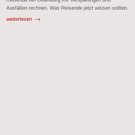
Ausfällen rechnen. Was Reisende jetzt wissen sollten.
weiterlesen