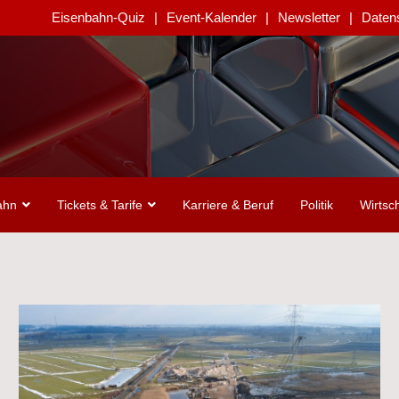
Eisenbahn-Quiz
Event-Kalender
Newsletter
Daten
ahn
Tickets & Tarife
Karriere & Beruf
Politik
Wirtsch