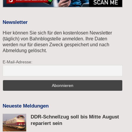
Newsletter
Hier können Sie sich für den kostenlosen Newsletter
(täglich) von Bahnblogstelle anmelden. Ihre Daten
werden nur für diesen Zweck gespeichert und nach
Abmeldung gelöscht.
E-Mail-Adresse:
Neueste Meldungen
DDR-Schnellzug soll bis Mitte August
repariert sein