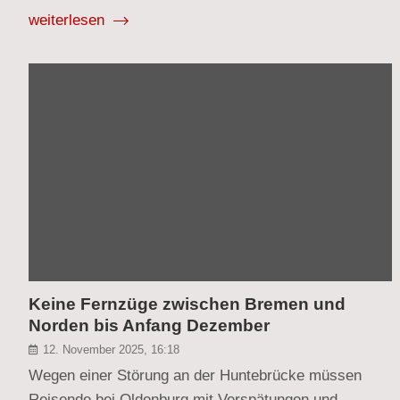
weiterlesen
Keine Fernzüge zwischen Bremen und
Norden bis Anfang Dezember
12. November 2025, 16:18
Wegen einer Störung an der Huntebrücke müssen
Reisende bei Oldenburg mit Verspätungen und