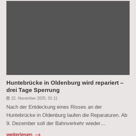
Huntebrücke in Oldenburg wird repariert –
drei Tage Sperrung
22. November 2025, 01:11
Nach der Entdeckung eines Risses an der
Huntebrücke in Oldenburg laufen die Reparaturen. Ab
9. Dezember soll der Bahnverkehr wieder…
weiterlesen