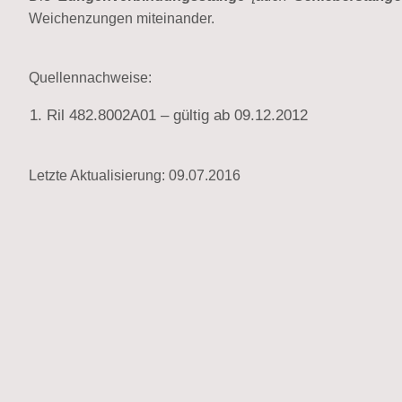
Weichenzungen miteinander.
Quellennachweise:
Ril 482.8002A01 – gültig ab 09.12.2012
Letzte Aktualisierung: 09.07.2016