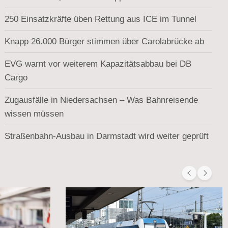
250 Einsatzkräfte üben Rettung aus ICE im Tunnel
Knapp 26.000 Bürger stimmen über Carolabrücke ab
EVG warnt vor weiterem Kapazitätsabbau bei DB
Cargo
Zugausfälle in Niedersachsen – Was Bahnreisende
wissen müssen
Straßenbahn-Ausbau in Darmstadt wird weiter geprüft