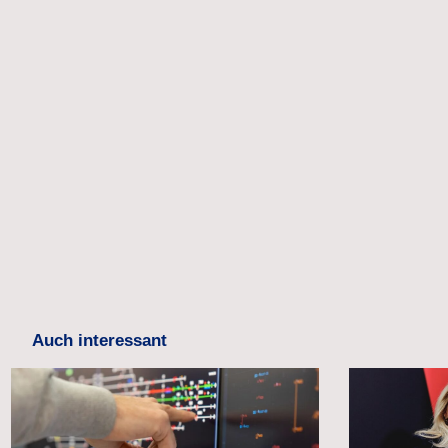
Auch interessant