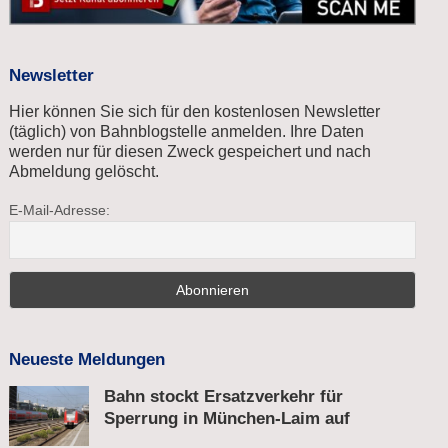
Newsletter
Hier können Sie sich für den kostenlosen Newsletter
(täglich) von Bahnblogstelle anmelden. Ihre Daten
werden nur für diesen Zweck gespeichert und nach
Abmeldung gelöscht.
E-Mail-Adresse:
Neueste Meldungen
Bahn stockt Ersatzverkehr für
Sperrung in München-Laim auf