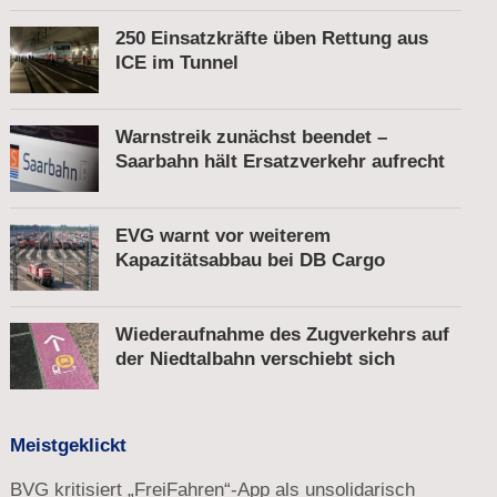
250 Einsatzkräfte üben Rettung aus
ICE im Tunnel
Warnstreik zunächst beendet –
Saarbahn hält Ersatzverkehr aufrecht
EVG warnt vor weiterem
Kapazitätsabbau bei DB Cargo
Wiederaufnahme des Zugverkehrs auf
der Niedtalbahn verschiebt sich
Meistgeklickt
BVG kritisiert „FreiFahren“-App als unsolidarisch