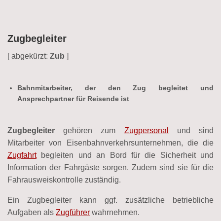
Zugbegleiter
[ abgekürzt:
Zub
]
Bahnmitarbeiter, der den Zug begleitet und
Ansprechpartner für Reisende ist
Zugbegleiter
gehören zum
Zugpersonal
und sind
Mitarbeiter von Eisenbahnverkehrsunternehmen, die die
Zugfahrt
begleiten und an Bord für die Sicherheit und
Information der Fahrgäste sorgen. Zudem sind sie für die
Fahrausweiskontrolle zuständig.
Ein Zugbegleiter kann ggf. zusätzliche betriebliche
Aufgaben als
Zugführer
wahrnehmen.