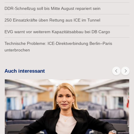
DDR-Schnellzug soll bis Mitte August repariert sein
250 Einsatzkräfte üben Rettung aus ICE im Tunnel
EVG warnt vor weiterem Kapazitätsabbau bei DB Cargo
Technische Probleme: ICE-Direktverbindung Berlin–Paris
unterbrochen
Auch interessant