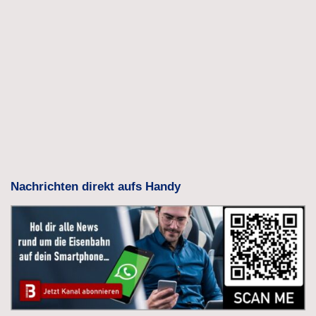
Nachrichten direkt aufs Handy