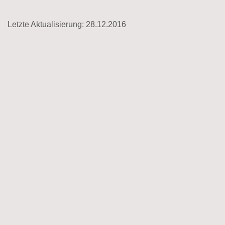
Letzte Aktualisierung: 28.12.2016