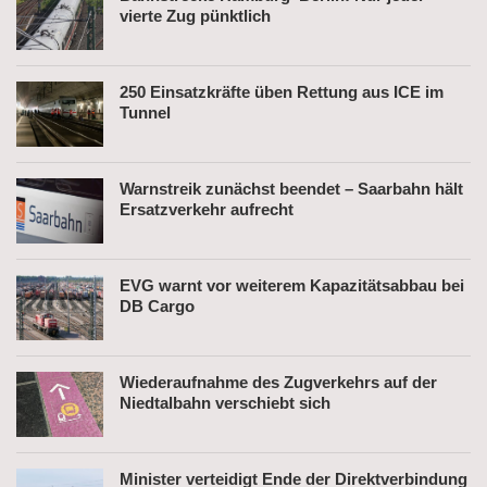
vierte Zug pünktlich
250 Einsatzkräfte üben Rettung aus ICE im
Tunnel
Warnstreik zunächst beendet – Saarbahn hält
Ersatzverkehr aufrecht
EVG warnt vor weiterem Kapazitätsabbau bei
DB Cargo
Wiederaufnahme des Zugverkehrs auf der
Niedtalbahn verschiebt sich
Minister verteidigt Ende der Direktverbindung