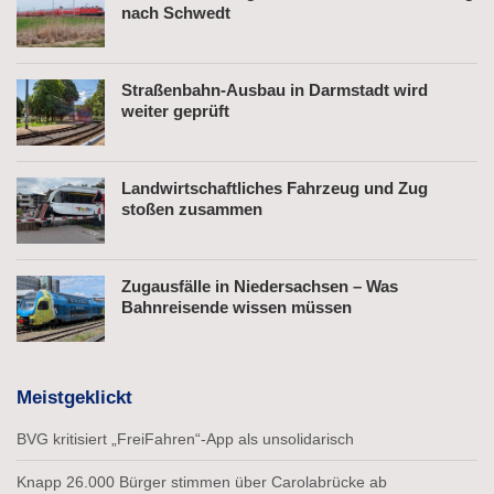
nach Schwedt
Straßenbahn-Ausbau in Darmstadt wird
weiter geprüft
Landwirtschaftliches Fahrzeug und Zug
stoßen zusammen
Zugausfälle in Niedersachsen – Was
Bahnreisende wissen müssen
Meistgeklickt
BVG kritisiert „FreiFahren“-App als unsolidarisch
Knapp 26.000 Bürger stimmen über Carolabrücke ab