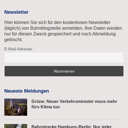
Newsletter
Hier können Sie sich für den kostenlosen Newsletter
(täglich) von Bahnblogstelle anmelden. Ihre Daten werden
nur für diesen Zweck gespeichert und nach Abmeldung
gelöscht.
E-Mail-Adresse:
Neueste Meldungen
Grüne: Neuer Verkehrsminister muss mehr
fürs Klima tun
Bahnstrecke Hamburg–Berlin: Nur jeder