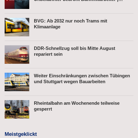
Fahrkartenautomat gesprengt
BVG: Ab 2032 nur noch Trams mit
Klimaanlage
DDR-Schnellzug soll bis Mitte August
repariert sein
Weiter Einschränkungen zwischen Tübingen
und Stuttgart wegen Bauarbeiten
Rheintalbahn am Wochenende teilweise
gesperrt
Meistgeklickt