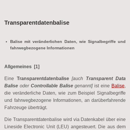
Transparentdatenbalise
Balise mit veränderlichen Daten, wie Signalbegriffe und
fahrwegbezogene Informationen
Allgemeines [1]
Eine
Transparentdatenbalise
[auch
Transparent Data
Balise
oder
Controllable Balise
genannt]
ist eine
Balise
,
die veränderliche Daten, wie zum Beispiel Signalbegriffe
und fahrwegbezogene Informationen, an darüberfahrende
Fahrzeuge überträgt.
Die Transparentdatenbalise wird via Datenkabel über eine
Lineside Electronic Unit (LEU) angesteuert. Die aus dem