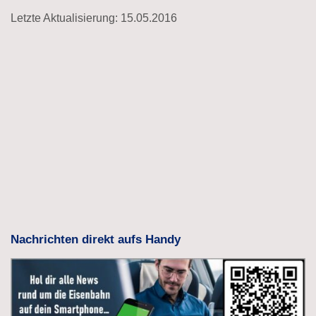
Letzte Aktualisierung: 15.05.2016
Nachrichten direkt aufs Handy