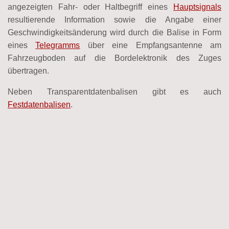
angezeigten Fahr- oder Haltbegriff eines
Hauptsignals
resultierende Information sowie die Angabe einer
Geschwindigkeitsänderung wird durch die Balise in Form
eines
Telegramms
über eine Empfangsantenne am
Fahrzeugboden auf die Bordelektronik des Zuges
übertragen.
Neben Transparentdatenbalisen gibt es auch
Festdatenbalisen
.