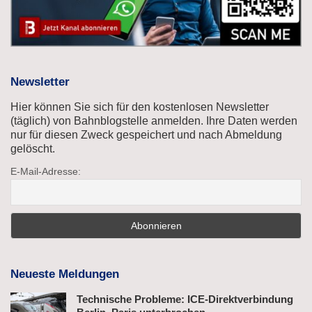
Newsletter
Hier können Sie sich für den kostenlosen Newsletter
(täglich) von Bahnblogstelle anmelden. Ihre Daten werden
nur für diesen Zweck gespeichert und nach Abmeldung
gelöscht.
E-Mail-Adresse:
Neueste Meldungen
Technische Probleme: ICE-Direktverbindung