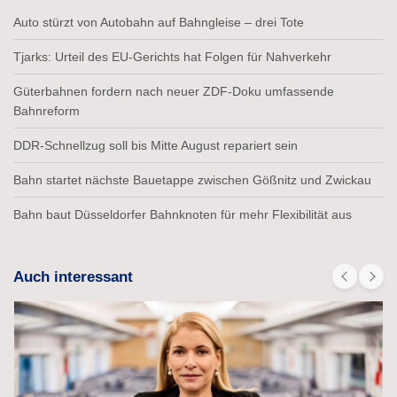
Auto stürzt von Autobahn auf Bahngleise – drei Tote
Tjarks: Urteil des EU-Gerichts hat Folgen für Nahverkehr
Güterbahnen fordern nach neuer ZDF-Doku umfassende
Bahnreform
DDR-Schnellzug soll bis Mitte August repariert sein
Bahn startet nächste Bauetappe zwischen Gößnitz und Zwickau
Bahn baut Düsseldorfer Bahnknoten für mehr Flexibilität aus
Auch interessant