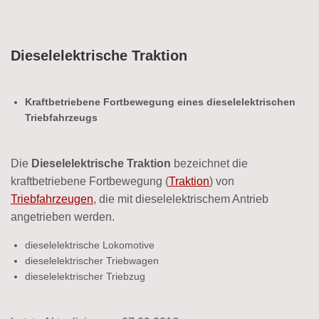
Dieselelektrische Traktion
Kraftbetriebene Fortbewegung eines dieselelektrischen
Triebfahrzeugs
Die
Dieselelektrische Traktion
bezeichnet die
kraftbetriebene Fortbewegung (
Traktion
) von
Triebfahrzeugen
, die mit dieselelektrischem Antrieb
angetrieben werden.
dieselelektrische Lokomotive
dieselelektrischer Triebwagen
dieselelektrischer Triebzug