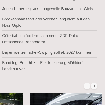
Jugendlicher legt aus Langeweile Bauzaun ins Gleis
Brockenbahn fährt drei Wochen lang nicht auf den
Harz-Gipfel
Güterbahnen fordern nach neuer ZDF-Doku
umfassende Bahnreform
Bayernweites Ticket-Swiping soll ab 2027 kommen
Bund legt Bericht zur Elektrifizierung Mühldorf–
Landshut vor