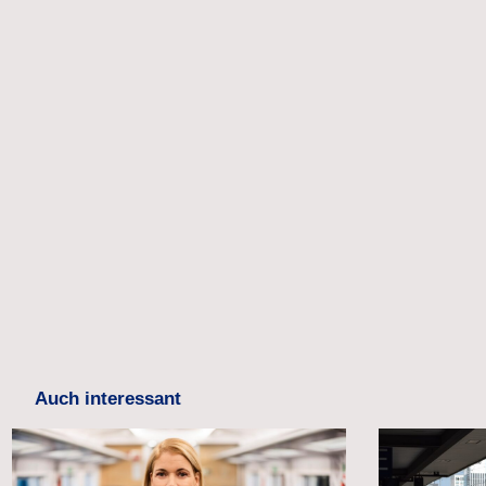
Auch interessant