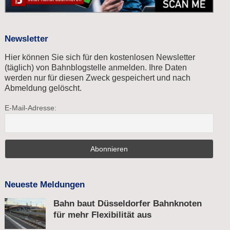
Newsletter
Hier können Sie sich für den kostenlosen Newsletter
(täglich) von Bahnblogstelle anmelden. Ihre Daten
werden nur für diesen Zweck gespeichert und nach
Abmeldung gelöscht.
E-Mail-Adresse:
Neueste Meldungen
Bahn baut Düsseldorfer Bahnknoten
für mehr Flexibilität aus