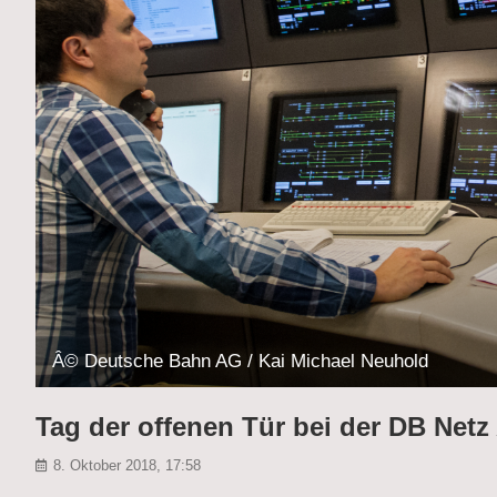
Â© Deutsche Bahn AG / Kai Michael Neuhold
Tag der offenen Tür bei der DB Netz
8. Oktober 2018, 17:58