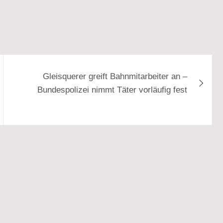
Gleisquerer greift Bahnmitarbeiter an –
Bundespolizei nimmt Täter vorläufig fest