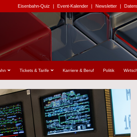
Eisenbahn-Quiz
Event-Kalender
Newsletter
Daten
ahn
Tickets & Tarife
Karriere & Beruf
Politik
Wirtsch