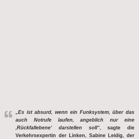
„Es ist absurd, wenn ein Funksystem, über das
auch Notrufe laufen, angeblich nur eine
‚Rückfallebene‘ darstellen soll“
, sagte die
Verkehrsexpertin der Linken, Sabine Leidig, der