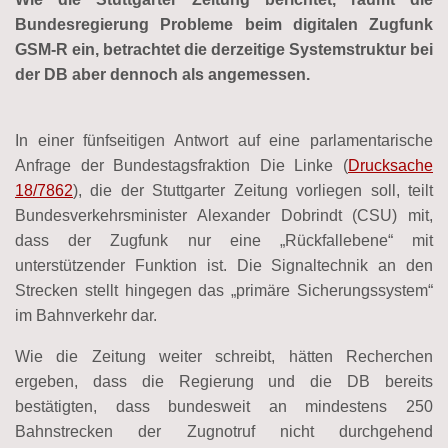
Bundesregierung Probleme beim digitalen Zugfunk
GSM-R ein, betrachtet die derzeitige Systemstruktur bei
der DB aber dennoch als angemessen.
In einer fünfseitigen Antwort auf eine parlamentarische
Anfrage der Bundestagsfraktion Die Linke (
Drucksache
18/7862
), die der Stuttgarter Zeitung vorliegen soll, teilt
Bundesverkehrsminister Alexander Dobrindt (CSU) mit,
dass der Zugfunk nur eine „Rückfallebene“ mit
unterstützender Funktion ist. Die Signaltechnik an den
Strecken stellt hingegen das „primäre Sicherungssystem“
im Bahnverkehr dar.
Wie die Zeitung weiter schreibt, hätten Recherchen
ergeben, dass die Regierung und die DB bereits
bestätigten, dass bundesweit an mindestens 250
Bahnstrecken der Zugnotruf nicht durchgehend