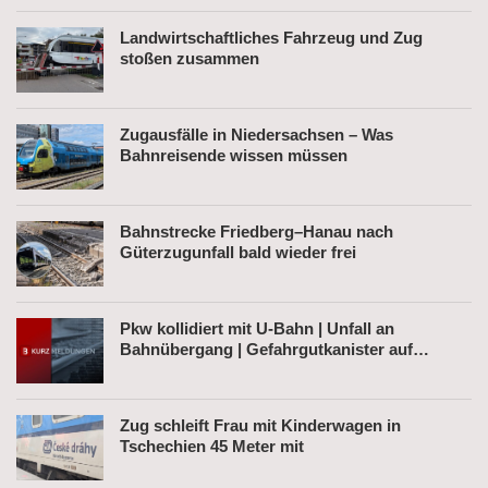
Landwirtschaftliches Fahrzeug und Zug
stoßen zusammen
Zugausfälle in Niedersachsen – Was
Bahnreisende wissen müssen
Bahnstrecke Friedberg–Hanau nach
Güterzugunfall bald wieder frei
Pkw kollidiert mit U-Bahn | Unfall an
Bahnübergang | Gefahrgutkanister auf
Bahnhofsvorplatz
Zug schleift Frau mit Kinderwagen in
Tschechien 45 Meter mit