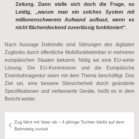
Zeitung. Dann stelle sich doch die Frage, so
Leidig,
„warum man ein solches System mit
millionenschwerem Aufwand aufbaut, wenn es
nicht flächendeckend zuverlässig funktioniert“
.
Nach Aussage Dobrindts sind Störungen des digitalen
Zugfunks durch öffentliche Mobilfunkbetreiber in mehreren
europäischen Staaten bekannt. Nötig sei eine EU-weite
Lösung. Die EU-Kommission und die Europäische
Eisenbahnagentur seien mit dem Thema beschäftigt. Das
Ziel sei, eine bessere Störsicherheit durch geänderte
Spezifikationen und verbesserte Geräte, heißt es in dem
Bericht weiter.
Beitragsnavigation
Zug fährt mit Vater ab – 4-jährige Tochter bleibt auf dem
Bahnsteig zurück