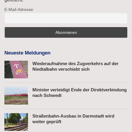
E-Mail-Adresse:
Neueste Meldungen
Wiederaufnahme des Zugverkehrs auf der
Niedtalbahn verschiebt sich
Minister verteidigt Ende der Direktverbindung
nach Schwedt
Straßenbahn-Ausbau in Darmstadt wird
weiter geprüft