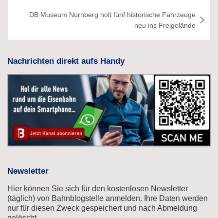
DB Museum Nürnberg holt fünf historische Fahrzeuge
neu ins Freigelände
Nachrichten direkt aufs Handy
Newsletter
Hier können Sie sich für den kostenlosen Newsletter
(täglich) von Bahnblogstelle anmelden. Ihre Daten werden
nur für diesen Zweck gespeichert und nach Abmeldung
gelöscht.