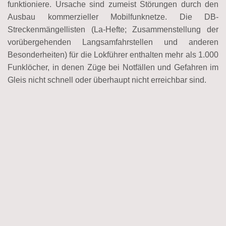
funktioniere. Ursache sind zumeist Störungen durch den
Ausbau kommerzieller Mobilfunknetze. Die DB-
Streckenmängellisten (La-Hefte; Zusammenstellung der
vorübergehenden Langsamfahrstellen und anderen
Besonderheiten) für die Lokführer enthalten mehr als 1.000
Funklöcher, in denen Züge bei Notfällen und Gefahren im
Gleis nicht schnell oder überhaupt nicht erreichbar sind.