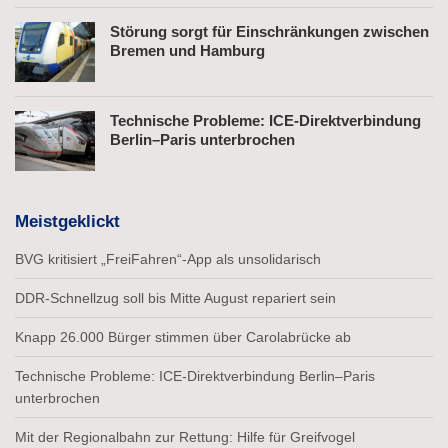
Störung sorgt für Einschränkungen zwischen
Bremen und Hamburg
Technische Probleme: ICE-Direktverbindung
Berlin–Paris unterbrochen
Meistgeklickt
BVG kritisiert „FreiFahren“-App als unsolidarisch
DDR-Schnellzug soll bis Mitte August repariert sein
Knapp 26.000 Bürger stimmen über Carolabrücke ab
Technische Probleme: ICE-Direktverbindung Berlin–Paris
unterbrochen
Mit der Regionalbahn zur Rettung: Hilfe für Greifvogel