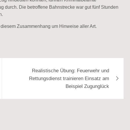
durch. Die betroffene Bahnstrecke war gut fünf Stunden
n.
in diesem Zusammenhang um Hinweise aller Art.
Realistische Übung: Feuerwehr und
Rettungsdienst trainieren Einsatz am
Beispiel Zugunglück