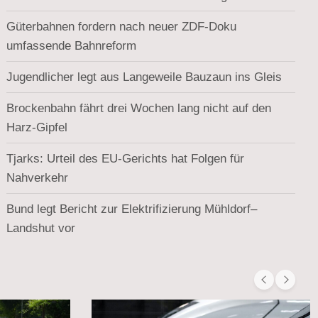
Güterbahnen fordern nach neuer ZDF-Doku
umfassende Bahnreform
Jugendlicher legt aus Langeweile Bauzaun ins Gleis
Brockenbahn fährt drei Wochen lang nicht auf den
Harz-Gipfel
Tjarks: Urteil des EU-Gerichts hat Folgen für
Nahverkehr
Bund legt Bericht zur Elektrifizierung Mühldorf–
Landshut vor