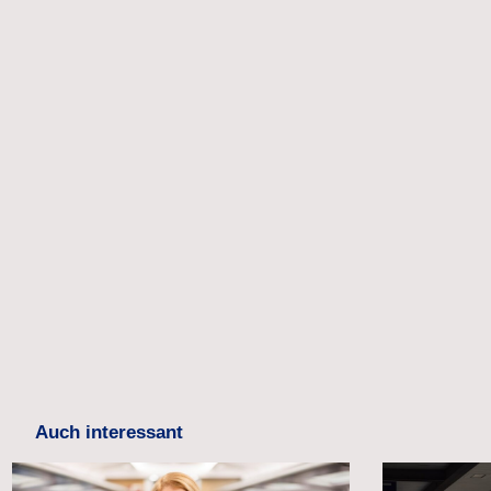
Auch interessant