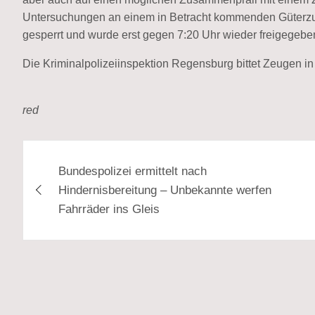
Untersuchungen an einem in Betracht kommenden Güterzug 
gesperrt und wurde erst gegen 7:20 Uhr wieder freigegebe
Die Kriminalpolizeiinspektion Regensburg bittet Zeugen 
red
Beitragsnavigation
Bundespolizei ermittelt nach
Hindernisbereitung – Unbekannte werfen
Fahrräder ins Gleis