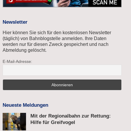
Newsletter
Hier können Sie sich für den kostenlosen Newsletter
(täglich) von Bahnblogstelle anmelden. Ihre Daten
werden nur für diesen Zweck gespeichert und nach
Abmeldung gelöscht.
E-Mail-Adresse:
Neueste Meldungen
Mit der Regionalbahn zur Rettung:
Hilfe für Greifvogel