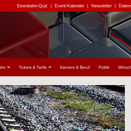
Eisenbahn-Quiz
Event-Kalender
Newsletter
Daten
ahn
Tickets & Tarife
Karriere & Beruf
Politik
Wirtsch