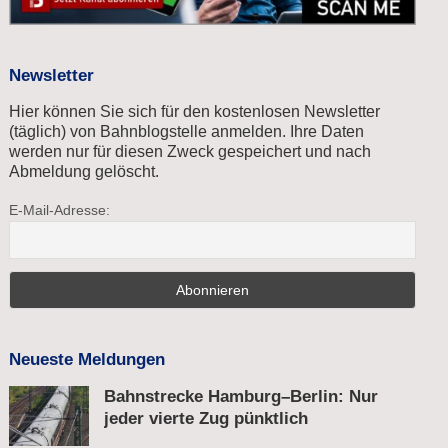
Newsletter
Hier können Sie sich für den kostenlosen Newsletter
(täglich) von Bahnblogstelle anmelden. Ihre Daten
werden nur für diesen Zweck gespeichert und nach
Abmeldung gelöscht.
E-Mail-Adresse:
Neueste Meldungen
Bahnstrecke Hamburg–Berlin: Nur
jeder vierte Zug pünktlich