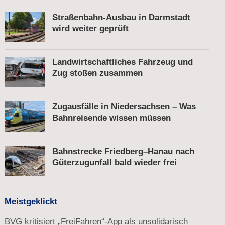
Straßenbahn-Ausbau in Darmstadt
wird weiter geprüft
Landwirtschaftliches Fahrzeug und
Zug stoßen zusammen
Zugausfälle in Niedersachsen – Was
Bahnreisende wissen müssen
Bahnstrecke Friedberg–Hanau nach
Güterzugunfall bald wieder frei
Meistgeklickt
BVG kritisiert „FreiFahren“-App als unsolidarisch