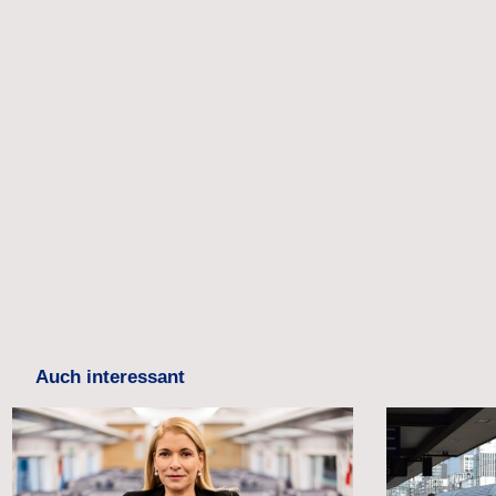
Auch interessant