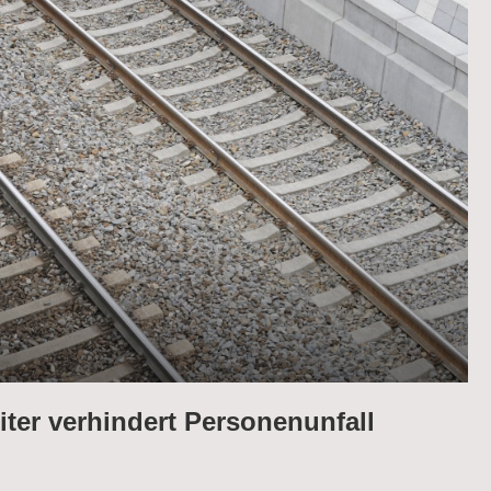
iter verhindert Personenunfall