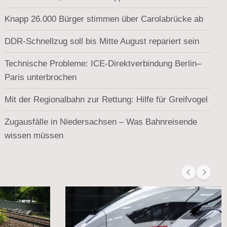
Knapp 26.000 Bürger stimmen über Carolabrücke ab
DDR-Schnellzug soll bis Mitte August repariert sein
Technische Probleme: ICE-Direktverbindung Berlin–
Paris unterbrochen
Mit der Regionalbahn zur Rettung: Hilfe für Greifvogel
Zugausfälle in Niedersachsen – Was Bahnreisende
wissen müssen