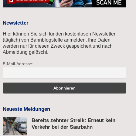
Newsletter
Hier können Sie sich für den kostenlosen Newsletter
(täglich) von Bahnblogstelle anmelden. Ihre Daten
werden nur für diesen Zweck gespeichert und nach
Abmeldung gelöscht.
E-Mail-Adresse:
Neueste Meldungen
Bereits zehnter Streik: Erneut kein
Verkehr bei der Saarbahn