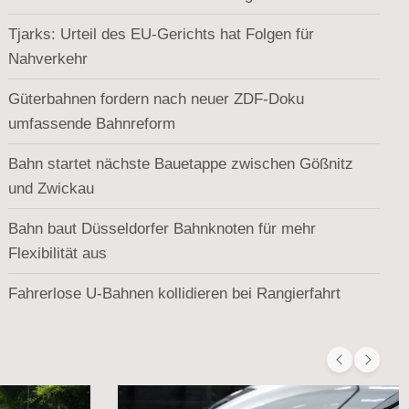
Tjarks: Urteil des EU-Gerichts hat Folgen für
Nahverkehr
Güterbahnen fordern nach neuer ZDF-Doku
umfassende Bahnreform
Bahn startet nächste Bauetappe zwischen Gößnitz
und Zwickau
Bahn baut Düsseldorfer Bahnknoten für mehr
Flexibilität aus
Fahrerlose U-Bahnen kollidieren bei Rangierfahrt