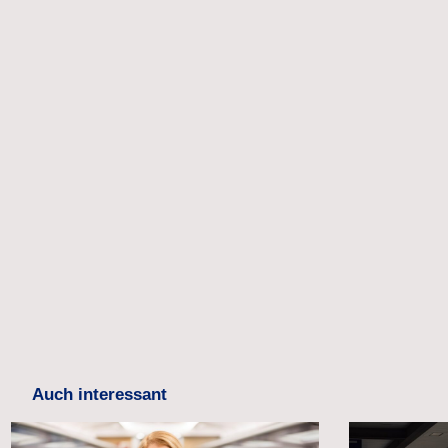
Auch interessant