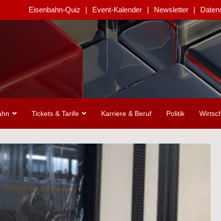
Eisenbahn-Quiz
Event-Kalender
Newsletter
Daten
ahn
Tickets & Tarife
Karriere & Beruf
Politik
Wirtsch