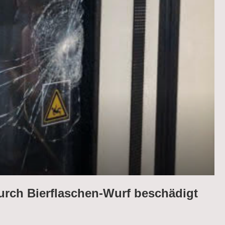
urch Bierflaschen-Wurf beschädigt