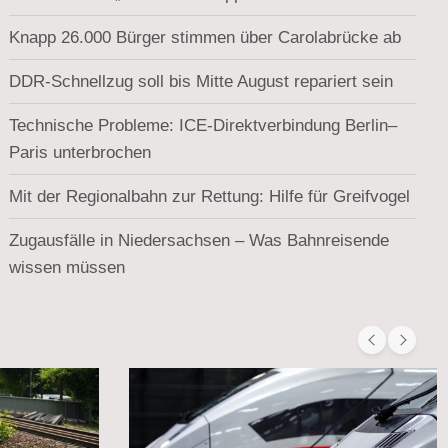
Knapp 26.000 Bürger stimmen über Carolabrücke ab
DDR-Schnellzug soll bis Mitte August repariert sein
Technische Probleme: ICE-Direktverbindung Berlin–
Paris unterbrochen
Mit der Regionalbahn zur Rettung: Hilfe für Greifvogel
Zugausfälle in Niedersachsen – Was Bahnreisende
wissen müssen