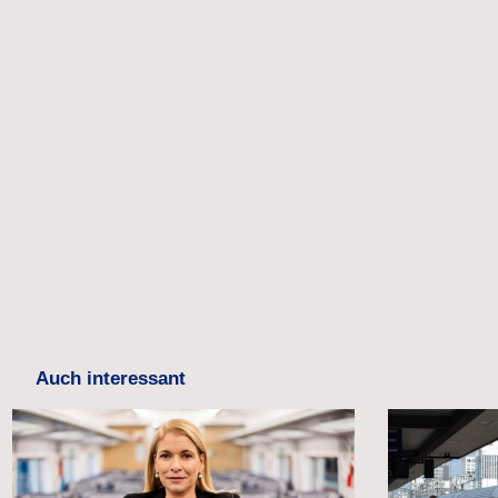
Auch interessant