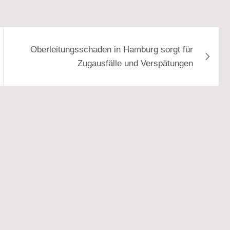
Oberleitungsschaden in Hamburg sorgt für
Zugausfälle und Verspätungen