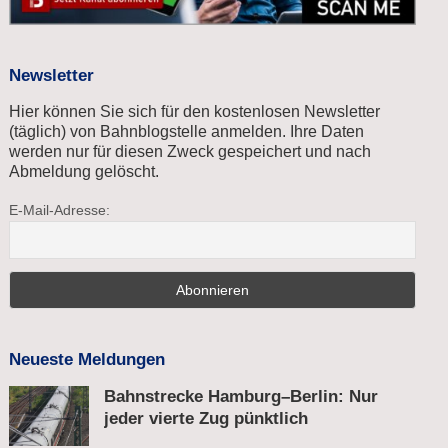
Newsletter
Hier können Sie sich für den kostenlosen Newsletter
(täglich) von Bahnblogstelle anmelden. Ihre Daten
werden nur für diesen Zweck gespeichert und nach
Abmeldung gelöscht.
E-Mail-Adresse:
Neueste Meldungen
Bahnstrecke Hamburg–Berlin: Nur
jeder vierte Zug pünktlich