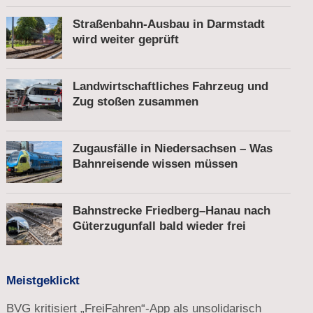
Straßenbahn-Ausbau in Darmstadt
wird weiter geprüft
Landwirtschaftliches Fahrzeug und
Zug stoßen zusammen
Zugausfälle in Niedersachsen – Was
Bahnreisende wissen müssen
Bahnstrecke Friedberg–Hanau nach
Güterzugunfall bald wieder frei
Meistgeklickt
BVG kritisiert „FreiFahren“-App als unsolidarisch