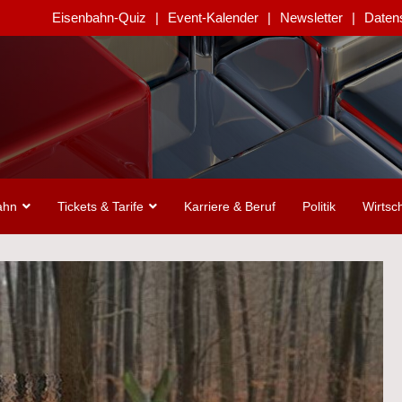
Eisenbahn-Quiz
Event-Kalender
Newsletter
Daten
ahn
Tickets & Tarife
Karriere & Beruf
Politik
Wirtsch