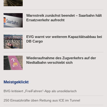
Warnstreik zunächst beendet – Saarbahn hält
Ersatzverkehr aufrecht
EVG warnt vor weiterem Kapazitätsabbau bei
DB Cargo
Wiederaufnahme des Zugverkehrs auf der
Niedtalbahn verschiebt sich
Meistgeklickt
BVG kritisiert „FreiFahren“-App als unsolidarisch
250 Einsatzkräfte üben Rettung aus ICE im Tunnel