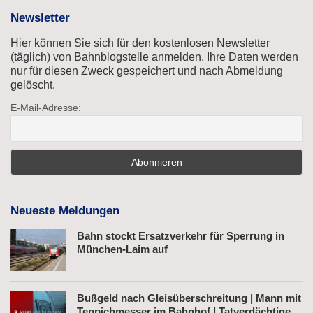
Newsletter
Hier können Sie sich für den kostenlosen Newsletter
(täglich) von Bahnblogstelle anmelden. Ihre Daten werden
nur für diesen Zweck gespeichert und nach Abmeldung
gelöscht.
E-Mail-Adresse:
Neueste Meldungen
Bahn stockt Ersatzverkehr für Sperrung in
München-Laim auf
Bußgeld nach Gleisüberschreitung | Mann mit
Teppichmesser im Bahnhof | Tatverdächtiger