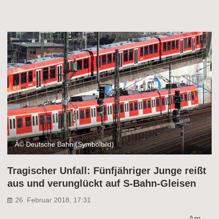
Â© Deutsche Bahn (Symbolbild)
Tragischer Unfall: Fünfjähriger Junge reißt
aus und verunglückt auf S-Bahn-Gleisen
26. Februar 2018, 17:31
Am