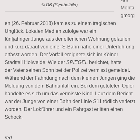
© DB (Symbolbild)
Monta
gmorg
en (26. Februar 2018) kam es zu einem tragischen
Unglück. Lokalen Medien zufolge war ein
fünfjähriger Junge aus der elterlichen Wohnung gelaufen
und kurz darauf von einer S-Bahn nahe einer Unterführung
erfasst worden. Der Vorfall ereignete sich im Kölner
Stadtteil Holweide. Wie der
SPIEGEL
berichtet, hatte
der Vater seinen Sohn bei der Polizei vermisst gemeldet.
Während der Fahndung nach dem kleinen Jungen ging die
Meldung von dem Bahnunfall ein. Bei dem getöteten Opfer
handelte es sich um das vermisste Kind. Laut dem Bericht
war der Junge von einer Bahn der Linie S11 tödlich verletzt
worden. Der Lokführer und ein Fahrgast erlitten einen
Schock.
red