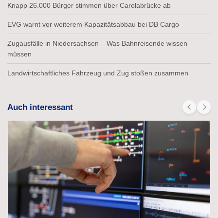
Knapp 26.000 Bürger stimmen über Carolabrücke ab
EVG warnt vor weiterem Kapazitätsabbau bei DB Cargo
Zugausfälle in Niedersachsen – Was Bahnreisende wissen
müssen
Landwirtschaftliches Fahrzeug und Zug stoßen zusammen
Auch interessant