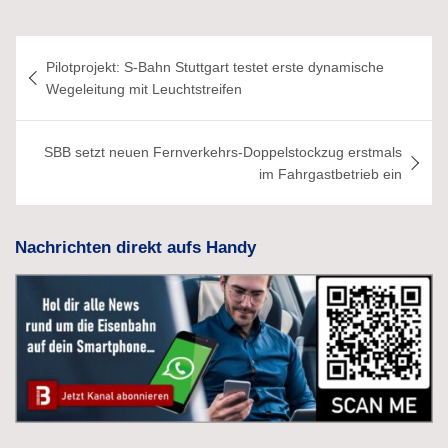
Beitragsnavigation
Pilotprojekt: S-Bahn Stuttgart testet erste dynamische
Wegeleitung mit Leuchtstreifen
SBB setzt neuen Fernverkehrs-Doppelstockzug erstmals
im Fahrgastbetrieb ein
Nachrichten direkt aufs Handy