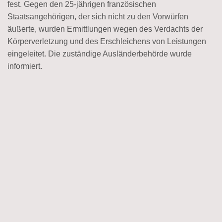
fest. Gegen den 25-jährigen französischen
Staatsangehörigen, der sich nicht zu den Vorwürfen
äußerte, wurden Ermittlungen wegen des Verdachts der
Körperverletzung und des Erschleichens von Leistungen
eingeleitet. Die zuständige Ausländerbehörde wurde
informiert.