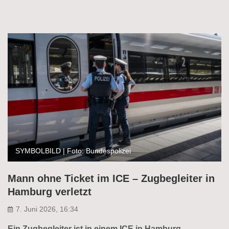
SYMBOLBILD | Foto: Bundespolizei
Mann ohne Ticket im ICE – Zugbegleiter in
Hamburg verletzt
7. Juni 2026, 16:34
Ein Zugbegleiter ist in einem ICE in Hamburg