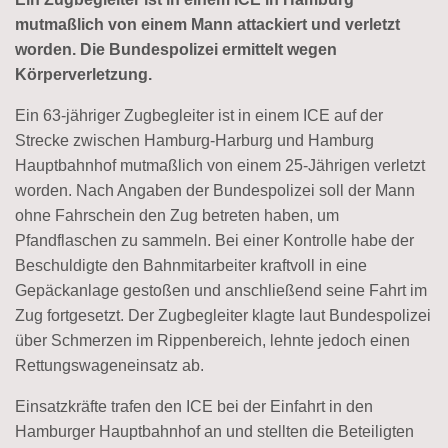
mutmaßlich von einem Mann attackiert und verletzt
worden. Die Bundespolizei ermittelt wegen
Körperverletzung.
Ein 63-jähriger Zugbegleiter ist in einem ICE auf der
Strecke zwischen Hamburg-Harburg und Hamburg
Hauptbahnhof mutmaßlich von einem 25-Jährigen verletzt
worden. Nach Angaben der Bundespolizei soll der Mann
ohne Fahrschein den Zug betreten haben, um
Pfandflaschen zu sammeln. Bei einer Kontrolle habe der
Beschuldigte den Bahnmitarbeiter kraftvoll in eine
Gepäckanlage gestoßen und anschließend seine Fahrt im
Zug fortgesetzt. Der Zugbegleiter klagte laut Bundespolizei
über Schmerzen im Rippenbereich, lehnte jedoch einen
Rettungswageneinsatz ab.
Einsatzkräfte trafen den ICE bei der Einfahrt in den
Hamburger Hauptbahnhof an und stellten die Beteiligten