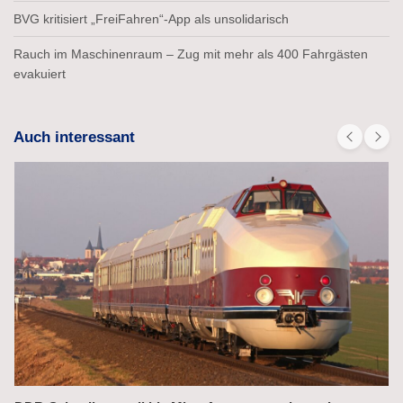
BVG kritisiert „FreiFahren“-App als unsolidarisch
Rauch im Maschinenraum – Zug mit mehr als 400 Fahrgästen
evakuiert
Auch interessant