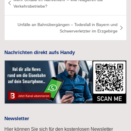
Verkehrsbetriebe?
Unfälle an Bahnübergängen – Todesfall in Bayern und
Schwerverletzter im Erzgebirge
Nachrichten direkt aufs Handy
Newsletter
Hier können Sie sich für den kostenlosen Newsletter