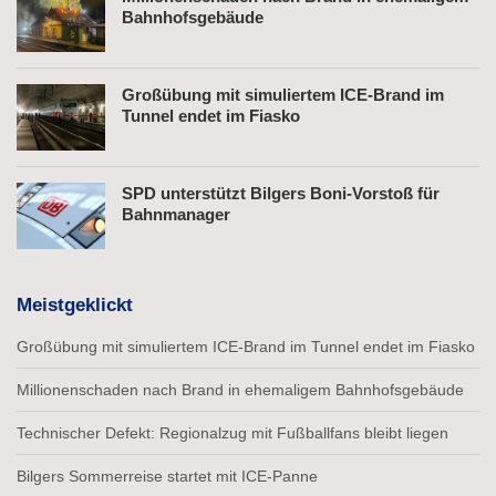
Bahnhofsgebäude
Großübung mit simuliertem ICE-Brand im
Tunnel endet im Fiasko
SPD unterstützt Bilgers Boni-Vorstoß für
Bahnmanager
Meistgeklickt
Großübung mit simuliertem ICE-Brand im Tunnel endet im Fiasko
Millionenschaden nach Brand in ehemaligem Bahnhofsgebäude
Technischer Defekt: Regionalzug mit Fußballfans bleibt liegen
Bilgers Sommerreise startet mit ICE-Panne