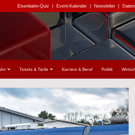
Eisenbahn-Quiz
Event-Kalender
Newsletter
Daten
ahn
Tickets & Tarife
Karriere & Beruf
Politik
Wirtsch