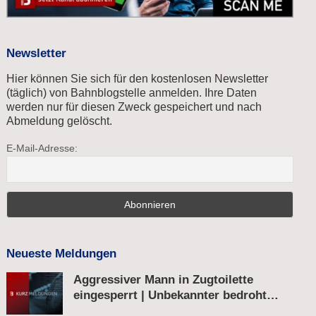
Newsletter
Hier können Sie sich für den kostenlosen Newsletter
(täglich) von Bahnblogstelle anmelden. Ihre Daten
werden nur für diesen Zweck gespeichert und nach
Abmeldung gelöscht.
E-Mail-Adresse:
Neueste Meldungen
Aggressiver Mann in Zugtoilette
eingesperrt | Unbekannter bedroht
Bahnmitarbeiter | Fahrkartenautomat