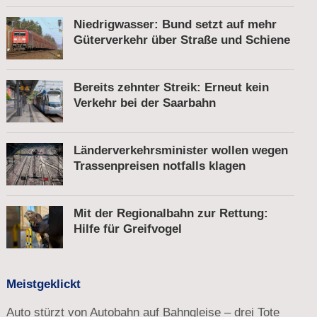
Niedrigwasser: Bund setzt auf mehr
Güterverkehr über Straße und Schiene
Bereits zehnter Streik: Erneut kein
Verkehr bei der Saarbahn
Länderverkehrsminister wollen wegen
Trassenpreisen notfalls klagen
Mit der Regionalbahn zur Rettung:
Hilfe für Greifvogel
Meistgeklickt
Auto stürzt von Autobahn auf Bahngleise – drei Tote