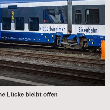
ne Lücke bleibt offen