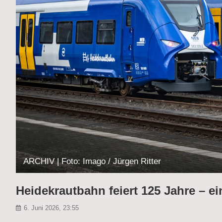
ARCHIV | Foto: Imago / Jürgen Ritter
Heidekrautbahn feiert 125 Jahre – ei
6. Juni 2026, 23:55