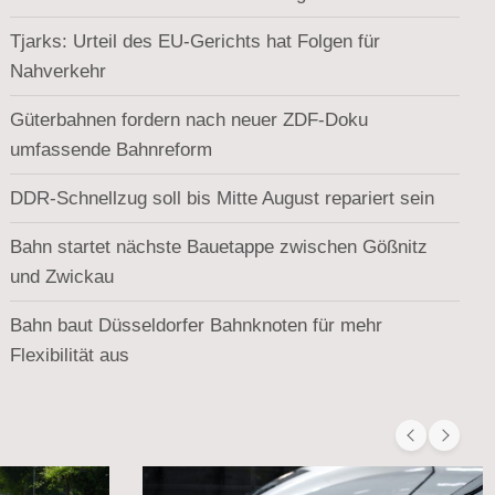
Tjarks: Urteil des EU-Gerichts hat Folgen für
Nahverkehr
Güterbahnen fordern nach neuer ZDF-Doku
umfassende Bahnreform
DDR-Schnellzug soll bis Mitte August repariert sein
Bahn startet nächste Bauetappe zwischen Gößnitz
und Zwickau
Bahn baut Düsseldorfer Bahnknoten für mehr
Flexibilität aus