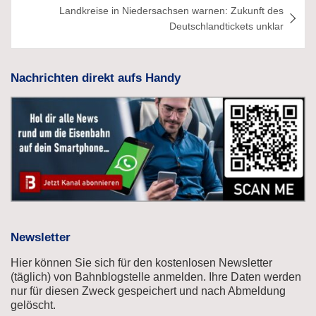
Landkreise in Niedersachsen warnen: Zukunft des
Deutschlandtickets unklar
Nachrichten direkt aufs Handy
Newsletter
Hier können Sie sich für den kostenlosen Newsletter
(täglich) von Bahnblogstelle anmelden. Ihre Daten werden
nur für diesen Zweck gespeichert und nach Abmeldung
gelöscht.