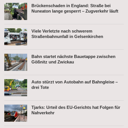
Brückenschaden in England: Straße bei
Nuneaton lange gesperrt – Zugverkehr läuft
Viele Verletzte nach schwerem
Straßenbahnunfall in Gelsenkirchen
Bahn startet nächste Bauetappe zwischen
Gößnitz und Zwickau
Auto stürzt von Autobahn auf Bahngleise –
drei Tote
Tjarks: Urteil des EU-Gerichts hat Folgen für
Nahverkehr