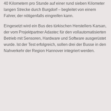
40 Kilometern pro Stunde auf einer rund sieben Kilometer
langen Strecke durch Burgdorf – begleitet von einem
Fahrer, der nötigenfalls eingreifen kann.
Eingesetzt wird ein Bus des türkischen Herstellers Karsan,
der vom Projektpartner Adastec für den vollautomatisierten
Betrieb mit Sensoren, Hardware und Software ausgerüstet
wurde. Ist der Test erfolgreich, sollen drei der Busse in den
Nahverkehr der Region Hannover integriert werden.