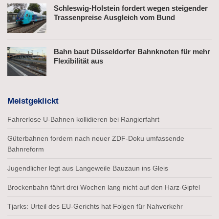
Schleswig-Holstein fordert wegen steigender
Trassenpreise Ausgleich vom Bund
Bahn baut Düsseldorfer Bahnknoten für mehr
Flexibilität aus
Meistgeklickt
Fahrerlose U-Bahnen kollidieren bei Rangierfahrt
Güterbahnen fordern nach neuer ZDF-Doku umfassende
Bahnreform
Jugendlicher legt aus Langeweile Bauzaun ins Gleis
Brockenbahn fährt drei Wochen lang nicht auf den Harz-Gipfel
Tjarks: Urteil des EU-Gerichts hat Folgen für Nahverkehr