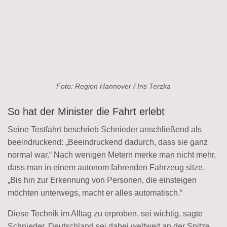
Foto: Region Hannover / Iris Terzka
So hat der Minister die Fahrt erlebt
Seine Testfahrt beschrieb Schnieder anschließend als
beeindruckend: „Beeindruckend dadurch, dass sie ganz
normal war.“ Nach wenigen Metern merke man nicht mehr,
dass man in einem autonom fahrenden Fahrzeug sitze.
„Bis hin zur Erkennung von Personen, die einsteigen
möchten unterwegs, macht er alles automatisch.“
Diese Technik im Alltag zu erproben, sei wichtig, sagte
Schnieder. Deutschland sei dabei weltweit an der Spitze