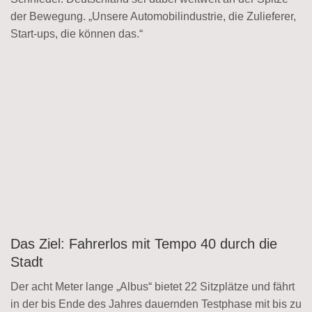
der Bewegung. „Unsere Automobilindustrie, die Zulieferer,
Start-ups, die können das.“
Das Ziel: Fahrerlos mit Tempo 40 durch die
Stadt
Der acht Meter lange „Albus“ bietet 22 Sitzplätze und fährt
in der bis Ende des Jahres dauernden Testphase mit bis zu