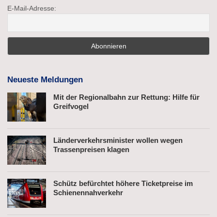
E-Mail-Adresse:
Neueste Meldungen
Mit der Regionalbahn zur Rettung: Hilfe für
Greifvogel
Länderverkehrsminister wollen wegen
Trassenpreisen klagen
Schütz befürchtet höhere Ticketpreise im
Schienennahverkehr