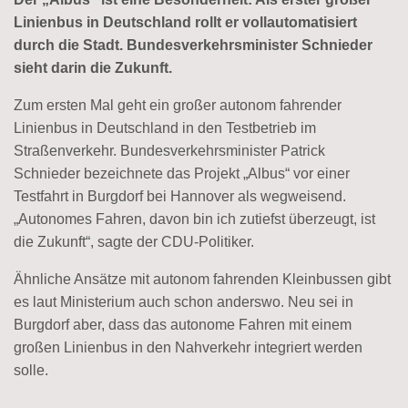
Linienbus in Deutschland rollt er vollautomatisiert
durch die Stadt. Bundesverkehrsminister Schnieder
sieht darin die Zukunft.
Zum ersten Mal geht ein großer autonom fahrender
Linienbus in Deutschland in den Testbetrieb im
Straßenverkehr. Bundesverkehrsminister Patrick
Schnieder bezeichnete das Projekt „Albus“ vor einer
Testfahrt in Burgdorf bei Hannover als wegweisend.
„Autonomes Fahren, davon bin ich zutiefst überzeugt, ist
die Zukunft“, sagte der CDU-Politiker.
Ähnliche Ansätze mit autonom fahrenden Kleinbussen gibt
es laut Ministerium auch schon anderswo. Neu sei in
Burgdorf aber, dass das autonome Fahren mit einem
großen Linienbus in den Nahverkehr integriert werden
solle.