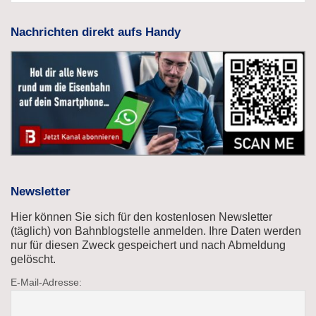
Nachrichten direkt aufs Handy
Newsletter
Hier können Sie sich für den kostenlosen Newsletter
(täglich) von Bahnblogstelle anmelden. Ihre Daten werden
nur für diesen Zweck gespeichert und nach Abmeldung
gelöscht.
E-Mail-Adresse: