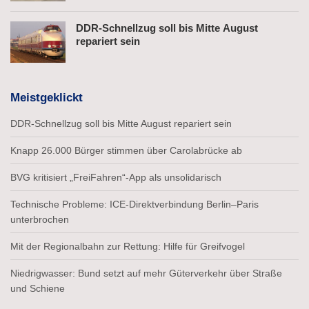
DDR-Schnellzug soll bis Mitte August
repariert sein
Meistgeklickt
DDR-Schnellzug soll bis Mitte August repariert sein
Knapp 26.000 Bürger stimmen über Carolabrücke ab
BVG kritisiert „FreiFahren“-App als unsolidarisch
Technische Probleme: ICE-Direktverbindung Berlin–Paris
unterbrochen
Mit der Regionalbahn zur Rettung: Hilfe für Greifvogel
Niedrigwasser: Bund setzt auf mehr Güterverkehr über Straße
und Schiene