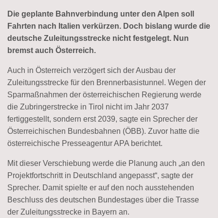
Die geplante Bahnverbindung unter den Alpen soll
Fahrten nach Italien verkürzen. Doch bislang wurde die
deutsche Zuleitungsstrecke nicht festgelegt. Nun
bremst auch Österreich.
Auch in Österreich verzögert sich der Ausbau der
Zuleitungsstrecke für den Brennerbasistunnel. Wegen der
Sparmaßnahmen der österreichischen Regierung werde
die Zubringerstrecke in Tirol nicht im Jahr 2037
fertiggestellt, sondern erst 2039, sagte ein Sprecher der
Österreichischen Bundesbahnen (ÖBB). Zuvor hatte die
österreichische Presseagentur APA berichtet.
Mit dieser Verschiebung werde die Planung auch „an den
Projektfortschritt in Deutschland angepasst“, sagte der
Sprecher. Damit spielte er auf den noch ausstehenden
Beschluss des deutschen Bundestages über die Trasse
der Zuleitungsstrecke in Bayern an.