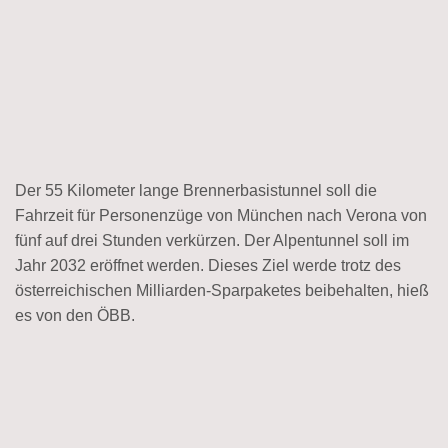
Der 55 Kilometer lange Brennerbasistunnel soll die
Fahrzeit für Personenzüge von München nach Verona von
fünf auf drei Stunden verkürzen. Der Alpentunnel soll im
Jahr 2032 eröffnet werden. Dieses Ziel werde trotz des
österreichischen Milliarden-Sparpaketes beibehalten, hieß
es von den ÖBB.