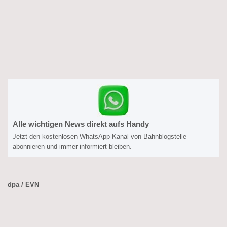
Alle wichtigen News direkt aufs Handy
Jetzt den kostenlosen WhatsApp-Kanal von Bahnblogstelle
abonnieren und immer informiert bleiben.
dpa / EVN