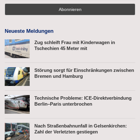
Neueste Meldungen
Zug schleift Frau mit Kinderwagen in
Tschechien 45 Meter mit
Störung sorgt für Einschränkungen zwischen
Bremen und Hamburg
Technische Probleme: ICE-Direktverbindung
Berlin–Paris unterbrochen
Nach Straßenbahnunfall in Gelsenkirchen:
Zahl der Verletzten gestiegen