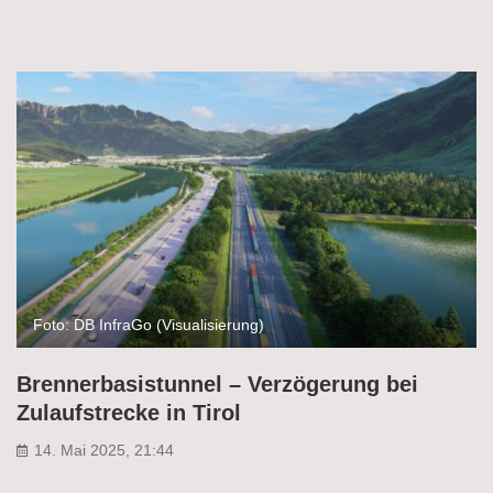
Foto: DB InfraGo (Visualisierung)
Brennerbasistunnel – Verzögerung bei
Zulaufstrecke in Tirol
14. Mai 2025, 21:44