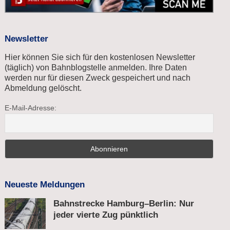
Newsletter
Hier können Sie sich für den kostenlosen Newsletter
(täglich) von Bahnblogstelle anmelden. Ihre Daten
werden nur für diesen Zweck gespeichert und nach
Abmeldung gelöscht.
E-Mail-Adresse:
Neueste Meldungen
Bahnstrecke Hamburg–Berlin: Nur
jeder vierte Zug pünktlich