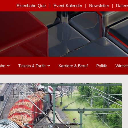
Eisenbahn-Quiz
Event-Kalender
Newsletter
Daten
ahn
Tickets & Tarife
Karriere & Beruf
Politik
Wirtsch