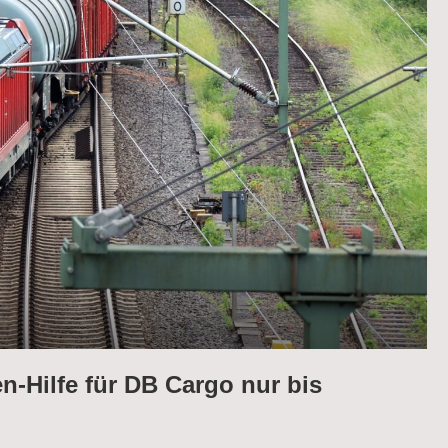
-Hilfe für DB Cargo nur bis