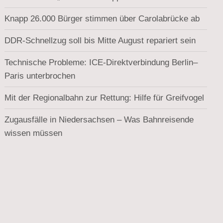
Knapp 26.000 Bürger stimmen über Carolabrücke ab
DDR-Schnellzug soll bis Mitte August repariert sein
Technische Probleme: ICE-Direktverbindung Berlin–
Paris unterbrochen
Mit der Regionalbahn zur Rettung: Hilfe für Greifvogel
Zugausfälle in Niedersachsen – Was Bahnreisende
wissen müssen