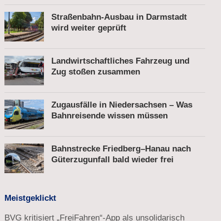
Straßenbahn-Ausbau in Darmstadt
wird weiter geprüft
Landwirtschaftliches Fahrzeug und
Zug stoßen zusammen
Zugausfälle in Niedersachsen – Was
Bahnreisende wissen müssen
Bahnstrecke Friedberg–Hanau nach
Güterzugunfall bald wieder frei
Meistgeklickt
BVG kritisiert „FreiFahren“-App als unsolidarisch