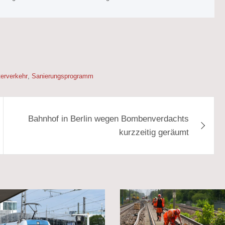
erverkehr
,
Sanierungsprogramm
Bahnhof in Berlin wegen Bombenverdachts
kurzzeitig geräumt