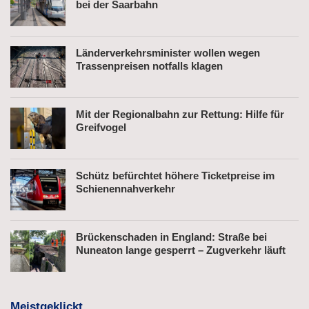
bei der Saarbahn
Länderverkehrsminister wollen wegen
Trassenpreisen notfalls klagen
Mit der Regionalbahn zur Rettung: Hilfe für
Greifvogel
Schütz befürchtet höhere Ticketpreise im
Schienennahverkehr
Brückenschaden in England: Straße bei
Nuneaton lange gesperrt – Zugverkehr läuft
Meistgeklickt