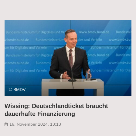
© BMDV
Wissing: Deutschlandticket braucht
dauerhafte Finanzierung
16. November 2024, 13:13