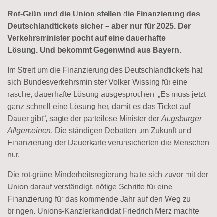
Rot-Grün und die Union stellen die Finanzierung des
Deutschlandtickets sicher – aber nur für 2025.
Der
Verkehrsminister pocht auf eine dauerhafte
Lösung.
Und bekommt Gegenwind aus Bayern.
Im Streit um die Finanzierung des Deutschlandtickets hat
sich Bundesverkehrsminister Volker Wissing für eine
rasche, dauerhafte Lösung ausgesprochen.
„Es muss jetzt
ganz schnell eine Lösung her, damit es das Ticket auf
Dauer gibt“, sagte der parteilose Minister der
Augsburger
Allgemeinen
.
Die ständigen Debatten um Zukunft und
Finanzierung der Dauerkarte verunsicherten die Menschen
nur.
Die rot-grüne Minderheitsregierung hatte sich zuvor mit der
Union darauf verständigt, nötige Schritte für eine
Finanzierung für das kommende Jahr auf den Weg zu
bringen.
Unions-Kanzlerkandidat Friedrich Merz machte