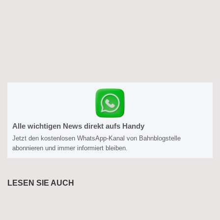
Alle wichtigen News direkt aufs Handy
Jetzt den kostenlosen WhatsApp-Kanal von Bahnblogstelle
abonnieren und immer informiert bleiben.
LESEN SIE AUCH