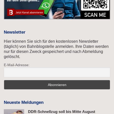
Newsletter
Hier können Sie sich für den kostenlosen Newsletter
(täglich) von Bahnblogstelle anmelden. Ihre Daten werden
nur für diesen Zweck gespeichert und nach Abmeldung
gelöscht.
E-Mail-Adresse:
Neueste Meldungen
DDR-Schnellzug soll bis Mitte August