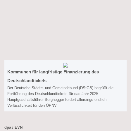
Kommunen für langfristige Finanzierung des
Deutschlandtickets
Der Deutsche Städte- und Gemeindebund (DStGB) begrüßt die
Fortführung des Deutschlandtickets für das Jahr 2025.
Hauptgeschäftsführer Berghegger fordert allerdings endlich
Verlässlichkeit für den ÖPNV.
dpa / EVN