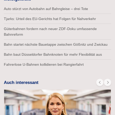
Auto stürzt von Autobahn auf Bahngleise – drei Tote
Tjarks: Urteil des EU-Gerichts hat Folgen für Nahverkehr
Güterbahnen fordern nach neuer ZDF-Doku umfassende
Bahnreform
Bahn startet nächste Bauetappe zwischen Gößnitz und Zwickau
Bahn baut Düsseldorfer Bahnknoten für mehr Flexibilität aus
Fahrerlose U-Bahnen kollidieren bei Rangierfahrt
Auch interessant