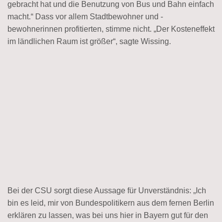
gebracht hat und die Benutzung von Bus und Bahn einfach
macht.“ Dass vor allem Stadtbewohner und -
bewohnerinnen profitierten, stimme nicht.
„Der Kosteneffekt
im ländlichen Raum ist größer“, sagte Wissing.
Bei der CSU sorgt diese Aussage für Unverständnis:
„Ich
bin es leid, mir von Bundespolitikern aus dem fernen Berlin
erklären zu lassen, was bei uns hier in Bayern gut für den