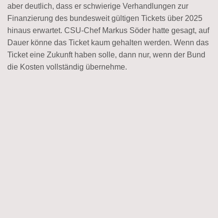
aber deutlich, dass er schwierige Verhandlungen zur
Finanzierung des bundesweit gültigen Tickets über 2025
hinaus erwartet.
CSU-Chef Markus Söder hatte gesagt, auf
Dauer könne das Ticket kaum gehalten werden.
Wenn das
Ticket eine Zukunft haben solle, dann nur, wenn der Bund
die Kosten vollständig übernehme.