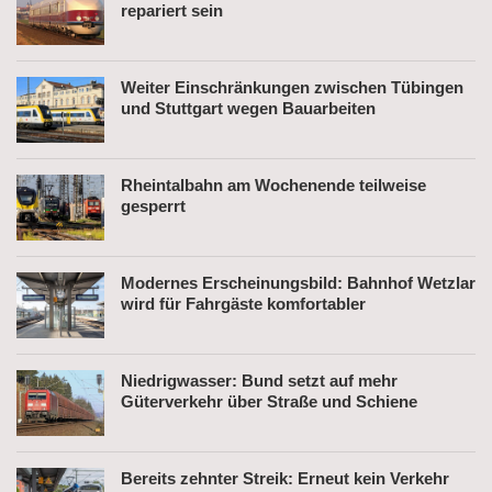
repariert sein
Weiter Einschränkungen zwischen Tübingen
und Stuttgart wegen Bauarbeiten
Rheintalbahn am Wochenende teilweise
gesperrt
Modernes Erscheinungsbild: Bahnhof Wetzlar
wird für Fahrgäste komfortabler
Niedrigwasser: Bund setzt auf mehr
Güterverkehr über Straße und Schiene
Bereits zehnter Streik: Erneut kein Verkehr