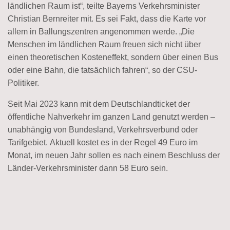
ländlichen Raum ist“,
teilte Bayerns Verkehrsminister
Christian Bernreiter mit.
Es sei Fakt, dass die Karte vor
allem in Ballungszentren angenommen werde.
„Die
Menschen im ländlichen Raum freuen sich nicht über
einen theoretischen Kosteneffekt, sondern über einen Bus
oder eine Bahn, die tatsächlich fahren“, so der CSU-
Politiker.
Seit Mai 2023 kann mit dem Deutschlandticket der
öffentliche Nahverkehr im ganzen Land genutzt werden –
unabhängig von Bundesland, Verkehrsverbund oder
Tarifgebiet.
Aktuell kostet es in der Regel 49 Euro im
Monat, im neuen Jahr sollen es nach einem Beschluss der
Länder-Verkehrsminister dann 58 Euro sein.