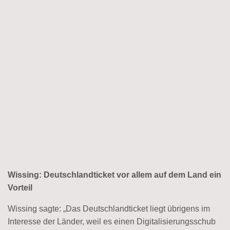
Wissing: Deutschlandticket vor allem auf dem Land ein
Vorteil
Wissing sagte: „Das Deutschlandticket liegt übrigens im
Interesse der Länder,
weil es einen Digitalisierungsschub