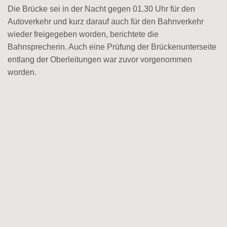
Die Brücke sei in der Nacht gegen 01.30 Uhr für den
Autoverkehr und kurz darauf auch für den Bahnverkehr
wieder freigegeben worden, berichtete die
Bahnsprecherin. Auch eine Prüfung der Brückenunterseite
entlang der Oberleitungen war zuvor vorgenommen
worden.