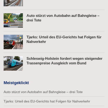
Auto stürzt von Autobahn auf Bahngleise –
drei Tote
Tjarks: Urteil des EU-Gerichts hat Folgen für
Nahverkehr
Schleswig-Holstein fordert wegen steigender
Trassenpreise Ausgleich vom Bund
Meistgeklickt
Auto stürzt von Autobahn auf Bahngleise – drei Tote
Tjarks: Urteil des EU-Gerichts hat Folgen für Nahverkehr