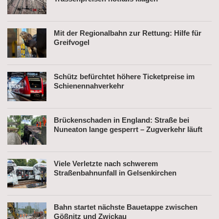
Mit der Regionalbahn zur Rettung: Hilfe für
Greifvogel
Schütz befürchtet höhere Ticketpreise im
Schienennahverkehr
Brückenschaden in England: Straße bei
Nuneaton lange gesperrt – Zugverkehr läuft
Viele Verletzte nach schwerem
Straßenbahnunfall in Gelsenkirchen
Bahn startet nächste Bauetappe zwischen
Gößnitz und Zwickau