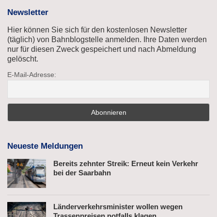
Newsletter
Hier können Sie sich für den kostenlosen Newsletter
(täglich) von Bahnblogstelle anmelden. Ihre Daten werden
nur für diesen Zweck gespeichert und nach Abmeldung
gelöscht.
E-Mail-Adresse:
Neueste Meldungen
Bereits zehnter Streik: Erneut kein Verkehr
bei der Saarbahn
Länderverkehrsminister wollen wegen
Trassenpreisen notfalls klagen