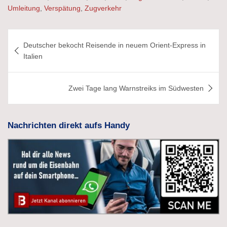
Umleitung
,
Verspätung
,
Zugverkehr
Beitragsnavigation
Deutscher bekocht Reisende in neuem Orient-Express in
Italien
Zwei Tage lang Warnstreiks im Südwesten
Nachrichten direkt aufs Handy