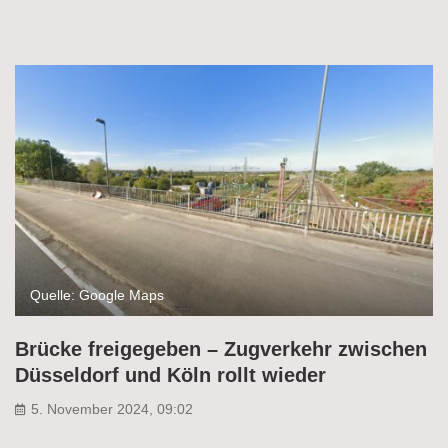
Quelle: Google Maps
Brücke freigegeben – Zugverkehr zwischen
Düsseldorf und Köln rollt wieder
5. November 2024, 09:02