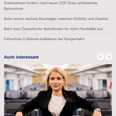
Güterbahnen fordern nach neuer ZDF-Doku umfassende
Bahnreform
Bahn startet nächste Bauetappe zwischen Gößnitz und Zwickau
Bahn baut Düsseldorfer Bahnknoten für mehr Flexibilität aus
Fahrerlose U-Bahnen kollidieren bei Rangierfahrt
Auch interessant