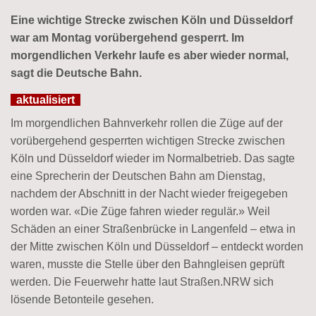
Eine wichtige Strecke zwischen Köln und Düsseldorf
war am Montag vorübergehend gesperrt. Im
morgendlichen Verkehr laufe es aber wieder normal,
sagt die Deutsche Bahn.
aktualisiert
Im morgendlichen Bahnverkehr rollen die Züge auf der
vorübergehend gesperrten wichtigen Strecke zwischen
Köln und Düsseldorf wieder im Normalbetrieb. Das sagte
eine Sprecherin der Deutschen Bahn am Dienstag,
nachdem der Abschnitt in der Nacht wieder freigegeben
worden war. «Die Züge fahren wieder regulär.» Weil
Schäden an einer Straßenbrücke in Langenfeld – etwa in
der Mitte zwischen Köln und Düsseldorf – entdeckt worden
waren, musste die Stelle über den Bahngleisen geprüft
werden. Die Feuerwehr hatte laut Straßen.NRW sich
lösende Betonteile gesehen.