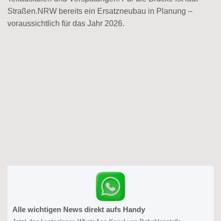
Straßen.NRW bereits ein Ersatzneubau in Planung –
voraussichtlich für das Jahr 2026.
Alle wichtigen News direkt aufs Handy