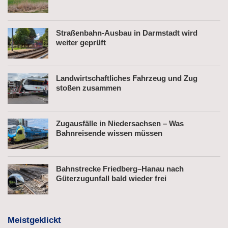
Straßenbahn-Ausbau in Darmstadt wird
weiter geprüft
Landwirtschaftliches Fahrzeug und Zug
stoßen zusammen
Zugausfälle in Niedersachsen – Was
Bahnreisende wissen müssen
Bahnstrecke Friedberg–Hanau nach
Güterzugunfall bald wieder frei
Meistgeklickt