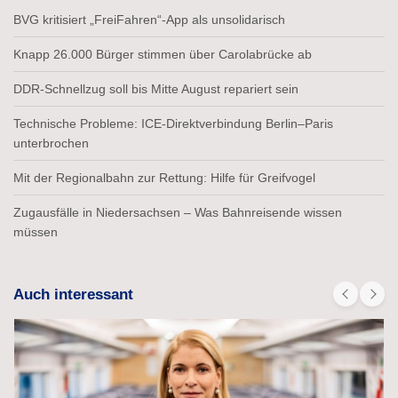
BVG kritisiert „FreiFahren“-App als unsolidarisch
Knapp 26.000 Bürger stimmen über Carolabrücke ab
DDR-Schnellzug soll bis Mitte August repariert sein
Technische Probleme: ICE-Direktverbindung Berlin–Paris
unterbrochen
Mit der Regionalbahn zur Rettung: Hilfe für Greifvogel
Zugausfälle in Niedersachsen – Was Bahnreisende wissen
müssen
Auch interessant