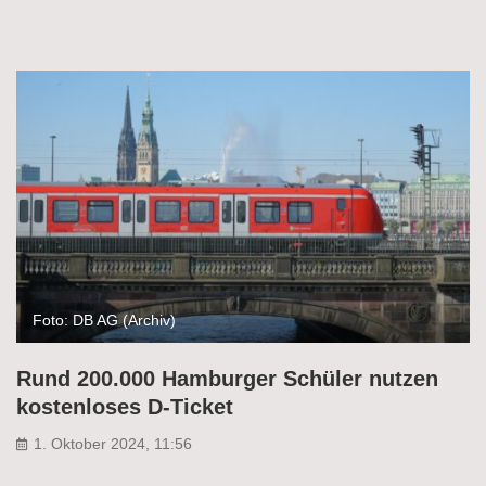
Foto: DB AG (Archiv)
Rund 200.000 Hamburger Schüler nutzen
kostenloses D-Ticket
1. Oktober 2024, 11:56