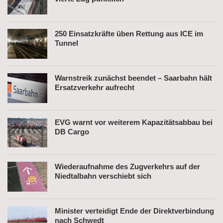
250 Einsatzkräfte üben Rettung aus ICE im
Tunnel
Warnstreik zunächst beendet – Saarbahn hält
Ersatzverkehr aufrecht
EVG warnt vor weiterem Kapazitätsabbau bei
DB Cargo
Wiederaufnahme des Zugverkehrs auf der
Niedtalbahn verschiebt sich
Minister verteidigt Ende der Direktverbindung
nach Schwedt