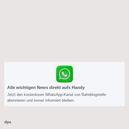
Alle wichtigen News direkt aufs Handy
Jetzt den kostenlosen WhatsApp-Kanal von Bahnblogstelle
abonnieren und immer informiert bleiben.
dpa