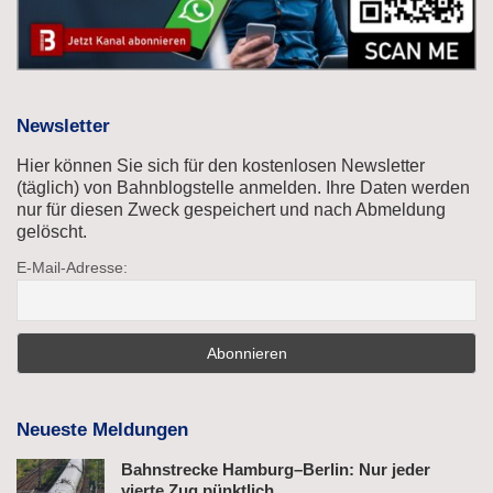
Newsletter
Hier können Sie sich für den kostenlosen Newsletter
(täglich) von Bahnblogstelle anmelden. Ihre Daten werden
nur für diesen Zweck gespeichert und nach Abmeldung
gelöscht.
E-Mail-Adresse:
Neueste Meldungen
Bahnstrecke Hamburg–Berlin: Nur jeder
vierte Zug pünktlich