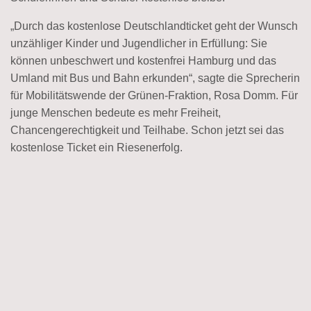
„Durch das kostenlose Deutschlandticket geht der Wunsch
unzähliger Kinder und Jugendlicher in Erfüllung: Sie
können unbeschwert und kostenfrei Hamburg und das
Umland mit Bus und Bahn erkunden“, sagte die Sprecherin
für Mobilitätswende der Grünen-Fraktion, Rosa Domm. Für
junge Menschen bedeute es mehr Freiheit,
Chancengerechtigkeit und Teilhabe. Schon jetzt sei das
kostenlose Ticket ein Riesenerfolg.