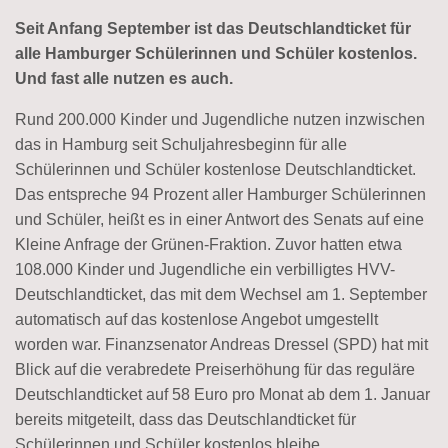
Seit Anfang September ist das Deutschlandticket für
alle Hamburger Schülerinnen und Schüler kostenlos.
Und fast alle nutzen es auch.
Rund 200.000 Kinder und Jugendliche nutzen inzwischen
das in Hamburg seit Schuljahresbeginn für alle
Schülerinnen und Schüler kostenlose Deutschlandticket.
Das entspreche 94 Prozent aller Hamburger Schülerinnen
und Schüler, heißt es in einer Antwort des Senats auf eine
Kleine Anfrage der Grünen-Fraktion. Zuvor hatten etwa
108.000 Kinder und Jugendliche ein verbilligtes HVV-
Deutschlandticket, das mit dem Wechsel am 1. September
automatisch auf das kostenlose Angebot umgestellt
worden war. Finanzsenator Andreas Dressel (SPD) hat mit
Blick auf die verabredete Preiserhöhung für das reguläre
Deutschlandticket auf 58 Euro pro Monat ab dem 1. Januar
bereits mitgeteilt, dass das Deutschlandticket für
Schülerinnen und Schüler kostenlos bleibe.