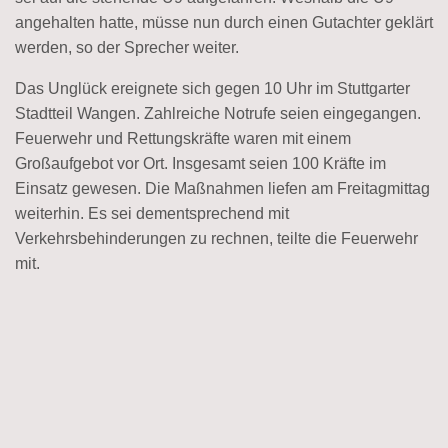
angehalten hatte, müsse nun durch einen Gutachter geklärt
werden, so der Sprecher weiter.
Das Unglück ereignete sich gegen 10 Uhr im Stuttgarter
Stadtteil Wangen. Zahlreiche Notrufe seien eingegangen.
Feuerwehr und Rettungskräfte waren mit einem
Großaufgebot vor Ort. Insgesamt seien 100 Kräfte im
Einsatz gewesen. Die Maßnahmen liefen am Freitagmittag
weiterhin. Es sei dementsprechend mit
Verkehrsbehinderungen zu rechnen, teilte die Feuerwehr
mit.