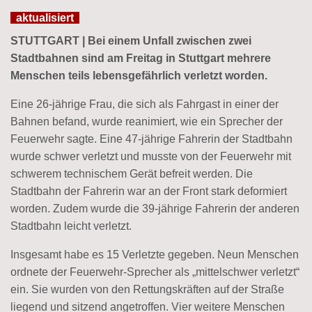
aktualisiert
STUTTGART | Bei einem Unfall zwischen zwei
Stadtbahnen sind am Freitag in Stuttgart mehrere
Menschen teils lebensgefährlich verletzt worden.
Eine 26-jährige Frau, die sich als Fahrgast in einer der
Bahnen befand, wurde reanimiert, wie ein Sprecher der
Feuerwehr sagte. Eine 47-jährige Fahrerin der Stadtbahn
wurde schwer verletzt und musste von der Feuerwehr mit
schwerem technischem Gerät befreit werden. Die
Stadtbahn der Fahrerin war an der Front stark deformiert
worden. Zudem wurde die 39-jährige Fahrerin der anderen
Stadtbahn leicht verletzt.
Insgesamt habe es 15 Verletzte gegeben. Neun Menschen
ordnete der Feuerwehr-Sprecher als „mittelschwer verletzt“
ein. Sie wurden von den Rettungskräften auf der Straße
liegend und sitzend angetroffen. Vier weitere Menschen