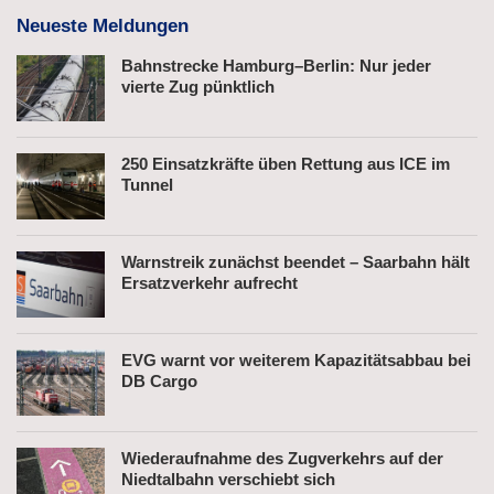
Neueste Meldungen
Bahnstrecke Hamburg–Berlin: Nur jeder
vierte Zug pünktlich
250 Einsatzkräfte üben Rettung aus ICE im
Tunnel
Warnstreik zunächst beendet – Saarbahn hält
Ersatzverkehr aufrecht
EVG warnt vor weiterem Kapazitätsabbau bei
DB Cargo
Wiederaufnahme des Zugverkehrs auf der
Niedtalbahn verschiebt sich