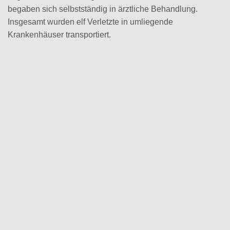
begaben sich selbstständig in ärztliche Behandlung.
Insgesamt wurden elf Verletzte in umliegende
Krankenhäuser transportiert.