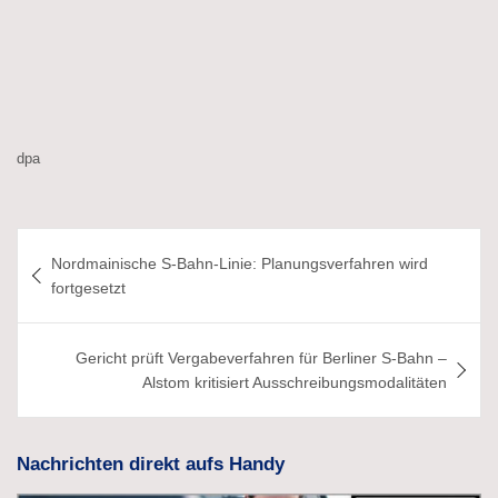
dpa
Beitragsnavigation
Nordmainische S-Bahn-Linie: Planungsverfahren wird
fortgesetzt
Gericht prüft Vergabeverfahren für Berliner S-Bahn –
Alstom kritisiert Ausschreibungsmodalitäten
Nachrichten direkt aufs Handy