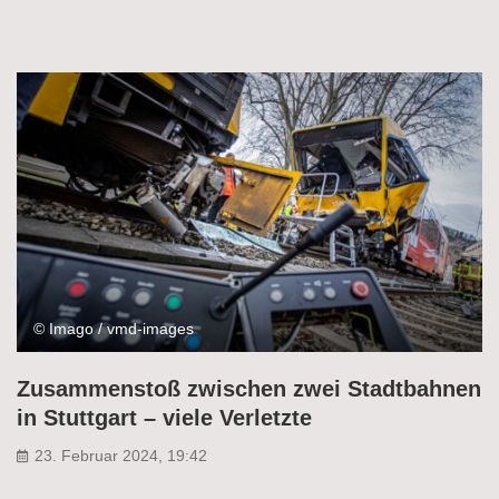
© Imago / vmd-images
Zusammenstoß zwischen zwei Stadtbahnen
in Stuttgart – viele Verletzte
23. Februar 2024, 19:42