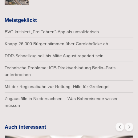
Meistgeklickt
BVG kritisiert „FreiFahren“-App als unsolidarisch
Knapp 26.000 Bürger stimmen über Carolabrücke ab
DDR-Schnellzug soll bis Mitte August repariert sein
Technische Probleme: ICE-Direktverbindung Berlin–Paris
unterbrochen
Mit der Regionalbahn zur Rettung: Hilfe für Greifvogel
Zugausfälle in Niedersachsen – Was Bahnreisende wissen
müssen
Auch interessant