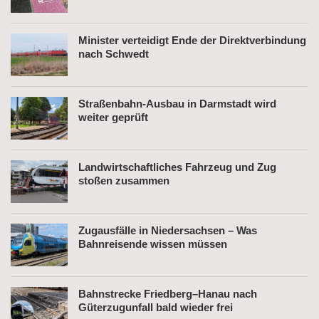
Minister verteidigt Ende der Direktverbindung
nach Schwedt
Straßenbahn-Ausbau in Darmstadt wird
weiter geprüft
Landwirtschaftliches Fahrzeug und Zug
stoßen zusammen
Zugausfälle in Niedersachsen – Was
Bahnreisende wissen müssen
Bahnstrecke Friedberg–Hanau nach
Güterzugunfall bald wieder frei