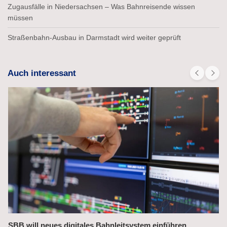
Zugausfälle in Niedersachsen – Was Bahnreisende wissen
müssen
Straßenbahn-Ausbau in Darmstadt wird weiter geprüft
Auch interessant
Bahnchefin rügt Leistungsmängel im Management