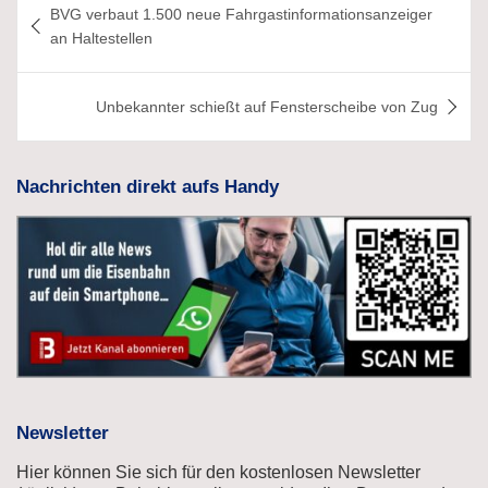
BVG verbaut 1.500 neue Fahrgastinformationsanzeiger
an Haltestellen
Unbekannter schießt auf Fensterscheibe von Zug
Nachrichten direkt aufs Handy
Newsletter
Hier können Sie sich für den kostenlosen Newsletter