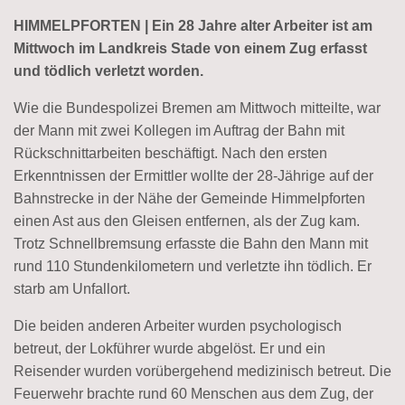
HIMMELPFORTEN | Ein 28 Jahre alter Arbeiter ist am
Mittwoch im Landkreis Stade von einem Zug erfasst
und tödlich verletzt worden.
Wie die Bundespolizei Bremen am Mittwoch mitteilte, war
der Mann mit zwei Kollegen im Auftrag der Bahn mit
Rückschnittarbeiten beschäftigt. Nach den ersten
Erkenntnissen der Ermittler wollte der 28-Jährige auf der
Bahnstrecke in der Nähe der Gemeinde Himmelpforten
einen Ast aus den Gleisen entfernen, als der Zug kam.
Trotz Schnellbremsung erfasste die Bahn den Mann mit
rund 110 Stundenkilometern und verletzte ihn tödlich. Er
starb am Unfallort.
Die beiden anderen Arbeiter wurden psychologisch
betreut, der Lokführer wurde abgelöst. Er und ein
Reisender wurden vorübergehend medizinisch betreut. Die
Feuerwehr brachte rund 60 Menschen aus dem Zug, der