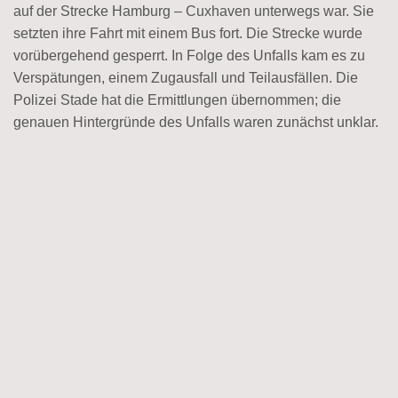
auf der Strecke Hamburg – Cuxhaven unterwegs war. Sie
setzten ihre Fahrt mit einem Bus fort. Die Strecke wurde
vorübergehend gesperrt. In Folge des Unfalls kam es zu
Verspätungen, einem Zugausfall und Teilausfällen. Die
Polizei Stade hat die Ermittlungen übernommen; die
genauen Hintergründe des Unfalls waren zunächst unklar.