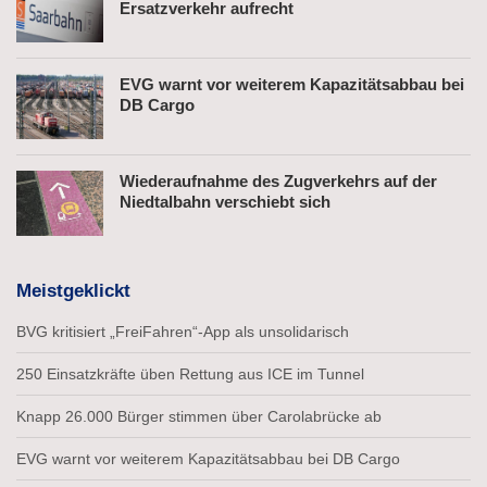
Ersatzverkehr aufrecht
EVG warnt vor weiterem Kapazitätsabbau bei
DB Cargo
Wiederaufnahme des Zugverkehrs auf der
Niedtalbahn verschiebt sich
Meistgeklickt
BVG kritisiert „FreiFahren“-App als unsolidarisch
250 Einsatzkräfte üben Rettung aus ICE im Tunnel
Knapp 26.000 Bürger stimmen über Carolabrücke ab
EVG warnt vor weiterem Kapazitätsabbau bei DB Cargo