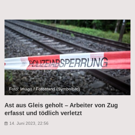
Foto: Imago / Fotostand (Symbolbild)
Ast aus Gleis geholt – Arbeiter von Zug
erfasst und tödlich verletzt
14. Juni 2023, 22:56