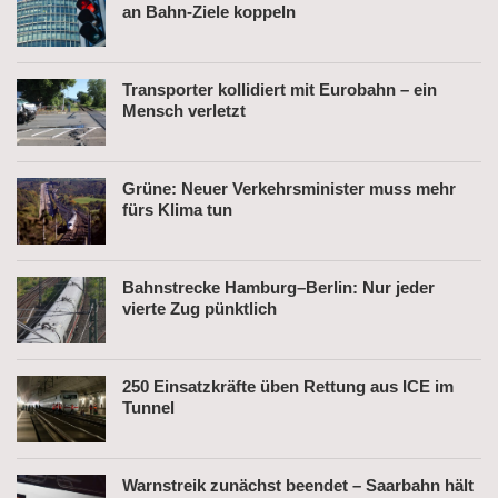
an Bahn-Ziele koppeln
Transporter kollidiert mit Eurobahn – ein
Mensch verletzt
Grüne: Neuer Verkehrsminister muss mehr
fürs Klima tun
Bahnstrecke Hamburg–Berlin: Nur jeder
vierte Zug pünktlich
250 Einsatzkräfte üben Rettung aus ICE im
Tunnel
Warnstreik zunächst beendet – Saarbahn hält